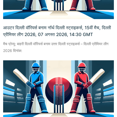
आउटर दिल्ली वॉरियर्स बनाम नॉर्थ दिल्ली स्ट्राइकर्स, 15वीं मैच, दिल्ली
प्रीमियर लीग 2026, 07 अगस्त 2026, 14:30 GMT
मैच प्रेव्यू: बाहरी दिल्ली वॉरियर्स बनाम उत्तर दिल्ली स्ट्राइकर्स – दिल्ली प्रीमियर लीग
2026 दिनांक: