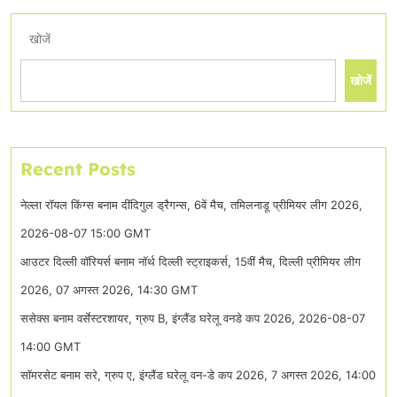
खोजें
खोजें
Recent Posts
नेल्ला रॉयल किंग्स बनाम दींदिगुल ड्रैगन्स, 6वें मैच, तमिलनाडू प्रीमियर लीग 2026,
2026-08-07 15:00 GMT
आउटर दिल्ली वॉरियर्स बनाम नॉर्थ दिल्ली स्ट्राइकर्स, 15वीं मैच, दिल्ली प्रीमियर लीग
2026, 07 अगस्त 2026, 14:30 GMT
ससेक्स बनाम वर्सेस्टरशायर, ग्रुप B, इंग्लैंड घरेलू वनडे कप 2026, 2026-08-07
14:00 GMT
सॉमरसेट बनाम सरे, ग्रुप ए, इंग्लैंड घरेलू वन-डे कप 2026, 7 अगस्त 2026, 14:00