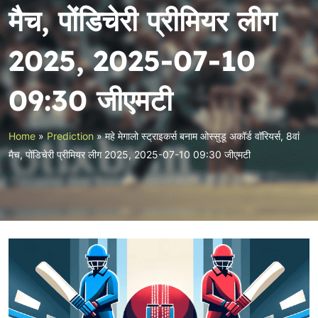
मैच, पोंडिचेरी प्रीमियर लीग
2025, 2025-07-10
09:30 जीएमटी
Home
»
Prediction
»
महे मेगालो स्ट्राइकर्स बनाम ओस्सुडू अकॉर्ड वॉरियर्स, 8वां
मैच, पोंडिचेरी प्रीमियर लीग 2025, 2025-07-10 09:30 जीएमटी