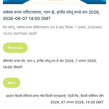
ससेक्स बनाम वर्सेस्टरशायर, ग्रुप B, इंग्लैंड घरेलू वनडे कप 2026,
2026-08-07 14:00 GMT
मैच प्रीव्यू: ससेक्स बनाम वॉर्सेस्टरशायर (वन डे कप) दिनांक: 7 अगस्त, 2026समय:
14:00 GMTस्थल: काउंटी
Previous
सॉमरसेट बनाम सरे, ग्रुप ए, इंग्लैंड घरेलू वन-डे कप 2026, 7 अगस्त 2026,
14:00 जीएमटी
Next
आउटर दिल्ली वॉरियर्स बनाम नॉर्थ दिल्ली स्ट्राइकर्स, 15वीं मैच, दिल्ली प्रीमियर लीग
2026, 07 अगस्त 2026, 14:30 GMT