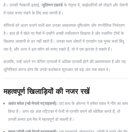
है। उनकी गेंदबाजी इकाई,
जुलियन एडवर्ड
के नेतृत्व में, साझेदारियों को तोड़ने और रोशनी
में दबाव बनाए रखने के लिए वादा करती है।
वॉरियर्स को अलग बनाने वाली बात उनका आक्रामक दृष्टिकोण और रणनीतिक नियंत्रण
है। हाल ही में खेले गए मैचों में उन्होंने अच्छी लचीलापन दिखाया है और स्थापित टीमों के
खिलाफ आसानी से डर नहीं खाते हैं। उनका मध्य ओवरों में प्रदर्शन एक मुख्य चर्चा बिंदु
रहा है, और अगर वे इस संवेग को बनाए रखते हैं, तो वे एक झटका दे सकते हैं।
हालांकि, उन्हें अपने रन चेजिंग प्रयासों में अधिक प्रभावी होने की आवश्यकता है और यह
सुनिश्चित करना होगा कि उनके बल्लेबाज शुरुआत को बड़े अंत तक बदल दे।
महत्वपूर्ण खिलाड़ियों की नजर रखें
अक्षंत बघेल (महे मेगलो स्ट्राइकर्स):
दाएं हाथ के ओपनर ने हमेशा दबाव में नींव का काम
किया है। अगर वह अंक पट्टिका में तेजी से प्रगति करने की कोशिश करते हैं, तो
उनकी क्षमता इस मैच में महत्वपूर्ण हो सकती है।
सागर उदेशी (महे मेगलो स्ट्राइकर्स):
एक महत्वपूर्ण ओलराउंडर, उदेशी ने बल्ले और गेंद