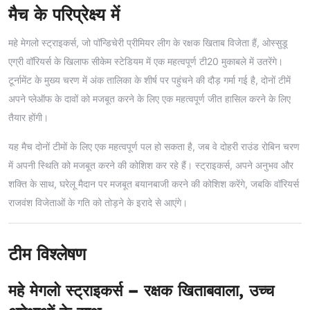
मैच के परिप्रेक्ष्य में
महे मेगलो स्ट्राइकर्स, जो पॉन्डिचेरी प्रीमियर लीग के रक्षक खिताब विजेता हैं, ओस्सुडू
एग्री वॉरियर्स के खिलाफ सीकेम स्टेडियम में एक महत्वपूर्ण टी20 मुकाबले में उतरेंगे।
टूर्नामेंट के मुख्य चरण में अंक तालिका के शीर्ष पर पहुंचने की दौड़ गर्मा गई है, दोनों टीमें
अपने प्लेऑफ के दावों को मजबूत करने के लिए एक महत्वपूर्ण जीत हासिल करने के लिए
तैयार होंगी।
यह मैच दोनों टीमों के लिए एक महत्वपूर्ण पल हो सकता है, जब वे दोहरी राउंड रोबिन चरण
में अपनी स्थिति को मजबूत करने की कोशिश कर रहे हैं। स्ट्राइकर्स, अपने अनुभव और
शक्ति के साथ, घरेलू मैदान पर मजबूत बयानबाजी करने की कोशिश करेंगे, जबकि वॉरियर्स
राजवंश विजेताओं के गति को तोड़ने के इरादे से आएंगे।
टीम विश्लेषण
महे मेगलो स्ट्राइकर्स – रक्षक खिताबवाला, उच्च