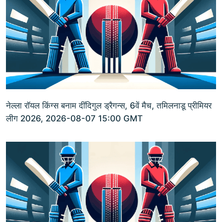
नेल्ला रॉयल किंग्स बनाम दींदिगुल ड्रैगन्स, 6वें मैच, तमिलनाडू प्रीमियर
लीग 2026, 2026-08-07 15:00 GMT