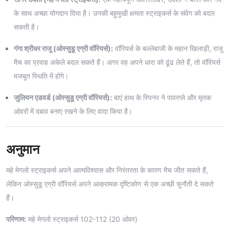
के साथ अच्छा योगदान दिया है। उनकी बहुमुखी क्षमता स्ट्राइकर्स के संवेग को बदल
सकती है।
गंगा श्रीधर राजू (ओस्सुडू एग्री वॉरियर्स):
वॉरियर्स के बल्लेबाजी के महान खिलाड़ी, राजू
मैच का प्रवाह अकेले बदल सकते हैं। अगर वह अपने धारा को ढूंढ लेते हैं, तो वॉरियर्स
मजबूत स्थिति में होंगे।
जुलियन एडवर्ड (ओस्सुडू एग्री वॉरियर्स):
बाएं हाथ के स्पिनर ने पावरप्ले और मृतक
ओवरों में दबाव बनाए रखने के लिए वादा किया है।
अनुमान
महे मेगलो स्ट्राइकर्स अपने आत्मविश्वास और निरंतरता के कारण मैच जीत सकते हैं,
लेकिन ओस्सुडू एग्री वॉरियर्स अपने आक्रामक दृष्टिकोण से एक अच्छी चुनौती दे सकते
हैं।
परिणाम:
महे मेगलो स्ट्राइकर्स 102-112 (20 ओवर)