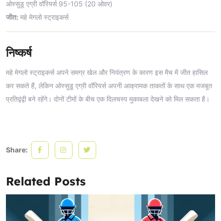
ओस्सुडू एग्री वॉरियर्स 95-105 (20 ओवर)
जीत:
महे मेगलो स्ट्राइकर्स
निष्कर्ष
महे मेगलो स्ट्राइकर्स अपने समग्र खेल और नियंत्रण के कारण इस मैच में जीत हासिल
कर सकते हैं, लेकिन ओस्सुडू एग्री वॉरियर्स अपनी आक्रामक ताकतों के साथ एक मजबूत
प्रतिद्वंद्वी बने रहेंगे। दोनों टीमों के बीच एक दिलचस्प मुकाबला देखने को मिल सकता है।
Share:
Related Posts