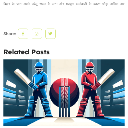
Share:
Related Posts