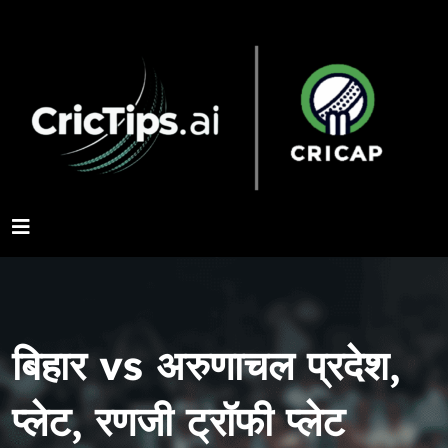
बिहार vs अरुणाचल प्रदेश,
प्लेट, रणजी ट्रॉफी प्लेट