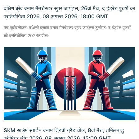
दक्षिण ब्रेव बनाम मैनचेस्टर सुपर जायंट्स, 26वां मैच, द हंड्रेड पुरुषों का
प्रतियोगिता 2026, 08 अगस्त 2026, 18:00 GMT
मैच पूर्वावलोकन: दक्षिणी ब्राव्स बनाम मैनचेस्टर सुपर जाइंट्स टूर्नामेंट: द हंड्रेड पुरुषों
की प्रतियोगिता 2026तारीख:
SKM सालेम स्पार्टन बनाम त्रिची ग्रैंड चोल, 8वां मैच, तमिलनाडु
प्रीमियर लीग 2026, 08 अगस्त 2026, 15:00 GMT