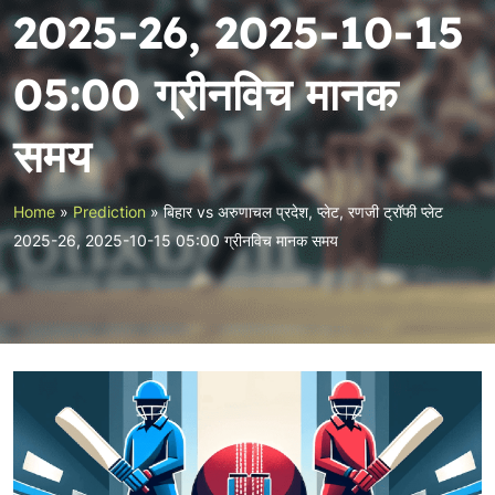
2025-26, 2025-10-15
05:00 ग्रीनविच मानक
समय
Home
»
Prediction
»
बिहार vs अरुणाचल प्रदेश, प्लेट, रणजी ट्रॉफी प्लेट
2025-26, 2025-10-15 05:00 ग्रीनविच मानक समय