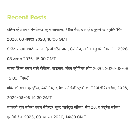
Recent Posts
दक्षिण ब्रेव बनाम मैनचेस्टर सुपर जायंट्स, 26वां मैच, द हंड्रेड पुरुषों का प्रतियोगिता
2026, 08 अगस्त 2026, 18:00 GMT
SKM सालेम स्पार्टन बनाम त्रिची ग्रैंड चोल, 8वां मैच, तमिलनाडु प्रीमियर लीग 2026,
08 अगस्त 2026, 15:00 GMT
जफ्ना किंग्स बनाम गाले गैलेंट्स, फाइनल, लंका प्रीमियर लीग 2026, 2026-08-08
15:00 जीएमटी
मेक्सिको बनाम ब्राज़ील, 4थी मैच, दक्षिण अमेरिकी पुरुषों का T20I चैंपियनशिप, 2026,
2026-08-08 14:30 GMT
साउदर्न ब्रेव महिला बनाम मैंचेस्टर सुपर जायंट्स महिला, मैच 26, द हंड्रेड महिला
प्रतियोगिता 2026, 08-अगस्त-2026, 14:30 GMT