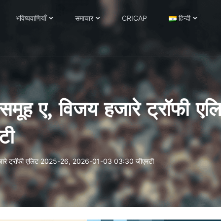
भविष्यवाणियाँ
समाचार
CRICAP
हिन्दी
ा, समूह ए, विजय हजारे ट्रॉफ
टी
जय हजारे ट्रॉफी एलिट 2025-26, 2026-01-03 03:30 जीएमटी