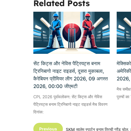
Related Posts
सेंट किट्स और नेविस पैट्रियट्स बनाम
मेक्सिको
ट्रिनिबागो नाइट राइडर्स, दूसरा मुकाबला,
अमेरिकी
कैरेबियन प्रीमियर लीग 2026, 09 अगस्त
2026,
2026, 00:00 जीएमटी
मैच समीक्ष
CPL 2026 पूर्वावलोकन: सेंट किट्स और नेविस
पुरुषों 
पैट्रियट्स बनाम ट्रिनिबागो नाइट राइडर्स मैच विवरण
दिनांक:
Previous
SKM सालेम स्पार्टन बनाम त्रिची ग्रैंड 