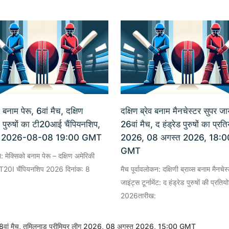
 बनाम पेरू, 6वां मैच, दक्षिण
दक्षिण ब्रेव बनाम मैनचेस्टर सुपर जा
 पुरुषों का टी20आई चैंपियनशिप,
26वां मैच, द हंड्रेड पुरुषों का प्रत
 2026-08-08 19:00 GMT
2026, 08 अगस्त 2026, 18:0
GMT
ा: मेक्सिको बनाम पेरू – दक्षिण अमेरिकी
का T20I चैंपियनशिप 2026 दिनांक: 8
मैच पूर्वावलोकन: दक्षिणी ब्राव्स बनाम मैनचेस
जाइंट्स टूर्नामेंट: द हंड्रेड पुरुषों की प्रतिय
2026तारीख:
चोल, 8वां मैच, तमिलनाडु प्रीमियर लीग 2026, 08 अगस्त 2026, 15:00 GMT