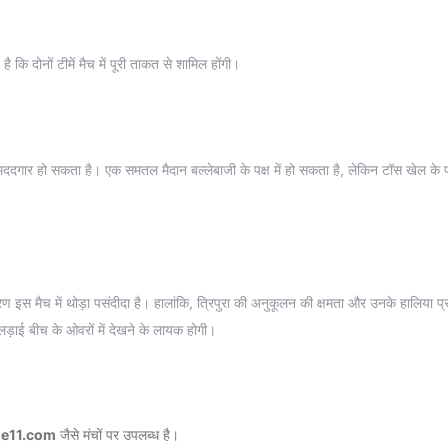
ै कि दोनों टीमें मैच में पूरी ताकत से शामिल होंगी।
िए मददगार हो सकता है। एक समतल मैदान बल्लेबाजी के पक्ष में हो सकता है, लेकिन टॉस खेल के 
इस मैच में थोड़ा पसंदीदा है। हालांकि, त्रिपुरा की अनुकूलन की क्षमता और उनके हालिया प्रद
ड़ाई बीच के ओवरों में देखने के लायक होगी।
le11.com
जैसे मंचों पर उपलब्ध है।