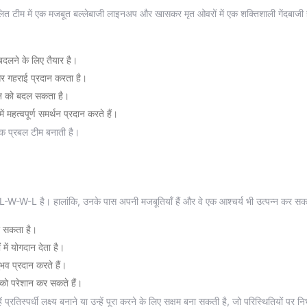
ंतुलित टीम में एक मजबूत बल्लेबाजी लाइनअप और खासकर मृत ओवरों में एक शक्तिशाली गेंदबाजी
 बदलने के लिए तैयार है।
और गहराई प्रदान करता है।
तुलन को बदल सकता है।
ें महत्वपूर्ण समर्थन प्रदान करते हैं।
ं एक प्रबल टीम बनाती है।
ड L-W-W-L है। हालांकि, उनके पास अपनी मजबूतियाँ हैं और वे एक आश्चर्य भी उत्पन्न कर सकत
र सकता है।
 में योगदान देता है।
ुभव प्रदान करते हैं।
ं को परेशान कर सकते हैं।
्रतिस्पर्धी लक्ष्य बनाने या उन्हें पूरा करने के लिए सक्षम बना सकती है, जो परिस्थितियों पर नि