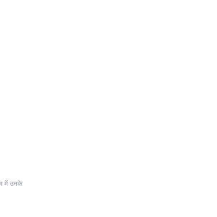
 में उनके