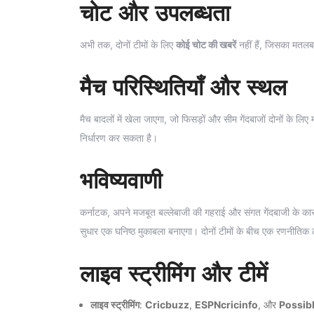
चोट और उपलब्धता
अभी तक, दोनों टीमों के लिए
कोई चोट की खबरें
नहीं हैं, जिसका मतलब ह
मैच परिस्थितियाँ और स्थल
मैच बादलों में खेला जाएगा, जो फिसड़ों और सीम गेंदबाजों दोनों के ल
निर्धारण कर सकता है।
भविष्यवाणी
कर्नाटक, अपने मजबूत बल्लेबाजी की गहराई और संगत गेंदबाजी के कारण 
सुधार एक घनिष्ठ मुकाबला बनाएगा। दोनों टीमों के बीच एक रणनीतिक ल
लाइव स्ट्रीमिंग और टीमें
लाइव स्ट्रीमिंग
:
Cricbuzz
,
ESPNcricinfo
, और
Possib