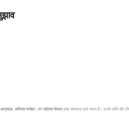
ुझाव
 अग्रवाल
,
अभिनव मनोहर
, और
श्रेयस गोपाल
उच्च संभावना वाले चयन हैं। उनके फॉर्म और टीम