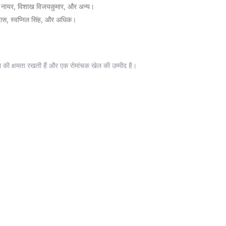
ूण नायर, विशाख विजयकुमार, और अन्य।
 दास, स्वप्निल सिंह, और अधिक।
खेलने की क्षमता रखती हैं और एक रोमांचक खेल की उम्मीद है।