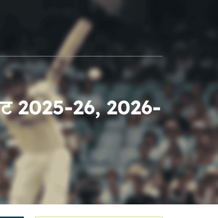
ी एलिट 2025-26, 2026-