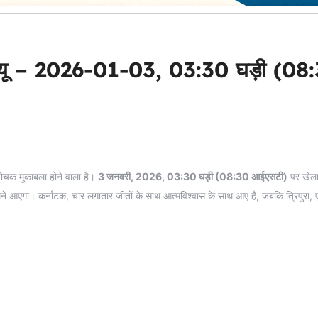
्रीव्यू – 2026-01-03, 03:30 घड़ी (08
रोचक मुकाबला होने वाला है।
3 जनवरी, 2026, 03:30 घड़ी (08:30 आईएसटी)
पर खेला
ने आएगा। कर्नाटक, चार लगातार जीतों के साथ आत्मविश्वास के साथ आए हैं, जबकि त्रिपुरा,