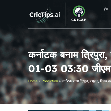
होम
कर्नाटक बनाम त्रिपुर
01-03 03:30 जीएम
Home
»
Prediction
»
कर्नाटक बनाम त्रिपुरा, समूह ए, वि