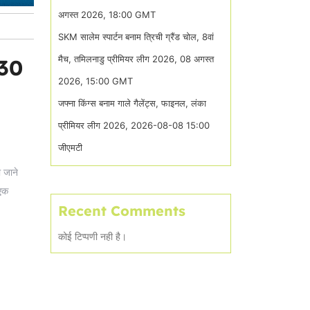
अगस्त 2026, 18:00 GMT
SKM सालेम स्पार्टन बनाम त्रिची ग्रैंड चोल, 8वां
मैच, तमिलनाडु प्रीमियर लीग 2026, 08 अगस्त
:30
2026, 15:00 GMT
जफ्ना किंग्स बनाम गाले गैलेंट्स, फाइनल, लंका
प्रीमियर लीग 2026, 2026-08-08 15:00
जीएमटी
 जाने
 एक
Recent Comments
कोई टिप्पणी नही है।