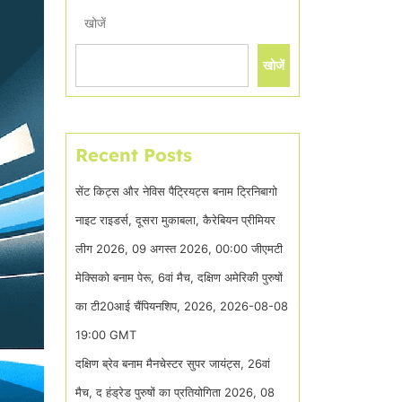
खोजें
खोजें
Recent Posts
सेंट किट्स और नेविस पैट्रियट्स बनाम ट्रिनिबागो
नाइट राइडर्स, दूसरा मुकाबला, कैरेबियन प्रीमियर
लीग 2026, 09 अगस्त 2026, 00:00 जीएमटी
मेक्सिको बनाम पेरू, 6वां मैच, दक्षिण अमेरिकी पुरुषों
का टी20आई चैंपियनशिप, 2026, 2026-08-08
19:00 GMT
दक्षिण ब्रेव बनाम मैनचेस्टर सुपर जायंट्स, 26वां
मैच, द हंड्रेड पुरुषों का प्रतियोगिता 2026, 08