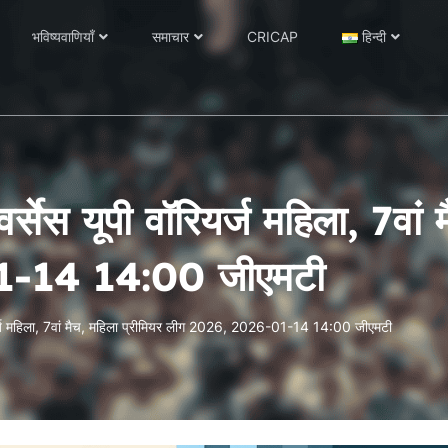
भविष्यवाणियाँ
समाचार
CRICAP
हिन्दी
र्सेस यूपी वॉरियर्ज महिला, 7वां 
1-14 14:00 जीएमटी
रियर्ज महिला, 7वां मैच, महिला प्रीमियर लीग 2026, 2026-01-14 14:00 जीएमटी