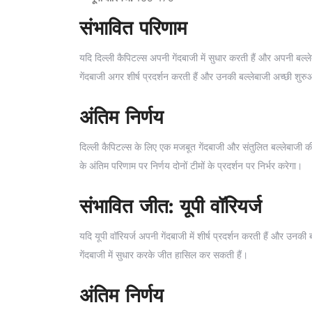
संभावित परिणाम
यदि दिल्ली कैपिटल्स अपनी गेंदबाजी में सुधार करती हैं और अपनी बल्लेबा
गेंदबाजी अगर शीर्ष प्रदर्शन करती हैं और उनकी बल्लेबाजी अच्छी शुर
अंतिम निर्णय
दिल्ली कैपिटल्स के लिए एक मजबूत गेंदबाजी और संतुलित बल्लेबाजी 
के अंतिम परिणाम पर निर्णय दोनों टीमों के प्रदर्शन पर निर्भर करेगा।
संभावित जीत: यूपी वॉरियर्ज
यदि यूपी वॉरियर्ज अपनी गेंदबाजी में शीर्ष प्रदर्शन करती हैं और उनक
गेंदबाजी में सुधार करके जीत हासिल कर सकती हैं।
अंतिम निर्णय