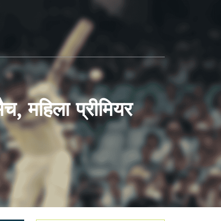
मैच, महिला प्रीमियर