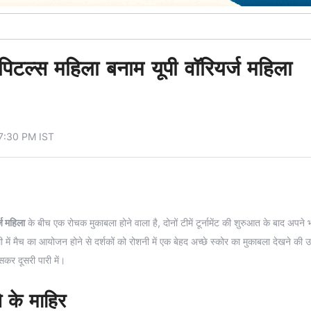
टल्स महिला बनाम यूपी वॉरियर्ज महिला
07:30 PM IST
्ज महिला
के बीच एक रोचक मुकाबला होने वाला है, दोनों टीमें टूर्नामेंट की शुरुआत के बाद अपने 
 में मैच का आयोजन होने से दर्शकों को रोशनी में एक बेहद अच्छे स्कोर का मुकाबला देखने की उम
सकर दूसरी पारी में।
े के माहिर