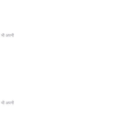
्स भी अपनी
्स भी अपनी