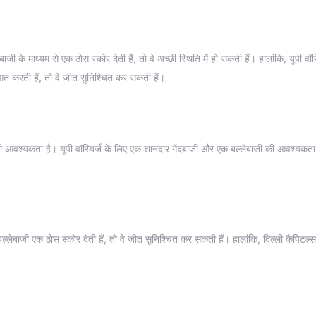
जी के माध्यम से एक ठोस स्कोर देती हैं, तो वे अच्छी स्थिति में हो सकती हैं। हालांकि, यूपी वॉर
ुआत करती हैं, तो वे जीत सुनिश्चित कर सकती हैं।
की आवश्यकता है। यूपी वॉरियर्ज के लिए एक शानदार गेंदबाजी और एक बल्लेबाजी की आवश्यकता
ी बल्लेबाजी एक ठोस स्कोर देती हैं, तो वे जीत सुनिश्चित कर सकती हैं। हालांकि, दिल्ली कैपिटल