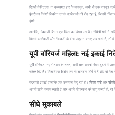
दिल्ली कैपिटल्स, दो क्रमागत हार के बावजूद, अभी भी एक मजबूत बल्
हेनरी
का विदेशी तिकोना उनके बल्लेबाजी की रीढ़ रहा है, जिसमें वॉलवार
होगी।
हालांकि, गेंदबाजी विभाग एक चिंता का विषय रहा है।
नंदिनी शर्मा
ने अधि
दिल्ली बल्लेबाजी और गेंदबाजी के बीच संतुलन बनाए रख पाती है, तो वे 
यूपी वॉरियर्ज महिला: नई इकाई निर
यूपी वॉरियर्ज, नए सेटअप के तहत, अभी तक अपनी रिदम ढूंढने में सक्ष
संकेत दिए हैं। लिचफील्ड विशेष रूप से शानदार फॉर्म में हैं और दो मै
गेंदबाजी इकाई हालांकि एक उज्ज्वल बिंदु रही है।
शिखा पांडे
और
सोफी 
अपनी शांति बनाए रखती है और अपने योजनाओं को लागू करती है, तो वे
सीधे मुकाबले