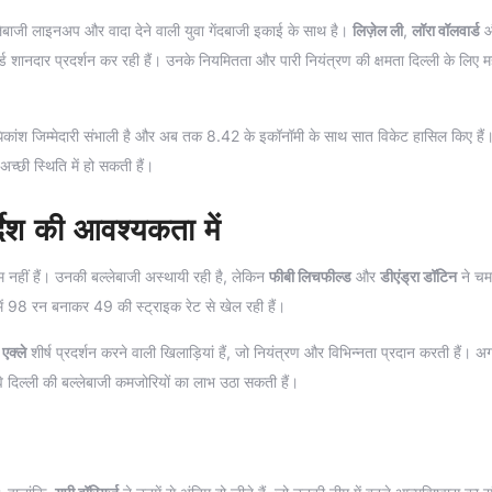
लेबाजी लाइनअप और वादा देने वाली युवा गेंदबाजी इकाई के साथ है।
लिज़ेल ली
,
लॉरा वॉलवार्ड
्ड शानदार प्रदर्शन कर रही हैं। उनके नियमितता और पारी नियंत्रण की क्षमता दिल्ली के लिए महत
कांश जिम्मेदारी संभाली है और अब तक 8.42 के इकॉनॉमी के साथ सात विकेट हासिल किए है
अच्छी स्थिति में हो सकती हैं।
्देश की आवश्यकता में
म नहीं हैं। उनकी बल्लेबाजी अस्थायी रही है, लेकिन
फीबी लिचफील्ड
और
डीएंड्रा डॉटिन
ने चम
च में 98 रन बनाकर 49 की स्ट्राइक रेट से खेल रही हैं।
एक्ले
शीर्ष प्रदर्शन करने वाली खिलाड़ियां हैं, जो नियंत्रण और विभिन्नता प्रदान करती हैं। अ
 दिल्ली की बल्लेबाजी कमजोरियों का लाभ उठा सकती हैं।