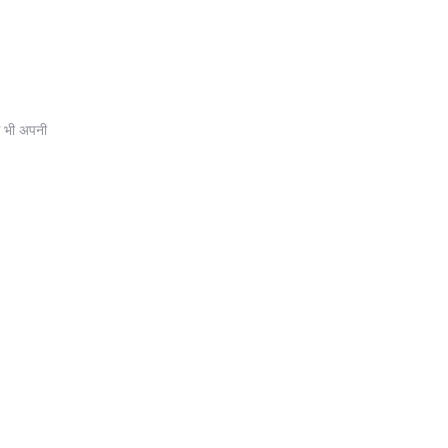
्स भी अपनी