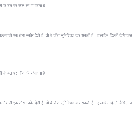
ाजी के बल पर जीत की संभावना है।
ी बल्लेबाजी एक ठोस स्कोर देती हैं, तो वे जीत सुनिश्चित कर सकती हैं। हालांकि, दिल्ली कैपिटल
ाजी के बल पर जीत की संभावना है।
ी बल्लेबाजी एक ठोस स्कोर देती हैं, तो वे जीत सुनिश्चित कर सकती हैं। हालांकि, दिल्ली कैपिटल