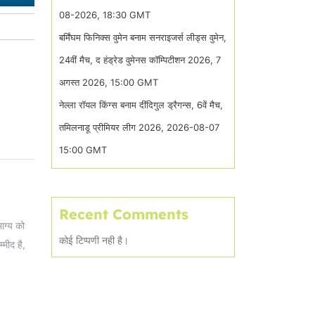
08-2026, 18:30 GMT
बर्मिंघम फिनिक्स वुमेन बनाम सनराइजर्स लीड्स वुमेन,
24वीं मैच, द हंड्रेड वुमेनस कॉम्पिटीशन 2026, 7
अगस्त 2026, 15:00 GMT
नेल्ला रॉयल किंग्स बनाम दींदिगुल ड्रैगन्स, 6वें मैच,
तमिलनाडू प्रीमियर लीग 2026, 2026-08-07
15:00 GMT
Recent Comments
भाग्य को
कोई टिप्पणी नही है।
्मीद है,