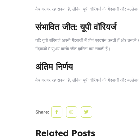
मैच बराबर रह सकता है, लेकिन यूपी वॉरियर्ज की गेंदबाजी और बल्लेब
संभावित जीत: यूपी वॉरियर्ज
यदि यूपी वॉरियर्ज अपनी गेंदबाजी में शीर्ष प्रदर्शन करती हैं और उनक
गेंदबाजी में सुधार करके जीत हासिल कर सकती हैं।
अंतिम निर्णय
मैच बराबर रह सकता है, लेकिन यूपी वॉरियर्ज की गेंदबाजी और बल्लेब
Share:
Related Posts