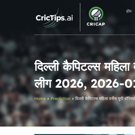
होम
दिल्ली कैपिटल्स महिला व
लीग 2026, 2026-0
Home
»
Prediction
»
दिल्ली कैपिटल्स महिला वर्सेस यूपी वॉ