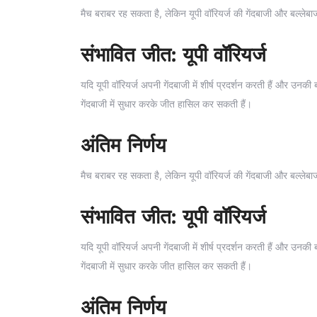
मैच बराबर रह सकता है, लेकिन यूपी वॉरियर्ज की गेंदबाजी और बल्लेब
संभावित जीत: यूपी वॉरियर्ज
यदि यूपी वॉरियर्ज अपनी गेंदबाजी में शीर्ष प्रदर्शन करती हैं और उनक
गेंदबाजी में सुधार करके जीत हासिल कर सकती हैं।
अंतिम निर्णय
मैच बराबर रह सकता है, लेकिन यूपी वॉरियर्ज की गेंदबाजी और बल्लेब
संभावित जीत: यूपी वॉरियर्ज
यदि यूपी वॉरियर्ज अपनी गेंदबाजी में शीर्ष प्रदर्शन करती हैं और उनक
गेंदबाजी में सुधार करके जीत हासिल कर सकती हैं।
अंतिम निर्णय