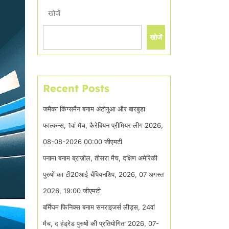
खोजें
खोजें
Recent Posts
जमैका किंग्समैन बनाम अंटीगुआ और बारबुडा
फाल्कन्स, 1वां मैच, कैरेबियन प्रीमियर लीग 2026,
08-08-2026 00:00 जीएमटी
पनामा बनाम ब्राज़ील, तीसरा मैच, दक्षिण अमेरिकी
पुरुषों का टी20आई चैंपियनशिप, 2026, 07 अगस्त
2026, 19:00 जीएमटी
बर्मिंघम फिनिक्स बनाम सनराइजर्स लीड्स, 24वां
मैच, द हंड्रेड पुरुषों की प्रतियोगिता 2026, 07-