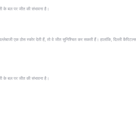
ाजी के बल पर जीत की संभावना है।
ी बल्लेबाजी एक ठोस स्कोर देती हैं, तो वे जीत सुनिश्चित कर सकती हैं। हालांकि, दिल्ली कैपिटल
ाजी के बल पर जीत की संभावना है।