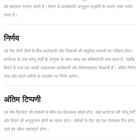
को सहायता प्रदान करते हैं। मैदान के बल्लेबाजी-अनुकूल प्रकृति के कारण उच्च स्कोर
संभव हैं।
निर्णय
यह मैच दोनों टीमों के बीच बल्लेबाजी और गेंदबाजी की संतुलित ताकतों का परीक्षण होगा।
कर्नाटक के पास घरेलू शर्तों के अनुभव के साथ-साथ एक शक्तिशाली मध्य क्रम है, जबकि
विदर्भ के पास एक अच्छी आक्रामक बल्लेबाजी और विश्वासपात्र गेंदबाजी है। अंतिम निर्णय
टॉस और पहले पारियों के प्रदर्शन पर निर्भर करेगा।
अंतिम टिप्पणी
यह मैच क्रिकेट की ताकतों के बीच एक दिलचस्प संघर्ष होगा, जहां कर्नाटक की घरेलू शर्तें
और विदर्भ की अनुकूलता दोनों का महत्व होगा। दर्शकों के लिए यह एक रोमांचक दिन होगा,
जहां हर ओवर महत्वपूर्ण होगा।