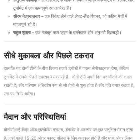
टूर्नामेंट में एक महत्वपूर्ण रन-स्कोरर हैं।
सौरभ नेत्रवालकर
– एक विकेट लेने वाले लेफ्ट-हैंड स्पिनर, जो कठिन मैचों में
महत्वपूर्ण रहे हैं।
राहुल शुक्ला
– एक मजबूत मध्य क्रम के बल्लेबाज और अनुभवी खिलाड़ी।
सीधे मुकाबला और पिछले टकराव
हालांकि यह दोनों टीमों के बीच विजय हजारे ट्रॉफी में पहला सेमीफाइनल होगा, लेकिन
टूर्नामेंट में उनके पिछले टकराव बराबर रहे हैं। दोनों टीमें अपने दिन पर जीतने की क्षमता
रखती हैं, और परिणाम अधिकांश रूप से जो तेजी से शुरू होता है और गति बनाए रखता है,
उस पर निर्भर करेगा।
मैदान और परिस्थितियां
बीसीसीआई केंद्र ऑफ एक्सीलेंस ग्राउंड, बैंगलोर में आमतौर पर एक संतुलित मैदान होता
है, जहां पहले 15-20 ओवर फास्ट बॉलर्स के लिए अनुकूल होते हैं और मध्य ओवर स्पिन