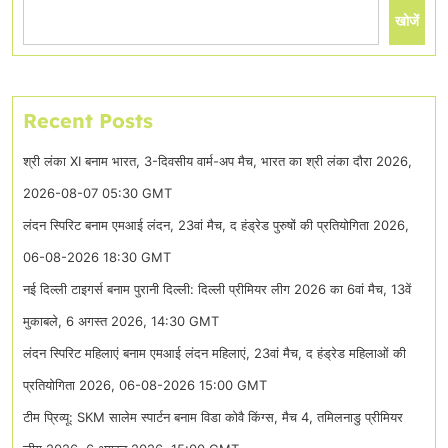
खोजें
Recent Posts
श्री लंका XI बनाम भारत, 3-दिवसीय वार्म-अप मैच, भारत का श्री लंका दौरा 2026,
2026-08-07 05:30 GMT
लंदन स्पिरिट बनाम एमआई लंदन, 23वां मैच, द हंड्रेड पुरुषों की प्रतियोगिता 2026,
06-08-2026 18:30 GMT
नई दिल्ली टाइगर्स बनाम पुरानी दिल्ली: दिल्ली प्रीमियर लीग 2026 का 6वां मैच, 13वें
मुकाबले, 6 अगस्त 2026, 14:30 GMT
लंदन स्पिरिट महिलाएं बनाम एमआई लंदन महिलाएं, 23वां मैच, द हंड्रेड महिलाओं की
प्रतियोगिता 2026, 06-08-2026 15:00 GMT
टीम प्रिव्यू: SKM सालेम स्पार्टन बनाम विडा कोवै किंग्स, मैच 4, तमिलनाडु प्रीमियर