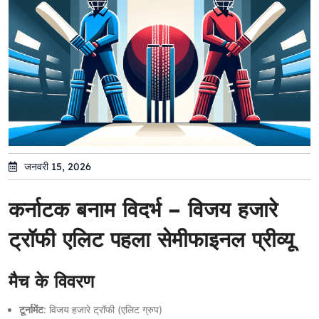
जनवरी 15, 2026
कर्नाटक बनाम विदर्भ – विजय हजारे
ट्रॉफी एलिट पहला सेमीफाइनल प्रीव्यू
मैच के विवरण
टूर्नामेंट
: विजय हजारे ट्रॉफी (एलिट ग्रुप)