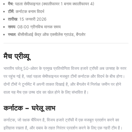
मैच
: पहला सेमीफाइनल (क्वालीफायर 1 बनाम क्वालीफायर 4)
टीमें
: कर्नाटक बनाम विदर्भ
तारीख
: 15 जनवरी 2026
समय
: 08:00 ग्रीनविच मानक समय
स्थल
: बीसीसीआई केंद्र ऑफ एक्सीलेंस ग्राउंड, बैंगलोर
मैच प्रीव्यू
भारतीय घरेलू 50-ओवर के प्रमुख प्रतियोगिता विजय हजारे ट्रॉफी अब उत्साह के स्तर
पर पहुंच गई है, जहां पहला सेमीफाइनल मजबूत टीमों कर्नाटक और विदर्भ के बीच होगा।
दोनों टीमों ने टूर्नामेंट में अपनी ताकत दिखाई है, और बैंगलोर में निरपेक्ष जमीन पर होने
वाला यह मैच एक उच्च दांव का खेल होने के लिए संभावित है।
कर्नाटक – घरेलू लाभ
कर्नाटक, जो रक्षक चैंपियन है, विजय हजारे ट्रॉफी में एक मजबूत प्रदर्शन करने का
इतिहास रखता है, और दबाव के तहत निरंतर प्रदर्शन करने के लिए एक गहरी टीम है।