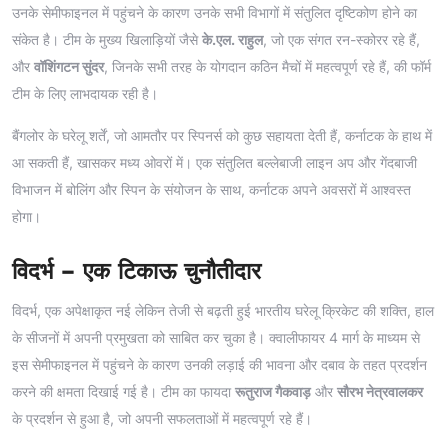
उनके सेमीफाइनल में पहुंचने के कारण उनके सभी विभागों में संतुलित दृष्टिकोण होने का
संकेत है। टीम के मुख्य खिलाड़ियों जैसे
के.एल. राहुल
, जो एक संगत रन-स्कोरर रहे हैं,
और
वॉशिंगटन सुंदर
, जिनके सभी तरह के योगदान कठिन मैचों में महत्वपूर्ण रहे हैं, की फॉर्म
टीम के लिए लाभदायक रही है।
बैंगलोर के घरेलू शर्तें, जो आमतौर पर स्पिनर्स को कुछ सहायता देती हैं, कर्नाटक के हाथ में
आ सकती हैं, खासकर मध्य ओवरों में। एक संतुलित बल्लेबाजी लाइन अप और गेंदबाजी
विभाजन में बोलिंग और स्पिन के संयोजन के साथ, कर्नाटक अपने अवसरों में आश्वस्त
होगा।
विदर्भ – एक टिकाऊ चुनौतीदार
विदर्भ, एक अपेक्षाकृत नई लेकिन तेजी से बढ़ती हुई भारतीय घरेलू क्रिकेट की शक्ति, हाल
के सीजनों में अपनी प्रमुखता को साबित कर चुका है। क्वालीफायर 4 मार्ग के माध्यम से
इस सेमीफाइनल में पहुंचने के कारण उनकी लड़ाई की भावना और दबाव के तहत प्रदर्शन
करने की क्षमता दिखाई गई है। टीम का फायदा
रूतुराज गैकवाड़
और
सौरभ नेत्रवालकर
के प्रदर्शन से हुआ है, जो अपनी सफलताओं में महत्वपूर्ण रहे हैं।