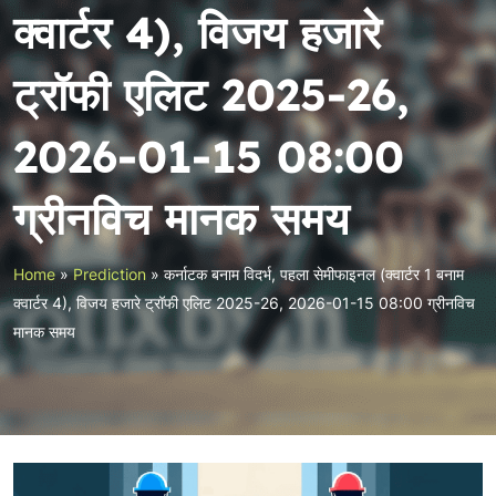
क्वार्टर 4), विजय हजारे
ट्रॉफी एलिट 2025-26,
2026-01-15 08:00
ग्रीनविच मानक समय
Home
»
Prediction
»
कर्नाटक बनाम विदर्भ, पहला सेमीफाइनल (क्वार्टर 1 बनाम
क्वार्टर 4), विजय हजारे ट्रॉफी एलिट 2025-26, 2026-01-15 08:00 ग्रीनविच
मानक समय