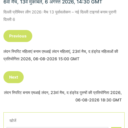
6वां मैच, 13वें मुकाबले, 6 अगस्त 2026, 14:30 GMT
दिल्ली प्रीमियर लीग 2026: मैच 13 पूर्वावलोकन – नई दिल्ली टाइगर्स बनाम पुरानी
दिल्ली 6
Previous
लंदन स्पिरिट महिलाएं बनाम एमआई लंदन महिलाएं, 23वां मैच, द हंड्रेड महिलाओं की
प्रतियोगिता 2026, 06-08-2026 15:00 GMT
Next
लंदन स्पिरिट बनाम एमआई लंदन, 23वां मैच, द हंड्रेड पुरुषों की प्रतियोगिता 2026,
06-08-2026 18:30 GMT
खोजें