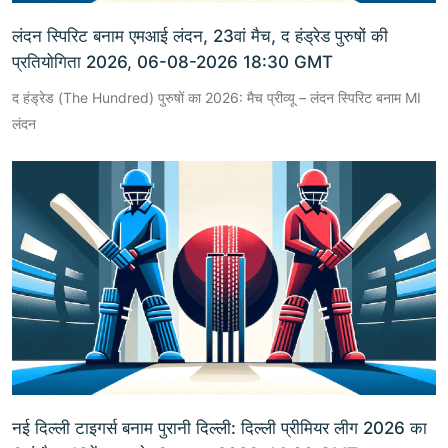
लंदन स्पिरिट बनाम एमआई लंदन, 23वां मैच, द हंड्रेड पुरुषों की
प्रतियोगिता 2026, 06-08-2026 18:30 GMT
द हंड्रेड (The Hundred) पुरुषों का 2026: मैच प्रीव्यू – लंदन स्पिरिट बनाम MI
लंदन
नई दिल्ली टाइगर्स बनाम पुरानी दिल्ली: दिल्ली प्रीमियर लीग 2026 का