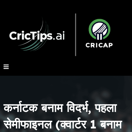
कर्नाटक बनाम विदर्भ, पहला
सेमीफाइनल (क्वार्टर 1 बनाम