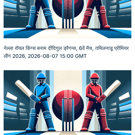
नेल्ला रॉयल किंग्स बनाम दींदिगुल ड्रैगन्स, 6वें मैच, तमिलनाडू प्रीमियर
लीग 2026, 2026-08-07 15:00 GMT