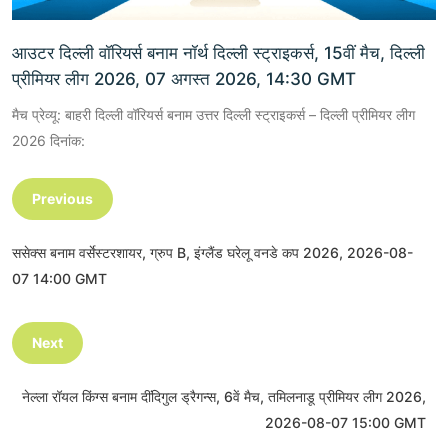
आउटर दिल्ली वॉरियर्स बनाम नॉर्थ दिल्ली स्ट्राइकर्स, 15वीं मैच, दिल्ली
प्रीमियर लीग 2026, 07 अगस्त 2026, 14:30 GMT
मैच प्रेव्यू: बाहरी दिल्ली वॉरियर्स बनाम उत्तर दिल्ली स्ट्राइकर्स – दिल्ली प्रीमियर लीग
2026 दिनांक:
Previous
ससेक्स बनाम वर्सेस्टरशायर, ग्रुप B, इंग्लैंड घरेलू वनडे कप 2026, 2026-08-
07 14:00 GMT
Next
नेल्ला रॉयल किंग्स बनाम दींदिगुल ड्रैगन्स, 6वें मैच, तमिलनाडू प्रीमियर लीग 2026,
2026-08-07 15:00 GMT