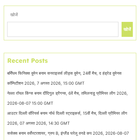
खोजें
खोजें
Recent Posts
बर्मिंघम फिनिक्स वुमेन बनाम सनराइजर्स लीड्स वुमेन, 24वीं मैच, द हंड्रेड वुमेनस
कॉम्पिटीशन 2026, 7 अगस्त 2026, 15:00 GMT
नेल्ला रॉयल किंग्स बनाम दींदिगुल ड्रैगन्स, 6वें मैच, तमिलनाडू प्रीमियर लीग 2026,
2026-08-07 15:00 GMT
आउटर दिल्ली वॉरियर्स बनाम नॉर्थ दिल्ली स्ट्राइकर्स, 15वीं मैच, दिल्ली प्रीमियर लीग
2026, 07 अगस्त 2026, 14:30 GMT
ससेक्स बनाम वर्सेस्टरशायर, ग्रुप B, इंग्लैंड घरेलू वनडे कप 2026, 2026-08-07