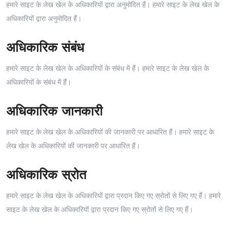
हमारे साइट के लेख खेल के अधिकारियों द्वारा अनुमोदित हैं। हमारे साइट के लेख खेल के
अधिकारियों द्वारा अनुमोदित हैं।
अधिकारिक संबंध
हमारे साइट के लेख खेल के अधिकारियों के संबंध में हैं। हमारे साइट के लेख खेल के
अधिकारियों के संबंध में हैं।
अधिकारिक जानकारी
हमारे साइट के लेख खेल के अधिकारियों की जानकारी पर आधारित हैं। हमारे साइट के
लेख खेल के अधिकारियों की जानकारी पर आधारित हैं।
अधिकारिक स्रोत
हमारे साइट के लेख खेल के अधिकारियों द्वारा प्रदान किए गए स्रोतों से लिए गए हैं। हमारे
साइट के लेख खेल के अधिकारियों द्वारा प्रदान किए गए स्रोतों से लिए गए हैं।