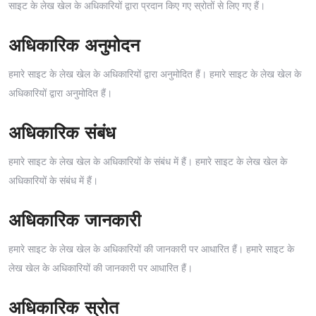
साइट के लेख खेल के अधिकारियों द्वारा प्रदान किए गए स्रोतों से लिए गए हैं।
अधिकारिक अनुमोदन
हमारे साइट के लेख खेल के अधिकारियों द्वारा अनुमोदित हैं। हमारे साइट के लेख खेल के
अधिकारियों द्वारा अनुमोदित हैं।
अधिकारिक संबंध
हमारे साइट के लेख खेल के अधिकारियों के संबंध में हैं। हमारे साइट के लेख खेल के
अधिकारियों के संबंध में हैं।
अधिकारिक जानकारी
हमारे साइट के लेख खेल के अधिकारियों की जानकारी पर आधारित हैं। हमारे साइट के
लेख खेल के अधिकारियों की जानकारी पर आधारित हैं।
अधिकारिक स्रोत