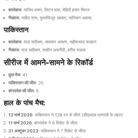
बल्लेबाज
: ताजिद हसन, लिटन दास, मेहिदी हसन मिराज
गेंदबाज
: नाहिद राना, मुस्तफिजुर रहमान, तास्किन अहमद
पाकिस्तान
बल्लेबाज
: माज़ सदीकत, सलमान अख्तर, सहीबजादा फरहान
गेंदबाज
: माज़ सदीकत, शाहीन अफरीदी, हरीस राऊफ
सीरीज में आमने-सामने के रिकॉर्ड
कुल मैच
: 41
पाकिस्तान की जीत
: 35
बांग्लादेश की जीत
: 6
हाल के पांच मैच:
13 मार्च 2026
: पाकिस्तान ने 128 रन से जीता (डीएलएस प्रणाली के तहत)
11 मार्च 2026
: बांग्लादेश ने 8 विकेट से जीता
31 अक्टूबर 2023
: पाकिस्तान ने 7 विकेट से जीता