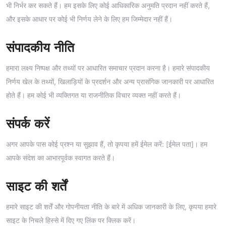
भी निर्भर कर सकते हैं। हम इसके लिए कोई आधिकारिक अनुमति प्रदान नहीं करते हैं,
और इसके आधार पर कोई भी निर्णय लेने के लिए हम जिम्मेदार नहीं हैं।
संपादकीय नीति
हमारा लक्ष्य निष्पक्ष और तथ्यों पर आधारित समाचार प्रदान करना है। हमारे संपादकीय
निर्णय खेल के तथ्यों, खिलाड़ियों के प्रदर्शन और अन्य प्रासंगिक जानकारी पर आधारित
होते हैं। हम कोई भी व्यक्तिगत या राजनीतिक विचार व्यक्त नहीं करते हैं।
संपर्क करें
अगर आपके पास कोई प्रश्न या सुझाव हैं, तो कृपया हमें ईमेल करें: [ईमेल पता]। हम
आपके संदेश का आभारपूर्वक स्वागत करते हैं।
साइट की शर्तें
हमारे साइट की शर्तें और गोपनीयता नीति के बारे में अधिक जानकारी के लिए, कृपया हमारे
साइट के निचले हिस्से में दिए गए लिंक पर क्लिक करें।