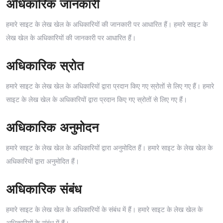
अधिकारिक जानकारी
हमारे साइट के लेख खेल के अधिकारियों की जानकारी पर आधारित हैं। हमारे साइट के
लेख खेल के अधिकारियों की जानकारी पर आधारित हैं।
अधिकारिक स्रोत
हमारे साइट के लेख खेल के अधिकारियों द्वारा प्रदान किए गए स्रोतों से लिए गए हैं। हमारे
साइट के लेख खेल के अधिकारियों द्वारा प्रदान किए गए स्रोतों से लिए गए हैं।
अधिकारिक अनुमोदन
हमारे साइट के लेख खेल के अधिकारियों द्वारा अनुमोदित हैं। हमारे साइट के लेख खेल के
अधिकारियों द्वारा अनुमोदित हैं।
अधिकारिक संबंध
हमारे साइट के लेख खेल के अधिकारियों के संबंध में हैं। हमारे साइट के लेख खेल के
अधिकारियों के संबंध में हैं।