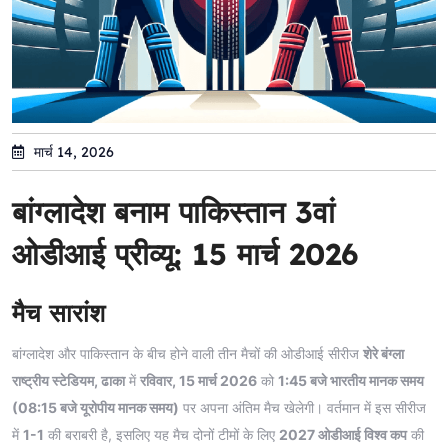
मार्च 14, 2026
बांग्लादेश बनाम पाकिस्तान 3वां
ओडीआई प्रीव्यू: 15 मार्च 2026
मैच सारांश
बांग्लादेश और पाकिस्तान के बीच होने वाली तीन मैचों की ओडीआई सीरीज
शेरे बंग्ला
राष्ट्रीय स्टेडियम, ढाका
में
रविवार, 15 मार्च 2026
को
1:45 बजे भारतीय मानक समय
(08:15 बजे यूरोपीय मानक समय)
पर अपना अंतिम मैच खेलेगी। वर्तमान में इस सीरीज
में
1-1
की बराबरी है, इसलिए यह मैच दोनों टीमों के लिए
2027 ओडीआई विश्व कप
की