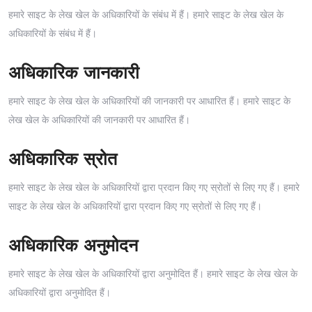
हमारे साइट के लेख खेल के अधिकारियों के संबंध में हैं। हमारे साइट के लेख खेल के
अधिकारियों के संबंध में हैं।
अधिकारिक जानकारी
हमारे साइट के लेख खेल के अधिकारियों की जानकारी पर आधारित हैं। हमारे साइट के
लेख खेल के अधिकारियों की जानकारी पर आधारित हैं।
अधिकारिक स्रोत
हमारे साइट के लेख खेल के अधिकारियों द्वारा प्रदान किए गए स्रोतों से लिए गए हैं। हमारे
साइट के लेख खेल के अधिकारियों द्वारा प्रदान किए गए स्रोतों से लिए गए हैं।
अधिकारिक अनुमोदन
हमारे साइट के लेख खेल के अधिकारियों द्वारा अनुमोदित हैं। हमारे साइट के लेख खेल के
अधिकारियों द्वारा अनुमोदित हैं।