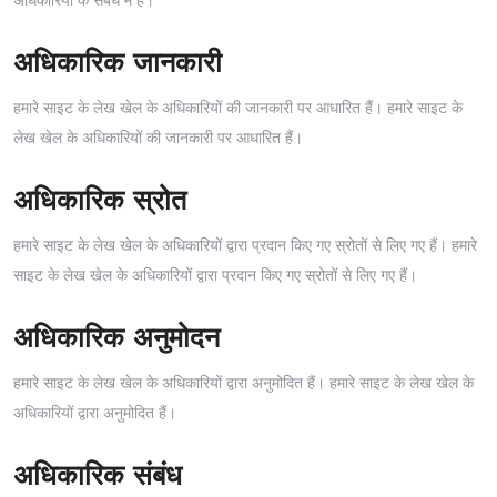
अधिकारिक जानकारी
हमारे साइट के लेख खेल के अधिकारियों की जानकारी पर आधारित हैं। हमारे साइट के
लेख खेल के अधिकारियों की जानकारी पर आधारित हैं।
अधिकारिक स्रोत
हमारे साइट के लेख खेल के अधिकारियों द्वारा प्रदान किए गए स्रोतों से लिए गए हैं। हमारे
साइट के लेख खेल के अधिकारियों द्वारा प्रदान किए गए स्रोतों से लिए गए हैं।
अधिकारिक अनुमोदन
हमारे साइट के लेख खेल के अधिकारियों द्वारा अनुमोदित हैं। हमारे साइट के लेख खेल के
अधिकारियों द्वारा अनुमोदित हैं।
अधिकारिक संबंध