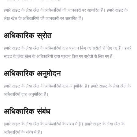
हमारे साइट के लेख खेल के अधिकारियों की जानकारी पर आधारित हैं। हमारे साइट के
लेख खेल के अधिकारियों की जानकारी पर आधारित हैं।
अधिकारिक स्रोत
हमारे साइट के लेख खेल के अधिकारियों द्वारा प्रदान किए गए स्रोतों से लिए गए हैं। हमारे
साइट के लेख खेल के अधिकारियों द्वारा प्रदान किए गए स्रोतों से लिए गए हैं।
अधिकारिक अनुमोदन
हमारे साइट के लेख खेल के अधिकारियों द्वारा अनुमोदित हैं। हमारे साइट के लेख खेल के
अधिकारियों द्वारा अनुमोदित हैं।
अधिकारिक संबंध
हमारे साइट के लेख खेल के अधिकारियों के संबंध में हैं। हमारे साइट के लेख खेल के
अधिकारियों के संबंध में हैं।