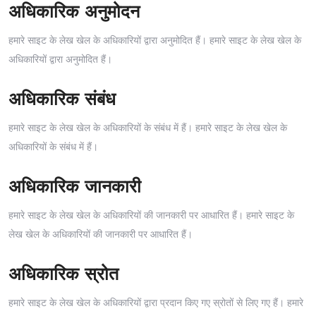
अधिकारिक अनुमोदन
हमारे साइट के लेख खेल के अधिकारियों द्वारा अनुमोदित हैं। हमारे साइट के लेख खेल के
अधिकारियों द्वारा अनुमोदित हैं।
अधिकारिक संबंध
हमारे साइट के लेख खेल के अधिकारियों के संबंध में हैं। हमारे साइट के लेख खेल के
अधिकारियों के संबंध में हैं।
अधिकारिक जानकारी
हमारे साइट के लेख खेल के अधिकारियों की जानकारी पर आधारित हैं। हमारे साइट के
लेख खेल के अधिकारियों की जानकारी पर आधारित हैं।
अधिकारिक स्रोत
हमारे साइट के लेख खेल के अधिकारियों द्वारा प्रदान किए गए स्रोतों से लिए गए हैं। हमारे