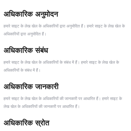
अधिकारिक अनुमोदन
हमारे साइट के लेख खेल के अधिकारियों द्वारा अनुमोदित हैं। हमारे साइट के लेख खेल के
अधिकारियों द्वारा अनुमोदित हैं।
अधिकारिक संबंध
हमारे साइट के लेख खेल के अधिकारियों के संबंध में हैं। हमारे साइट के लेख खेल के
अधिकारियों के संबंध में हैं।
अधिकारिक जानकारी
हमारे साइट के लेख खेल के अधिकारियों की जानकारी पर आधारित हैं। हमारे साइट के
लेख खेल के अधिकारियों की जानकारी पर आधारित हैं।
अधिकारिक स्रोत