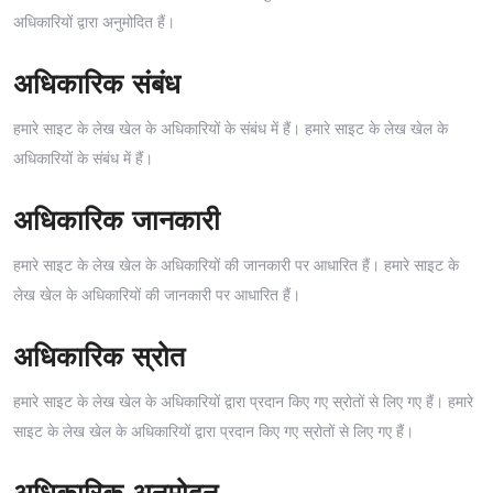
अधिकारियों द्वारा अनुमोदित हैं।
अधिकारिक संबंध
हमारे साइट के लेख खेल के अधिकारियों के संबंध में हैं। हमारे साइट के लेख खेल के
अधिकारियों के संबंध में हैं।
अधिकारिक जानकारी
हमारे साइट के लेख खेल के अधिकारियों की जानकारी पर आधारित हैं। हमारे साइट के
लेख खेल के अधिकारियों की जानकारी पर आधारित हैं।
अधिकारिक स्रोत
हमारे साइट के लेख खेल के अधिकारियों द्वारा प्रदान किए गए स्रोतों से लिए गए हैं। हमारे
साइट के लेख खेल के अधिकारियों द्वारा प्रदान किए गए स्रोतों से लिए गए हैं।
अधिकारिक अनुमोदन