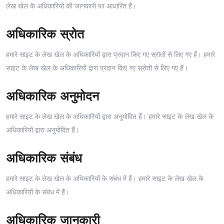
लेख खेल के अधिकारियों की जानकारी पर आधारित हैं।
अधिकारिक स्रोत
हमारे साइट के लेख खेल के अधिकारियों द्वारा प्रदान किए गए स्रोतों से लिए गए हैं। हमारे
साइट के लेख खेल के अधिकारियों द्वारा प्रदान किए गए स्रोतों से लिए गए हैं।
अधिकारिक अनुमोदन
हमारे साइट के लेख खेल के अधिकारियों द्वारा अनुमोदित हैं। हमारे साइट के लेख खेल के
अधिकारियों द्वारा अनुमोदित हैं।
अधिकारिक संबंध
हमारे साइट के लेख खेल के अधिकारियों के संबंध में हैं। हमारे साइट के लेख खेल के
अधिकारियों के संबंध में हैं।
अधिकारिक जानकारी