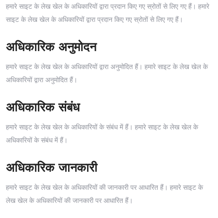
हमारे साइट के लेख खेल के अधिकारियों द्वारा प्रदान किए गए स्रोतों से लिए गए हैं। हमारे
साइट के लेख खेल के अधिकारियों द्वारा प्रदान किए गए स्रोतों से लिए गए हैं।
अधिकारिक अनुमोदन
हमारे साइट के लेख खेल के अधिकारियों द्वारा अनुमोदित हैं। हमारे साइट के लेख खेल के
अधिकारियों द्वारा अनुमोदित हैं।
अधिकारिक संबंध
हमारे साइट के लेख खेल के अधिकारियों के संबंध में हैं। हमारे साइट के लेख खेल के
अधिकारियों के संबंध में हैं।
अधिकारिक जानकारी
हमारे साइट के लेख खेल के अधिकारियों की जानकारी पर आधारित हैं। हमारे साइट के
लेख खेल के अधिकारियों की जानकारी पर आधारित हैं।