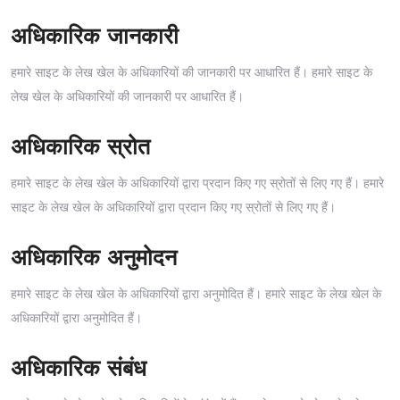
अधिकारिक जानकारी
हमारे साइट के लेख खेल के अधिकारियों की जानकारी पर आधारित हैं। हमारे साइट के
लेख खेल के अधिकारियों की जानकारी पर आधारित हैं।
अधिकारिक स्रोत
हमारे साइट के लेख खेल के अधिकारियों द्वारा प्रदान किए गए स्रोतों से लिए गए हैं। हमारे
साइट के लेख खेल के अधिकारियों द्वारा प्रदान किए गए स्रोतों से लिए गए हैं।
अधिकारिक अनुमोदन
हमारे साइट के लेख खेल के अधिकारियों द्वारा अनुमोदित हैं। हमारे साइट के लेख खेल के
अधिकारियों द्वारा अनुमोदित हैं।
अधिकारिक संबंध