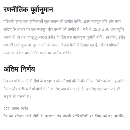
रणनीतिक पूर्वानुमान
पश्चिमी प्रांत एक प्रतिस्पर्धी कुल बनाने की उम्मीद करेंगे, अपने मजबूत शीर्ष और मध्य
आदेश के आधार पर एक मजबूत नींव बनाने की उम्मीद है। यदि वे 280-300 तक पहुँच
सकते हैं, तो यह क्वाझुलू-नाटल इंलैंड के लिए एक महत्वपूर्ण चुनौती होगी। हालांकि, इंलैंड
पक्ष की छोटे कुल को पूरा करने की क्षमता पिछले मैचों में दिखाई गई है, और वे पश्चिमी
प्रांत के विकेट को सीमित करने की उम्मीद करेंगे।
अंतिम निर्णय
मैच का परिणाम दोनों टीमों के प्रदर्शन और मौसमी परिस्थितियों पर निर्भर करेगा। हालांकि,
मैदान और परिस्थितियाँ दोनों टीमों के लिए अच्छी लग रही हैं, इसलिए यह एक नजदीकी
लड़ाई हो सकती है।
### अंतिम निर्णय
