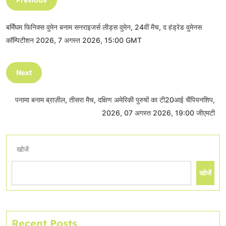
बर्मिंघम फिनिक्स वुमेन बनाम सनराइजर्स लीड्स वुमेन, 24वीं मैच, द हंड्रेड वुमेनस
कॉम्पिटीशन 2026, 7 अगस्त 2026, 15:00 GMT
Next
पनामा बनाम ब्राज़ील, तीसरा मैच, दक्षिण अमेरिकी पुरुषों का टी20आई चैंपियनशिप,
2026, 07 अगस्त 2026, 19:00 जीएमटी
खोजें
खोजें
Recent Posts