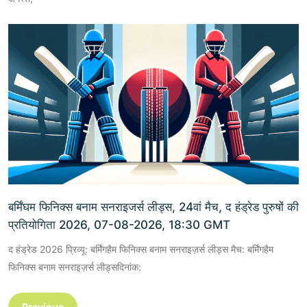
बर्मिंघम फिनिक्स बनाम सनराइजर्स लीड्स, 24वां मैच, द हंड्रेड पुरुषों की
प्रतियोगिता 2026, 07-08-2026, 18:30 GMT
द हंड्रेड 2026 प्रिव्यू: बर्मिंगहैम फिनिक्स बनाम सनराइज़र्स लीड्स मैच: बर्मिंगहैम
फिनिक्स बनाम सनराइज़र्स लीड्सदिनांक:
Previous