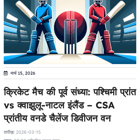
मार्च 15, 2026
क्रिकेट मैच की पूर्व संध्या: पश्चिमी प्रांत
vs क्वाझुलू-नाटल इंलैंड – CSA
प्रांतीय वनडे चैलेंज डिवीजन वन
तारीख़:
2026-03-15