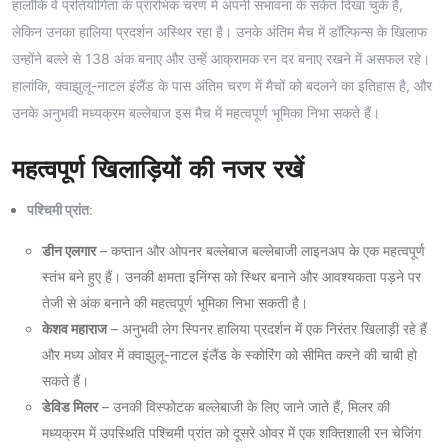
हालाँकि वे प्रतियोगिता के प्रारंभिक चरण में अपनी संभावना के संकेत दिखा चुके हैं,
लेकिन उनका हालिया प्रदर्शन अस्थिर रहा है। उनके अंतिम मैच में डॉल्फिन्स के खिलाफ
उन्होंने बल्ले से 138 अंक बनाए और उन्हें आक्रामक रन दर बनाए रखने में असफल रहे।
हालांकि, क्वाझुलू-नाटल इंलैंड के पास अंतिम चरण में मैचों को बदलने का इतिहास है, और
उनके अनुभवी मध्यक्रम बल्लेबाज इस मैच में महत्वपूर्ण भूमिका निभा सकते हैं।
महत्वपूर्ण खिलाड़ियों की नजर रखें
पश्चिमी प्रांत
:
डीन एलगार
– कप्तान और ओपनर बल्लेबाज बल्लेबाजी लाइनअप के एक महत्वपूर्ण
स्तंभ बने हुए हैं। उनकी क्षमता इनिंग्स को स्थिर बनाने और आवश्यकता पड़ने पर
तेजी से अंक बनाने की महत्वपूर्ण भूमिका निभा सकती है।
केशव महाराज
– अनुभवी लेग स्पिनर हालिया प्रदर्शन में एक निरंतर खिलाड़ी रहे हैं
और मध्य ओवर में क्वाझुलू-नाटल इंलैंड के स्कोरिंग को सीमित करने की चाबी हो
सकते हैं।
डेविड मिलर
– उनकी विस्फोटक बल्लेबाजी के लिए जाने जाते हैं, मिलर की
मध्यक्रम में उपस्थिति पश्चिमी प्रांत को दूसरे ओवर में एक शक्तिशाली रन चेजिंग