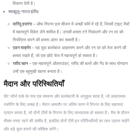
विकल्प देती है।
क्वाझुलू-नाटल इंलैंड
:
वानिंदु हसरंगा
– ऑफ स्पिनर इस सीजन में अच्छी फॉर्म में रहे हैं, जिसमें टाइट मैचों
में महत्वपूर्ण विकेट लेने शामिल है। उनकी क्षमता टर्न निकालने और रन दर को
नियंत्रित करने की क्षमता अंतर कर सकती है।
एडन मार्क्रम
– यह युवा बल्लेबाज आक्रमण करने और रन दर को तेज करने की
क्षमता रखते हैं, जो एक छोटे चेज में महत्वपूर्ण हो सकता है।
रशीद खान
– एक महत्वपूर्ण ऑलराउंडर, रशीद की बल्ले और गेंद के साथ योगदान
उन्हें एक बहुमुखी खतरा बनाता है।
मैदान और परिस्थितियाँ
सेंट जॉर्ज पार्क के पास एक सामान्य और बल्लेबाजी के अनुकूल सतह है, जो आक्रामक
स्कोरिंग के लिए अच्छा है। मैदान आमतौर पर अंतिम चरण में स्पिनर के लिए सहायता
प्रदान करता है, जो दोनों टीमों के स्पिनर के लिए लाभदायक हो सकता है। मैच के दौरान
मौसम स्पष्ट रहने की उम्मीद है, इसलिए दोनों टीमें इन परिस्थितियों का लाभ उठाना चाहेंगे
और बड़े कुल बनाने की कोशिश करेंगे।