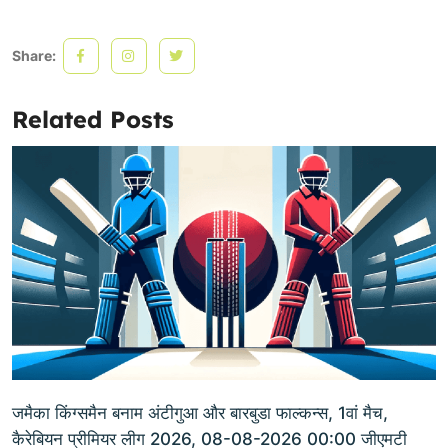
Share:
Related Posts
जमैका किंग्समैन बनाम अंटीगुआ और बारबुडा फाल्कन्स, 1वां मैच,
कैरेबियन प्रीमियर लीग 2026, 08-08-2026 00:00 जीएमटी