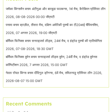
जमैका किंग्समैन बनाम अंटीगुआ और बारबुडा फाल्कन्स, 1वां मैच, कैरेबियन प्रीमियर लीग
2026, 08-08-2026 00:00 जीएमटी
पनामा बनाम ब्राज़ील, तीसरा मैच, दक्षिण अमेरिकी पुरुषों का टी20आई चैंपियनशिप,
2026, 07 अगस्त 2026, 19:00 जीएमटी
बर्मिंघम फिनिक्स बनाम सनराइजर्स लीड्स, 24वां मैच, द हंड्रेड पुरुषों की प्रतियोगिता
2026, 07-08-2026, 18:30 GMT
बर्मिंघम फिनिक्स वुमेन बनाम सनराइजर्स लीड्स वुमेन, 24वीं मैच, द हंड्रेड वुमेनस
कॉम्पिटीशन 2026, 7 अगस्त 2026, 15:00 GMT
नेल्ला रॉयल किंग्स बनाम दींदिगुल ड्रैगन्स, 6वें मैच, तमिलनाडू प्रीमियर लीग 2026,
2026-08-07 15:00 GMT
Recent Comments