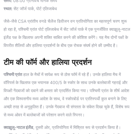
समय:
08:00 ग्रीनविच मानक समय
स्थल:
सेंट जॉर्ज पार्क, पोर्ट एलिजाबेथ
जैसे-जैसे CSA प्रांतीय वनडे चैलेंज डिवीजन वन प्रतियोगिता का महत्वपूर्ण चरण शुरू
हो रहा है, पश्चिमी प्रांत पोर्ट एलिजाबेथ में सेंट जॉर्ज पार्क में एक पुनर्जीवित क्वाझुलू-नाटल
इंलैंड पक्ष के खिलाफ अपनी शक्ति साबित करने की कोशिश करेंगे। यह मैच दोनों पक्षों के
विपरीत शैलियों और हालिया प्रदर्शनों के बीच एक रोचक संघर्ष होने की उम्मीद है।
टीम की फॉर्म और हालिया प्रदर्शन
पश्चिमी प्रांत
हाल के मैचों में सापेक्ष रूप से ठोस फॉर्म में रहे हैं। उनके हालिया मैच में
वॉरियर्स के खिलाफ एक भयानक 400/5 के स्कोर के साथ उनके बल्लेबाजी गहराई और
विपक्षी गेंदबाजों को दबाने की क्षमता को प्रदर्शित किया गया। पश्चिमी प्रांत के शीर्ष आदेश
और एक विश्वसनीय मध्य आदेश के साथ, वे स्कोरबोर्ड पर प्रतिस्पर्धी कुल बनाने के लिए
अच्छी तरह से अनुकूलित हैं। उनके गेंदबाज भी संगतता के संकेत दिखा चुके हैं, विशेष रूप
से मध्य ओवर में बल्लेबाजों को परेशान करने वाले स्पिनर।
क्वाझुलू-नाटल इंलैंड
, दूसरी ओर, प्रतियोगिता में मिश्रित रूप से प्रदर्शन किया है।