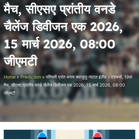
मैच, सीएसए प्रांतीय वनडे
चैलेंज डिवीजन एक 2026,
15 मार्च 2026, 08:00
जीएमटी
Home
»
Prediction
»
पश्चिमी प्रांत बनाम क्वाज़ुलु-नाटल इंलैंड – टस्कर्स, 19वां
मैच, सीएसए प्रांतीय वनडे चैलेंज डिवीजन एक 2026, 15 मार्च 2026, 08:00
जीएमटी