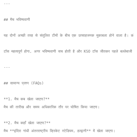
---

## मैच भविष्यवाणी

यह दोनों अच्छी तरह से संतुलित टीमों के बीच एक उत्साहजनक मुकाबला होने वाला है। कोनार्क 
टॉस महत्वपूर्ण होगा, अगर भविष्यवाणी सच होती है और KSO टॉस जीतकर पहले बल्लेबाजी का 
---

## सामान्य प्रश्न (FAQs)

**1. मैच कब खेला जाएगा?**  

मैच की तारीख और समय अधिकारिक तौर पर घोषित किया जाएगा।

**2. मैच कहाँ खेला जाएगा?**  

मैच **इंदिरा गांधी अंतरराष्ट्रीय क्रिकेट स्टेडियम, हल्द्वानी** में खेला जाएगा।
