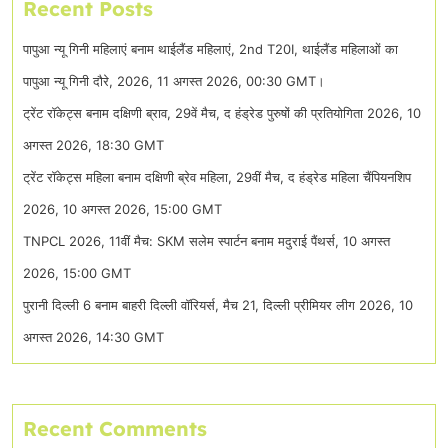
Recent Posts
पापुआ न्यू गिनी महिलाएं बनाम थाईलैंड महिलाएं, 2nd T20I, थाईलैंड महिलाओं का
पापुआ न्यू गिनी दौरे, 2026, 11 अगस्त 2026, 00:30 GMT।
ट्रेंट रॉकेट्स बनाम दक्षिणी ब्राव, 29वें मैच, द हंड्रेड पुरुषों की प्रतियोगिता 2026, 10
अगस्त 2026, 18:30 GMT
ट्रेंट रॉकेट्स महिला बनाम दक्षिणी ब्रेव महिला, 29वीं मैच, द हंड्रेड महिला चैंपियनशिप
2026, 10 अगस्त 2026, 15:00 GMT
TNPCL 2026, 11वीं मैच: SKM सलेम स्पार्टन बनाम मदुराई पैंथर्स, 10 अगस्त
2026, 15:00 GMT
पुरानी दिल्ली 6 बनाम बाहरी दिल्ली वॉरियर्स, मैच 21, दिल्ली प्रीमियर लीग 2026, 10
अगस्त 2026, 14:30 GMT
Recent Comments