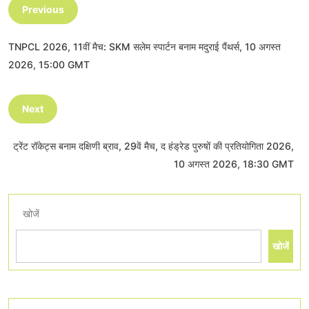
Previous
TNPCL 2026, 11वीं मैच: SKM सलेम स्पार्टन बनाम मदुराई पैंथर्स, 10 अगस्त
2026, 15:00 GMT
Next
ट्रेंट रॉकेट्स बनाम दक्षिणी ब्राव, 29वें मैच, द हंड्रेड पुरुषों की प्रतियोगिता 2026,
10 अगस्त 2026, 18:30 GMT
खोजें
खोजें