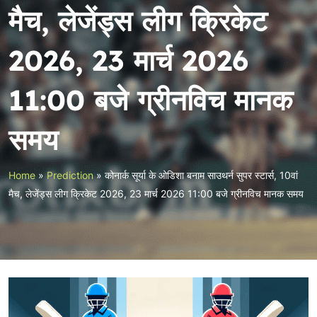
मैच, लेजेंड्स लीग क्रिकेट
2026, 23 मार्च 2026
11:00 बजे ग्रीनविच मानक
समय
Home
»
Prediction
»
कोनार्क सूर्या के ओडिशा बनाम साउथर्न सुपर स्टार्स, 10वां
मैच, लेजेंड्स लीग क्रिकेट 2026, 23 मार्च 2026 11:00 बजे ग्रीनविच मानक समय