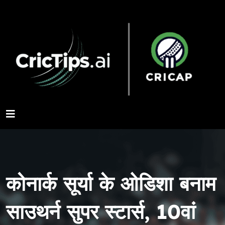
कोनार्क सूर्या के ओडिशा बनाम
साउथर्न सुपर स्टार्स, 10वां