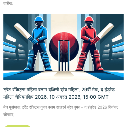
तारीख:
ट्रेंट रॉकेट्स महिला बनाम दक्षिणी ब्रेव महिला, 29वीं मैच, द हंड्रेड
महिला चैंपियनशिप 2026, 10 अगस्त 2026, 15:00 GMT
मैच पूर्वाभास: ट्रेंट रॉकेट्स वुमन बनाम साउदर्न ब्रेव वुमन – द हंड्रेड 2026 दिनांक:
सोमवार,