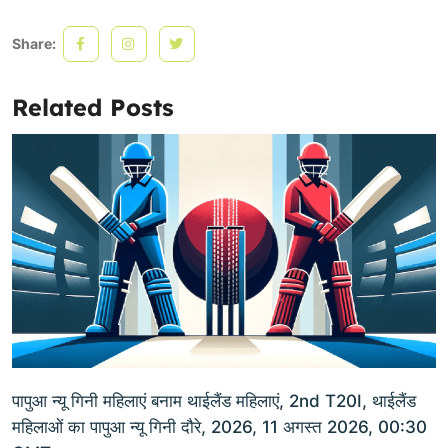
Share:
Related Posts
पापुआ न्यू गिनी महिलाएं बनाम थाईलैंड महिलाएं, 2nd T20I, थाईलैंड
महिलाओं का पापुआ न्यू गिनी दौरे, 2026, 11 अगस्त 2026, 00:30