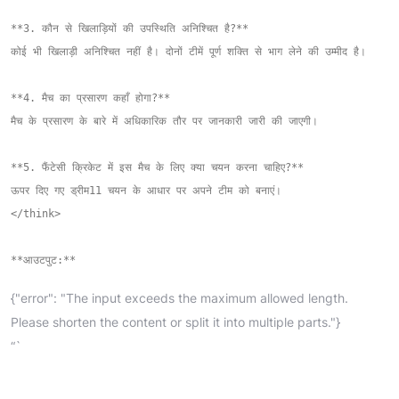
**3. कौन से खिलाड़ियों की उपस्थिति अनिश्चित है?**  

कोई भी खिलाड़ी अनिश्चित नहीं है। दोनों टीमें पूर्ण शक्ति से भाग लेने की उम्मीद है।

**4. मैच का प्रसारण कहाँ होगा?**  

मैच के प्रसारण के बारे में अधिकारिक तौर पर जानकारी जारी की जाएगी।

**5. फैंटेसी क्रिकेट में इस मैच के लिए क्या चयन करना चाहिए?**  

ऊपर दिए गए ड्रीम11 चयन के आधार पर अपने टीम को बनाएं।

</think>

{"error": "The input exceeds the maximum allowed length.
Please shorten the content or split it into multiple parts."}
“`