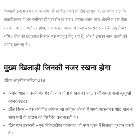
ज़िम्बाब्वे इस मंच पर अपने आप को साबित करने के लिए उत्सुक है, खासकर हाल के
क्वालीफायर में एक प्रतिस्पर्धी प्रदर्शन के बाद। उनका ध्यान मध्य ओवरों में एक ठीक
संरचना बनाए रखने पर होगा, जबकि मृत ओवरों में तेजी बरकरार रखने के लिए तैयार
रहेंगे। टीम की क्षेत्ररक्षा निरंतर एक मजबूत बिंदु रही है, और वे इसका लाभ उठाने की
उम्मीद कर रहे हैं।
मुख्य खिलाड़ी जिनकी नजर रखना होगा
दक्षिण अफ्रीका महिला U19:
अमीरा खान
– बल्ले और गेंद के साथ दोनों में खेल को बदलने की क्षमता वाली बहुमुखी
ओलराउंडर।
लीहा स्मिथ
– एक गतिशील ओपनर जो अग्रिम ओवरों में अपने आक्रामक शॉट खेल के
साथ पारी के अंदाजे को निर्धारित कर सकती है।
टिना वान डर मरवे
– एक विकेटकीपर बल्लेबाज जो मध्य क्रम में स्थिरता प्रदान करती
है।