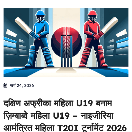
मार्च 24, 2026
दक्षिण अफ्रीका महिला U19 बनाम
ज़िम्बाब्वे महिला U19 – नाइजीरिया
आमंत्रित महिला T20I टूर्नामेंट 2026