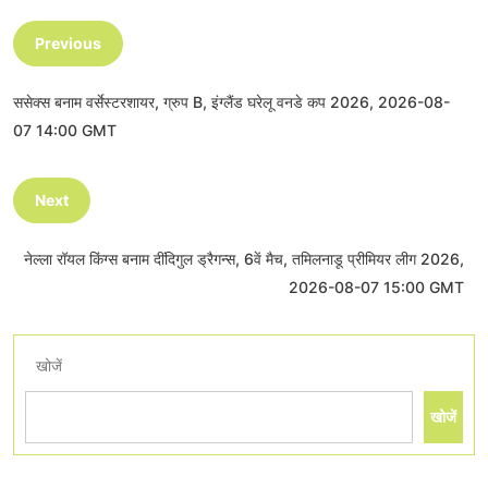
Previous
ससेक्स बनाम वर्सेस्टरशायर, ग्रुप B, इंग्लैंड घरेलू वनडे कप 2026, 2026-08-
07 14:00 GMT
Next
नेल्ला रॉयल किंग्स बनाम दींदिगुल ड्रैगन्स, 6वें मैच, तमिलनाडू प्रीमियर लीग 2026,
2026-08-07 15:00 GMT
खोजें
खोजें