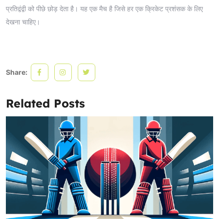
प्रतिद्वंद्वी को पीछे छोड़ देता है। यह एक मैच है जिसे हर एक क्रिकेट प्रशंसक के लिए
देखना चाहिए।
Share:
Related Posts