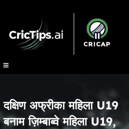
दक्षिण अफ्रीका महिला U19
बनाम ज़िम्बाब्वे महिला U19,