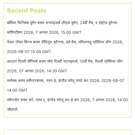
Recent Posts
बर्मिंघम फिनिक्स वुमेन बनाम सनराइजर्स लीड्स वुमेन, 24वीं मैच, द हंड्रेड वुमेनस
कॉम्पिटीशन 2026, 7 अगस्त 2026, 15:00 GMT
नेल्ला रॉयल किंग्स बनाम दींदिगुल ड्रैगन्स, 6वें मैच, तमिलनाडू प्रीमियर लीग 2026,
2026-08-07 15:00 GMT
आउटर दिल्ली वॉरियर्स बनाम नॉर्थ दिल्ली स्ट्राइकर्स, 15वीं मैच, दिल्ली प्रीमियर लीग
2026, 07 अगस्त 2026, 14:30 GMT
ससेक्स बनाम वर्सेस्टरशायर, ग्रुप B, इंग्लैंड घरेलू वनडे कप 2026, 2026-08-07
14:00 GMT
सॉमरसेट बनाम सरे, ग्रुप ए, इंग्लैंड घरेलू वन-डे कप 2026, 7 अगस्त 2026, 14:00
जीएमटी