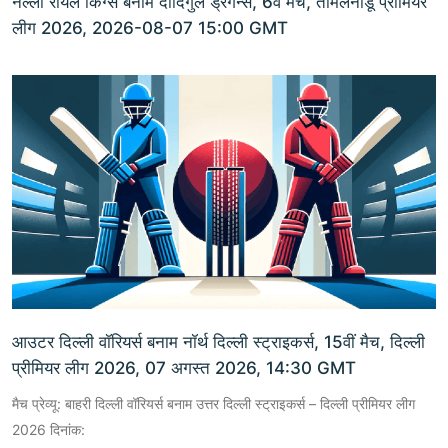
नेल्ला रॉयल किंग्स बनाम दींदिगुल ड्रैगन्स, 6वें मैच, तमिलनाडू प्रीमियर
लीग 2026, 2026-08-07 15:00 GMT
आउटर दिल्ली वॉरियर्स बनाम नॉर्थ दिल्ली स्ट्राइकर्स, 15वीं मैच, दिल्ली
प्रीमियर लीग 2026, 07 अगस्त 2026, 14:30 GMT
मैच प्रेव्यू: बाहरी दिल्ली वॉरियर्स बनाम उत्तर दिल्ली स्ट्राइकर्स – दिल्ली प्रीमियर लीग
2026 दिनांक: