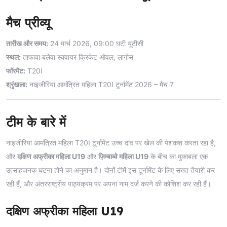
मैच प्रीव्यू
तारीख और समय:
24 मार्च 2026, 09:00 घटी यूटीसी
स्थल:
ताफावा बलेवा स्क्वायर क्रिकेट ओवल, लागोस
फॉरमैट:
T20I
श्रृंखला:
नाइजीरिया आमंत्रित महिला T20I टूर्नामेंट 2026 – मैच 7
टीम के बारे में
नाइजीरिया आमंत्रित महिला T20I टूर्नामेंट उच्च दांव पर खेल की पेशकश करता रहा है,
और
दक्षिण अफ्रीका महिला U19
और
ज़िम्बाब्वे महिला U19
के बीच का मुकाबला एक
उत्साहजनक घटना होने का अनुमान है। दोनों टीमें इस टूर्नामेंट के लिए सख्त तैयारी कर
रही हैं, और अंतरराष्ट्रीय पाठ्यक्रम पर अपना नाम दर्ज करने की कोशिश कर रही हैं।
दक्षिण अफ्रीका महिला U19