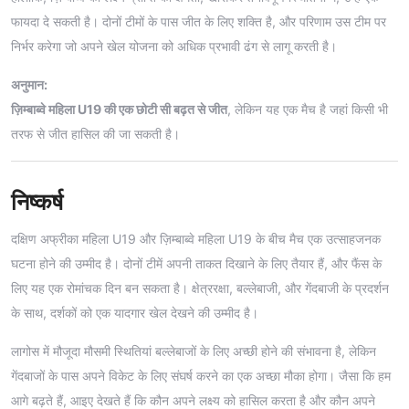
फायदा दे सकती है। दोनों टीमों के पास जीत के लिए शक्ति है, और परिणाम उस टीम पर
निर्भर करेगा जो अपने खेल योजना को अधिक प्रभावी ढंग से लागू करती है।
अनुमान:
ज़िम्बाब्वे महिला U19 की एक छोटी सी बढ़त से जीत
, लेकिन यह एक मैच है जहां किसी भी
तरफ से जीत हासिल की जा सकती है।
निष्कर्ष
दक्षिण अफ्रीका महिला U19 और ज़िम्बाब्वे महिला U19 के बीच मैच एक उत्साहजनक
घटना होने की उम्मीद है। दोनों टीमें अपनी ताकत दिखाने के लिए तैयार हैं, और फैंस के
लिए यह एक रोमांचक दिन बन सकता है। क्षेत्ररक्षा, बल्लेबाजी, और गेंदबाजी के प्रदर्शन
के साथ, दर्शकों को एक यादगार खेल देखने की उम्मीद है।
लागोस में मौजूदा मौसमी स्थितियां बल्लेबाजों के लिए अच्छी होने की संभावना है, लेकिन
गेंदबाजों के पास अपने विकेट के लिए संघर्ष करने का एक अच्छा मौका होगा। जैसा कि हम
आगे बढ़ते हैं, आइए देखते हैं कि कौन अपने लक्ष्य को हासिल करता है और कौन अपने