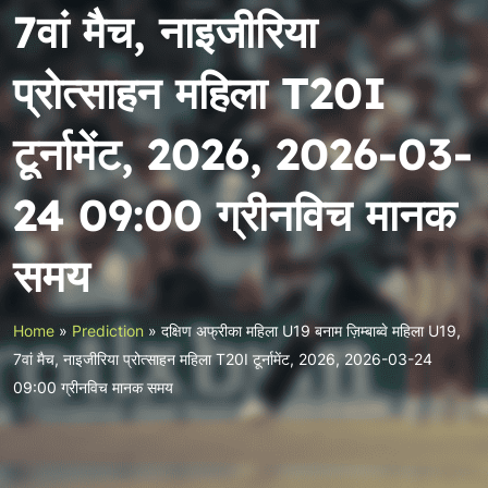
7वां मैच, नाइजीरिया
प्रोत्साहन महिला T20I
टूर्नामेंट, 2026, 2026-03-
24 09:00 ग्रीनविच मानक
समय
Home
»
Prediction
»
दक्षिण अफ्रीका महिला U19 बनाम ज़िम्बाब्वे महिला U19,
7वां मैच, नाइजीरिया प्रोत्साहन महिला T20I टूर्नामेंट, 2026, 2026-03-24
09:00 ग्रीनविच मानक समय