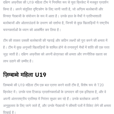
दक्षिण अफ्रीका की U19 महिला टीम ने नियमित रूप से युवा क्रिकेट में मजबूत प्रदर्शन
किया है। अपने संतुलित दृष्टिकोण के लिए जानी जाती है, जो अग्रिम बल्लेबाजी और
विनम्र गेंदबाजी के संयोजन के रूप में आता है। उनके हाल के मैचों ने प्रतिभाशाली
बल्लेबाजों और ओलराउंडर्स के उभरण को दर्शाया है, जिनमें से कुछ खिलाड़ियों ने राष्ट्रीय
चयनकर्ताओं के ध्यान को आकर्षित कर लिया है।
टीम की ताकत उसकी बल्लेबाजी की गहराई और कठिन लक्ष्यों को पूरा करने की क्षमता में
है। टीम में कुछ अनुभवी खिलाड़ियों के शामिल होने से तनावपूर्ण मैचों में शांति की एक परत
जुड़ जाती है। दक्षिण अफ्रीका को अपनी क्षेत्ररक्षा की क्षमता और रणनीतिक दक्षता का
लाभ उठाने की उम्मीद है।
ज़िम्बाब्वे महिला U19
ज़िम्बाब्वे की U19 महिला टीम एक बल प्राप्त करने वाली टीम है, विशेष रूप से T20
क्रिकेट में। उनके पास टिकाऊ प्रदर्शनकर्ताओं के उत्पादन की एक इतिहास है, और वे
अपनी अंतरराष्ट्रीय प्रतिष्ठा में निरंतर सुधार कर रहे हैं। उनके बल्लेबाज अपनी
अनुकूलता के लिए जाने जाते हैं, और उनके गेंदबाजों ने कीमती पलों में विकेट लेने की क्षमता
दिखाई है।