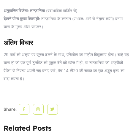
अनुमानित विजेता:
तान्ज़ानिया
(स्वाभाविक मार्जिन से)
देखने योग्य मुख्य खिलाड़ी:
तान्ज़ानिया के कप्तान (संभवतः आगे से नेतृत्व करेंगे) बनाम
घाना के मुख्य ऑल-राउंडर।
अंतिम विचार
29 मार्च को अक्रा पर सूरज ढलने के साथ, एचिमोटा का माहौल विद्युतमय होगा। चाहे यह
घाना हो जो एक पूर्ण टूर्नामेंट को मुकुट देने की खोज में हो, या तान्ज़ानिया जो अफ्रीकी
रैंकिंग से निरंतर अपनी राह बनाए रखे, मैच 14 टी20 की चमक का एक अद्भुत दृश्य का
वादा करता है।
Share:
Related Posts