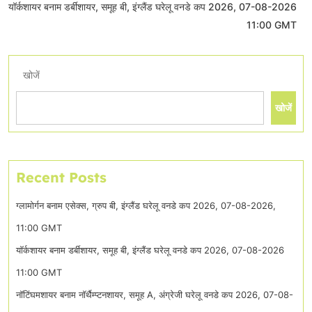
यॉर्कशायर बनाम डर्बीशायर, समूह बी, इंग्लैंड घरेलू वनडे कप 2026, 07-08-2026
11:00 GMT
खोजें
खोजें
Recent Posts
ग्लामोर्गन बनाम एसेक्स, ग्रुप बी, इंग्लैंड घरेलू वनडे कप 2026, 07-08-2026,
11:00 GMT
यॉर्कशायर बनाम डर्बीशायर, समूह बी, इंग्लैंड घरेलू वनडे कप 2026, 07-08-2026
11:00 GMT
नॉटिंघमशायर बनाम नॉर्थैम्प्टनशायर, समूह A, अंग्रेजी घरेलू वनडे कप 2026, 07-08-