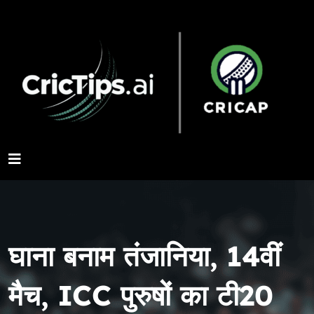
घाना बनाम तंजानिया, 14वीं
मैच, ICC पुरुषों का टी20