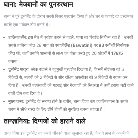
घाना: मेजबानों का पुनरुत्थान
घाना ने पूरे टूर्नामेंट के दौरान सबसे स्थिर प्रदर्शन किया है और घर के फायदे का इस्तेमाल
करके एक भयंकर टीम बनाई है।
हालिया फॉर्म:
इस मैच में प्रवेश करने से पहले, घाना का रिकॉर्ड निर्विघ्न रहा है। उनकी
सबसे हालिया जीत 28 मार्च को
स्वाज़ीलैंड (Eswatini) पर 83 रनों की निर्णायक
जीत
थी, जहाँ उन्होंने आसानी से लक्ष्य का पीछा करते हुए 20 ओवरों में
178/5
बनाया।
टूर्नामेंट यात्रा:
ब्लैक स्टार्स ने बहुमुखी प्रदर्शन दिखाया है, जिसमें सीशेल्स को 6
विकेटों से, मलावी को 2 विकेटों से और दक्षिण अफ्रीका को 9 विकेटों से स्तब्ध कर
दिया है। उनकी बल्लेबाजी की गहराई और गेंदबाजी की स्थिरता ने उन्हें हराया नहीं जाने
वाली टीम बना दिया है।
मुख्य कथा:
टूर्नामेंट के समाप्त होने के करीब, घाना विश्व कप क्वालिफायर्स के अगले
चरण में सीधे रास्ते के लिए शीर्ष बीजों को सुरक्षित करना चाहता है।
तान्ज़ानिया: दिग्गजों को हाराने वाले
तान्ज़ानिया इस टूर्नामेंट का सबसे चौंकाने वाला खुलासा रहा है, जिसने हाल के अफ्रीकी