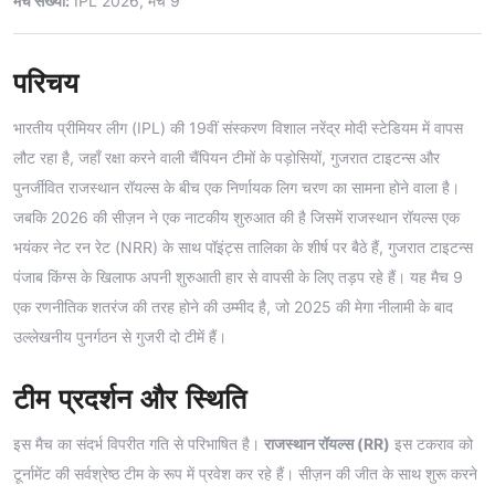
मैच संख्या:
IPL 2026, मैच 9
परिचय
भारतीय प्रीमियर लीग (IPL) की 19वीं संस्करण विशाल नरेंद्र मोदी स्टेडियम में वापस
लौट रहा है, जहाँ रक्षा करने वाली चैंपियन टीमों के पड़ोसियों, गुजरात टाइटन्स और
पुनर्जीवित राजस्थान रॉयल्स के बीच एक निर्णायक लिग चरण का सामना होने वाला है।
जबकि 2026 की सीज़न ने एक नाटकीय शुरुआत की है जिसमें राजस्थान रॉयल्स एक
भयंकर नेट रन रेट (NRR) के साथ पॉइंट्स तालिका के शीर्ष पर बैठे हैं, गुजरात टाइटन्स
पंजाब किंग्स के खिलाफ अपनी शुरुआती हार से वापसी के लिए तड़प रहे हैं। यह मैच 9
एक रणनीतिक शतरंज की तरह होने की उम्मीद है, जो 2025 की मेगा नीलामी के बाद
उल्लेखनीय पुनर्गठन से गुजरी दो टीमें हैं।
टीम प्रदर्शन और स्थिति
इस मैच का संदर्भ विपरीत गति से परिभाषित है।
राजस्थान रॉयल्स (RR)
इस टकराव को
टूर्नामेंट की सर्वश्रेष्ठ टीम के रूप में प्रवेश कर रहे हैं। सीज़न की जीत के साथ शुरू करने