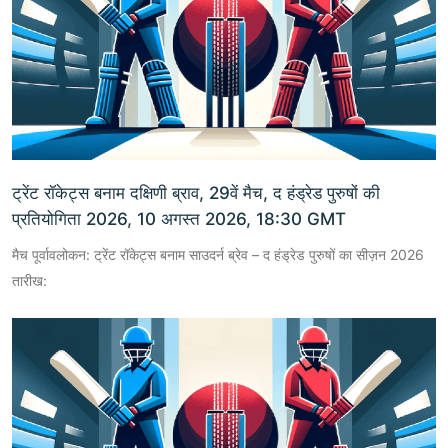
ट्रेंट रॉकेट्स बनाम दक्षिणी ब्राव, 29वें मैच, द हंड्रेड पुरुषों की
प्रतियोगिता 2026, 10 अगस्त 2026, 18:30 GMT
मैच पूर्वावलोकन: ट्रेंट रॉकेट्स बनाम साउदर्न ब्रेव – द हंड्रेड पुरुषों का सीज़न 2026
तारीख: