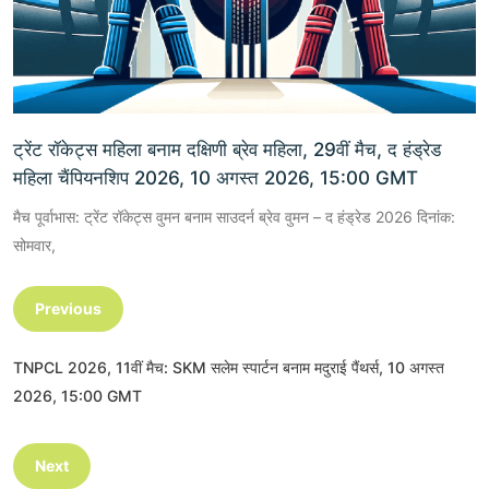
ट्रेंट रॉकेट्स महिला बनाम दक्षिणी ब्रेव महिला, 29वीं मैच, द हंड्रेड
महिला चैंपियनशिप 2026, 10 अगस्त 2026, 15:00 GMT
मैच पूर्वाभास: ट्रेंट रॉकेट्स वुमन बनाम साउदर्न ब्रेव वुमन – द हंड्रेड 2026 दिनांक:
सोमवार,
Previous
TNPCL 2026, 11वीं मैच: SKM सलेम स्पार्टन बनाम मदुराई पैंथर्स, 10 अगस्त
2026, 15:00 GMT
Next