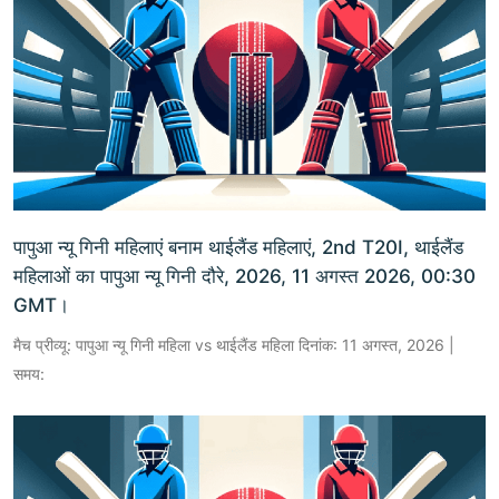
पापुआ न्यू गिनी महिलाएं बनाम थाईलैंड महिलाएं, 2nd T20I, थाईलैंड
महिलाओं का पापुआ न्यू गिनी दौरे, 2026, 11 अगस्त 2026, 00:30
GMT।
मैच प्रीव्यू: पापुआ न्यू गिनी महिला vs थाईलैंड महिला दिनांक: 11 अगस्त, 2026 |
समय: