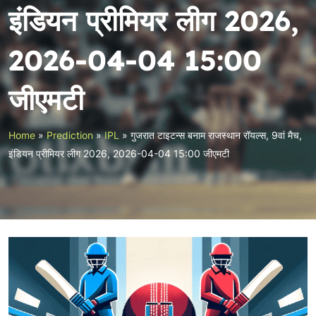
इंडियन प्रीमियर लीग 2026,
2026-04-04 15:00
जीएमटी
Home
»
Prediction
»
IPL
»
गुजरात टाइटन्स बनाम राजस्थान रॉयल्स, 9वां मैच,
इंडियन प्रीमियर लीग 2026, 2026-04-04 15:00 जीएमटी