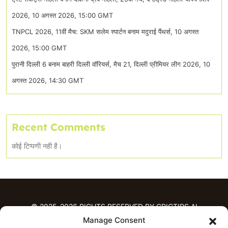
2026, 10 अगस्त 2026, 15:00 GMT
TNPCL 2026, 11वीं मैच: SKM सलेम स्पार्टन बनाम मदुराई पैंथर्स, 10 अगस्त
2026, 15:00 GMT
पुरानी दिल्ली 6 बनाम बाहरी दिल्ली वॉरियर्स, मैच 21, दिल्ली प्रीमियर लीग 2026, 10
अगस्त 2026, 14:30 GMT
Recent Comments
कोई टिप्पणी नही है।
© 2025-2026 RIGHTS RESERVED BY CRICTIPS.AI
Manage Consent