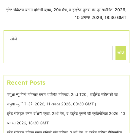
ट्रेंट रॉकेट्स बनाम दक्षिणी ब्राव, 29वें मैच, द हंड्रेड पुरुषों की प्रतियोगिता 2026,
10 अगस्त 2026, 18:30 GMT
खोजें
खोजें
Recent Posts
पापुआ न्यू गिनी महिलाएं बनाम थाईलैंड महिलाएं, 2nd T20I, थाईलैंड महिलाओं का
पापुआ न्यू गिनी दौरे, 2026, 11 अगस्त 2026, 00:30 GMT।
ट्रेंट रॉकेट्स बनाम दक्षिणी ब्राव, 29वें मैच, द हंड्रेड पुरुषों की प्रतियोगिता 2026, 10
अगस्त 2026, 18:30 GMT
ट्रेंट रॉकेट्स महिला बनाम दक्षिणी ब्रेव महिला, 29वीं मैच, द हंड्रेड महिला चैंपियनशिप