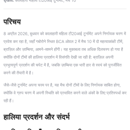
शृंखला:
कालाहारी महिला टी20आई टूर्नामेंट, मैच 10
परिचय
8 अप्रैल 2026, बुधवार को कालाहारी महिला टी20आई टूर्नामेंट अपने निर्णायक चरण में
प्रवेश कर रहा है, जहाँ गबोरोने स्थित BCA ओवल 2 में मैच 10 में दो महत्वाकांक्षी टीमें,
ब्राज़िल और ज़ाम्बिया, आमने-सामने होंगी। यह मुकाबला तब अधिक दिलचस्प हो गया है
क्योंकि दोनों टीमों की हालिया प्रदर्शन में विसंगति देखी जा रही है: ब्राज़िल अपनी
प्रभुत्वपूर्ण प्रदर्शन की चपेट में है, जबकि ज़ाम्बिया एक भारी हार से स्वयं को पुनर्जीवित
करने की तैयारी में है।
जैसे-जैसे टूर्नामेंट अपना चरम पर है, यह मैच दोनों टीमों के लिए निर्णायक साबित होगा,
क्योंकि वे ग्रुप चरण में अपनी स्थिति को प्रभावित करने वाले अंकों के लिए प्रतिस्पर्धा कर
रही हैं।
हालिया प्रदर्शन और संदर्भ