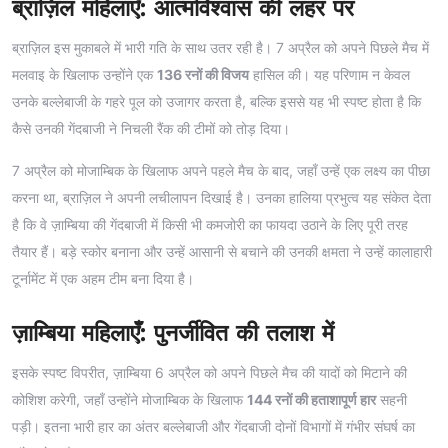
ब्राज़िल महिलाएँ: आत्मविश्वास की लहर पर
ब्राज़िल इस मुकाबले में भारी गति के साथ उतर रही है। 7 अप्रैल को अपने पिछले मैच में
मलवाइ के खिलाफ उन्होंने एक
136 रनों की विजय
हासिल की। यह परिणाम न केवल
उनके बल्लेबाजी के गहरे पूल को उजागर करता है, बल्कि इससे यह भी स्पष्ट होता है कि
कैसे उनकी गेंदबाजी ने निचली रैंक की टीमों को तोड़ दिया।
7 अप्रैल को मोजाम्बिक के खिलाफ अपने पहले मैच के बाद, जहाँ उन्हें एक लक्ष्य का पीछा
करना था, ब्राज़िल ने अपनी लचीलापन दिखाई है। उनका हालिया प्रभुत्व यह संकेत देता
है कि वे ज़ाम्बिया की गेंदबाजी में किसी भी कमजोरी का फायदा उठाने के लिए पूरी तरह
तैयार हैं। बड़े स्कोर बनाना और उन्हें आसानी से बचाने की उनकी क्षमता ने उन्हें कालाहारी
टूर्नामेंट में एक अहम टीम बना दिया है।
ज़ाम्बिया महिलाएँ: पुनर्जीवित की तलाश में
इसके स्पष्ट विपरीत, ज़ाम्बिया 6 अप्रैल को अपने पिछले मैच की यादों को मिटाने की
कोशिश करेगी, जहाँ उन्होंने मोजाम्बिक के खिलाफ
144 रनों की हताशापूर्ण हार
सहनी
पड़ी। इतना भारी हार का अंतर बल्लेबाजी और गेंदबाजी दोनों विभागों में गंभीर संघर्ष का