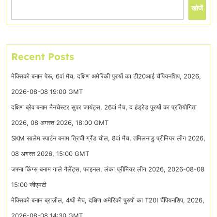
खोजें
Recent Posts
मेक्सिको बनाम पेरू, 6वां मैच, दक्षिण अमेरिकी पुरुषों का टी20आई चैंपियनशिप, 2026,
2026-08-08 19:00 GMT
दक्षिण ब्रेव बनाम मैनचेस्टर सुपर जायंट्स, 26वां मैच, द हंड्रेड पुरुषों का प्रतियोगिता
2026, 08 अगस्त 2026, 18:00 GMT
SKM सालेम स्पार्टन बनाम त्रिची ग्रैंड चोल, 8वां मैच, तमिलनाडु प्रीमियर लीग 2026,
08 अगस्त 2026, 15:00 GMT
जफ्ना किंग्स बनाम गाले गैलेंट्स, फाइनल, लंका प्रीमियर लीग 2026, 2026-08-08
15:00 जीएमटी
मेक्सिको बनाम ब्राज़ील, 4थी मैच, दक्षिण अमेरिकी पुरुषों का T20I चैंपियनशिप, 2026,
2026-08-08 14:30 GMT