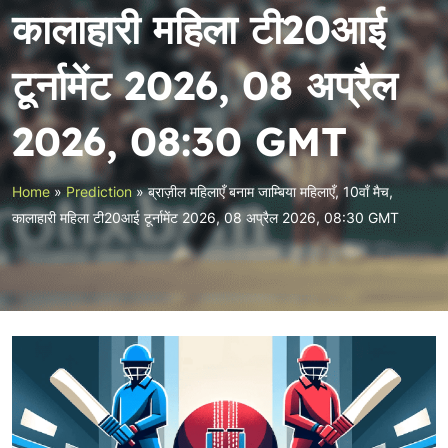
कालाहारी महिला टी20आई
टूर्नामेंट 2026, 08 अप्रैल
2026, 08:30 GMT
Home
»
Prediction
»
ब्राज़ील महिलाएँ बनाम जाम्बिया महिलाएँ, 10वाँ मैच,
कालाहारी महिला टी20आई टूर्नामेंट 2026, 08 अप्रैल 2026, 08:30 GMT