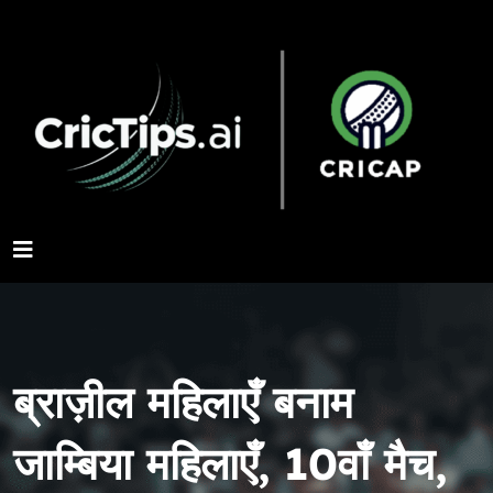
ब्राज़ील महिलाएँ बनाम
जाम्बिया महिलाएँ, 10वाँ मैच,