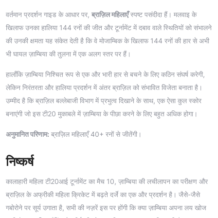
वर्तमान प्रदर्शन गाइड के आधार पर,
ब्राज़िल महिलाएँ
स्पष्ट पसंदीदा हैं। मलवाइ के
खिलाफ उनका हालिया 144 रनों की जीत और टूर्नामेंट में दबाव वाले स्थितियों को संभालने
की उनकी क्षमता यह संकेत देती है कि वे मोजाम्बिक के खिलाफ 144 रनों की हार से अभी
भी घायल ज़ाम्बिया की तुलना में एक अलग स्तर पर हैं।
हालाँकि ज़ाम्बिया निश्चित रूप से एक और भारी हार से बचने के लिए कठिन संघर्ष करेगी,
लेकिन निरंतरता और हालिया प्रदर्शन में अंतर ब्राज़िल को संभावित विजेता बनाता है।
उम्मीद है कि ब्राज़िल बल्लेबाजी विभाग में प्रभुत्व दिखाने के साथ, एक ऐसा कुल स्कोर
बनाएंगी जो इस टी20 मुकाबले में ज़ाम्बिया के पीछा करने के लिए बहुत अधिक होगा।
अनुमानित परिणाम:
ब्राज़िल महिलाएँ 40+ रनों से जीतेंगी।
निष्कर्ष
कालाहारी महिला टी20आई टूर्नामेंट का मैच 10, ज़ाम्बिया की लचीलापन का परीक्षण और
ब्राज़िल के अफ्रीकी महिला क्रिकेट में बढ़ते दर्जे का एक और प्रदर्शन है। जैसे-जैसे
गबोरोने पर सूर्य उगाता है, सभी की नज़रें इस पर होंगी कि क्या ज़ाम्बिया अपना लय खोज