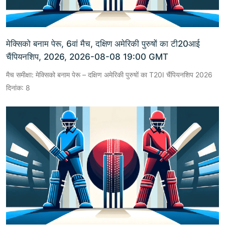
मेक्सिको बनाम पेरू, 6वां मैच, दक्षिण अमेरिकी पुरुषों का टी20आई
चैंपियनशिप, 2026, 2026-08-08 19:00 GMT
मैच समीक्षा: मेक्सिको बनाम पेरू – दक्षिण अमेरिकी पुरुषों का T20I चैंपियनशिप 2026
दिनांक: 8