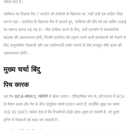
संकेत देता है।
ज़ाम्बिया का पिछला मैच 7 अप्रैल को लेसोथो के खिलाफ था, जहाँ उन्हें एक कठिन पीछा
करना पड़ा। ब्राज़िल के खिलाफ मैच में उतरते हुए, ज़ाम्बिया की टीम को एक कठिन लड़ाई
का सामना करना पड़ रहा है। जीत हासिल करने के लिए, उन्हें प्रदर्शन में चमत्कारिक
बदलाव की आवश्यकता होगी, जिसमें ब्राज़िल की उड़ान भरने वाली बल्लेबाजों को रोकने के
लिए अनुशासित गेंदबाजी और एक प्रतिस्पर्धी स्कोर बनाने के लिए मजबूत शीर्ष क्रम की
आवश्यकता होगी।
मुख्य चर्चा बिंदु
पिच कारक
यह मैच
BCA ओवल 2, गबोरोने
में खेला जाएगा। ऐतिहासिक रूप से, बॉटस्वाना में BCA
के मैदान बल्ले और गेंद के बीच संतुलित संघर्ष प्रदान करते हैं, हालाँकि सुबह का समय
(08:30 GMT) संकेत देता है कि स्थितियाँ थोड़ी ओज़-मुक्त हो सकती हैं, जो दूसरे
इनिंग में गेंदबाजों को मदद कर सकती है।