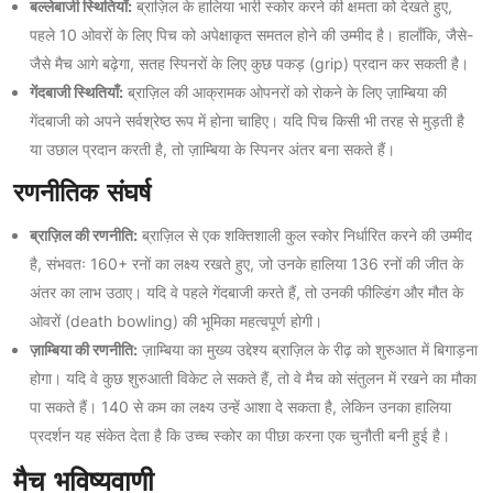
बल्लेबाजी स्थितियाँ:
ब्राज़िल के हालिया भारी स्कोर करने की क्षमता को देखते हुए,
पहले 10 ओवरों के लिए पिच को अपेक्षाकृत समतल होने की उम्मीद है। हालाँकि, जैसे-
जैसे मैच आगे बढ़ेगा, सतह स्पिनरों के लिए कुछ पकड़ (grip) प्रदान कर सकती है।
गेंदबाजी स्थितियाँ:
ब्राज़िल की आक्रामक ओपनरों को रोकने के लिए ज़ाम्बिया की
गेंदबाजी को अपने सर्वश्रेष्ठ रूप में होना चाहिए। यदि पिच किसी भी तरह से मुड़ती है
या उछाल प्रदान करती है, तो ज़ाम्बिया के स्पिनर अंतर बना सकते हैं।
रणनीतिक संघर्ष
ब्राज़िल की रणनीति:
ब्राज़िल से एक शक्तिशाली कुल स्कोर निर्धारित करने की उम्मीद
है, संभवतः 160+ रनों का लक्ष्य रखते हुए, जो उनके हालिया 136 रनों की जीत के
अंतर का लाभ उठाए। यदि वे पहले गेंदबाजी करते हैं, तो उनकी फील्डिंग और मौत के
ओवरों (death bowling) की भूमिका महत्वपूर्ण होगी।
ज़ाम्बिया की रणनीति:
ज़ाम्बिया का मुख्य उद्देश्य ब्राज़िल के रीढ़ को शुरुआत में बिगाड़ना
होगा। यदि वे कुछ शुरुआती विकेट ले सकते हैं, तो वे मैच को संतुलन में रखने का मौका
पा सकते हैं। 140 से कम का लक्ष्य उन्हें आशा दे सकता है, लेकिन उनका हालिया
प्रदर्शन यह संकेत देता है कि उच्च स्कोर का पीछा करना एक चुनौती बनी हुई है।
मैच भविष्यवाणी