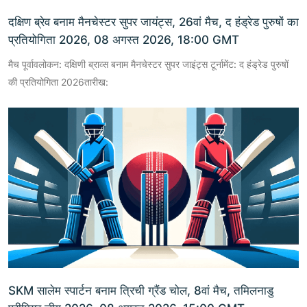
दक्षिण ब्रेव बनाम मैनचेस्टर सुपर जायंट्स, 26वां मैच, द हंड्रेड पुरुषों का
प्रतियोगिता 2026, 08 अगस्त 2026, 18:00 GMT
मैच पूर्वावलोकन: दक्षिणी ब्राव्स बनाम मैनचेस्टर सुपर जाइंट्स टूर्नामेंट: द हंड्रेड पुरुषों
की प्रतियोगिता 2026तारीख:
SKM सालेम स्पार्टन बनाम त्रिची ग्रैंड चोल, 8वां मैच, तमिलनाडु