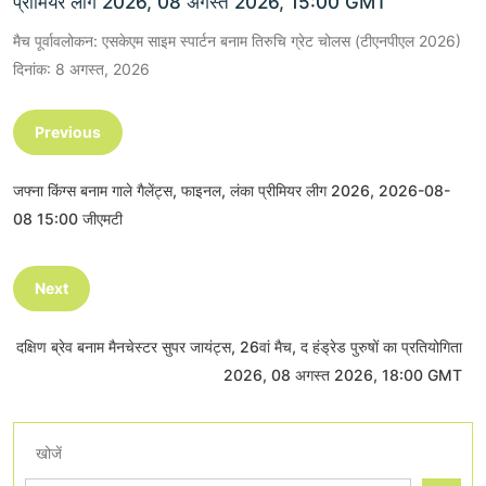
प्रीमियर लीग 2026, 08 अगस्त 2026, 15:00 GMT
मैच पूर्वावलोकन: एसकेएम साइम स्पार्टन बनाम तिरुचि ग्रेट चोलस (टीएनपीएल 2026)
दिनांक: 8 अगस्त, 2026
Previous
जफ्ना किंग्स बनाम गाले गैलेंट्स, फाइनल, लंका प्रीमियर लीग 2026, 2026-08-
08 15:00 जीएमटी
Next
दक्षिण ब्रेव बनाम मैनचेस्टर सुपर जायंट्स, 26वां मैच, द हंड्रेड पुरुषों का प्रतियोगिता
2026, 08 अगस्त 2026, 18:00 GMT
खोजें