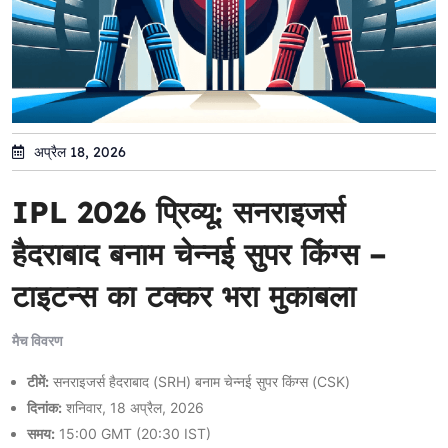
अप्रैल 18, 2026
IPL 2026 प्रिव्यू: सनराइजर्स
हैदराबाद बनाम चेन्नई सुपर किंग्स –
टाइटन्स का टक्कर भरा मुकाबला
मैच विवरण
टीमें:
सनराइजर्स हैदराबाद (SRH) बनाम चेन्नई सुपर किंग्स (CSK)
दिनांक:
शनिवार, 18 अप्रैल, 2026
समय:
15:00 GMT (20:30 IST)