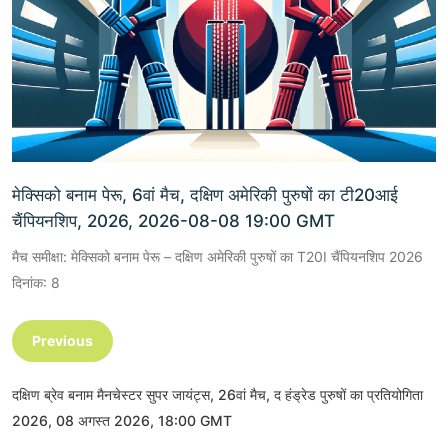
मेक्सिको बनाम पेरू, 6वां मैच, दक्षिण अमेरिकी पुरुषों का टी20आई
चैंपियनशिप, 2026, 2026-08-08 19:00 GMT
मैच समीक्षा: मेक्सिको बनाम पेरू – दक्षिण अमेरिकी पुरुषों का T20I चैंपियनशिप 2026
दिनांक: 8
Previous
दक्षिण ब्रेव बनाम मैनचेस्टर सुपर जायंट्स, 26वां मैच, द हंड्रेड पुरुषों का प्रतियोगिता
2026, 08 अगस्त 2026, 18:00 GMT