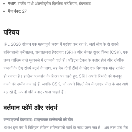
स्थल:
राजीव गांधी अंतर्राष्ट्रीय क्रिकेट स्टेडियम, हैदराबाद
मैच नंबर:
27
परिचय
IPL 2026 सीजन एक महत्वपूर्ण चरण में प्रवेश कर रहा है, जहाँ लीग के दो सबसे
शक्तिशाली फ्रेंचाइज़, सनराइजर्स हैदराबाद (SRH) और चेन्नई सुपर किंग्स (CSK), एक
उच्च जोखिम वाले मुकाबले में टकराने वाले हैं। पॉइंट्स टेबल के कठोर होने और प्लेऑफ
स्थानों के लिए संघर्ष बढ़ने के साथ, यह मैच दोनों टीमों के लिए एक निर्णायक मोड़ साबित
हो सकता है। हालिया प्रदर्शन के शिखर पर रहते हुए, SRH अपनी स्थिति को मजबूत
करने की उम्मीद कर रहे हैं, जबकि CSK, जो अपने पिछले मैच में दमदार जीत के बाद आगे
बढ़ रहे हैं, अपनी गति बनाए रखना चाहते हैं।
वर्तमान फॉर्म और संदर्भ
सनराइजर्स हैदराबाद: आक्रामक बल्लेबाजों की टीम
SRH इस मैच में मिश्रित लेकिन शक्तिशाली फॉर्म के साथ उतर रहा है। अब तक पांच मैच