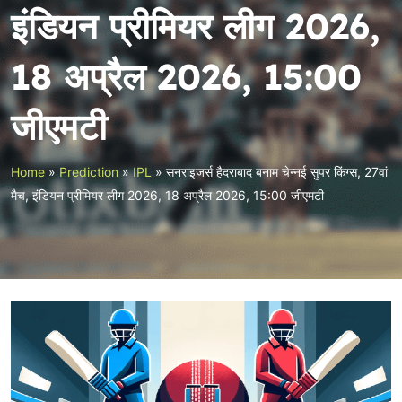
इंडियन प्रीमियर लीग 2026,
18 अप्रैल 2026, 15:00
जीएमटी
Home
»
Prediction
»
IPL
»
सनराइजर्स हैदराबाद बनाम चेन्नई सुपर किंग्स, 27वां
मैच, इंडियन प्रीमियर लीग 2026, 18 अप्रैल 2026, 15:00 जीएमटी