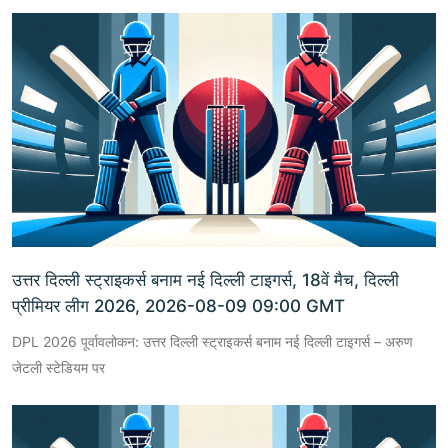
उत्तर दिल्ली स्ट्राइकर्स बनाम नई दिल्ली टाइगर्स, 18वें मैच, दिल्ली
प्रीमियर लीग 2026, 2026-08-09 09:00 GMT
DPL 2026 पूर्वावलोकन: उत्तर दिल्ली स्ट्राइकर्स बनाम नई दिल्ली टाइगर्स – अरुण
जेटली स्टेडियम पर