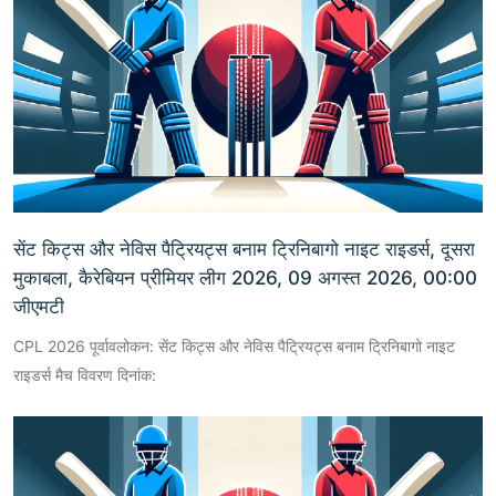
सेंट किट्स और नेविस पैट्रियट्स बनाम ट्रिनिबागो नाइट राइडर्स, दूसरा
मुकाबला, कैरेबियन प्रीमियर लीग 2026, 09 अगस्त 2026, 00:00
जीएमटी
CPL 2026 पूर्वावलोकन: सेंट किट्स और नेविस पैट्रियट्स बनाम ट्रिनिबागो नाइट
राइडर्स मैच विवरण दिनांक: