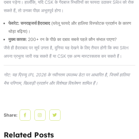
दबाव पड़ेगा। हालाँकि, यदि CSK के गेंदबाज स्थितियों का फायदा उठाकर SRH को रोक
सकते हैं, तो उनका पीछा अभूतपूर्व होगा।
फेवरेट:
सनराइजर्स हैदराबाद
(घरेलू फायदे और हालिया विस्फोटक प्रदर्शन के कारण
थोड़ा बढ़िया)।
मुख्य कारक:
200+ रन के पीछे का दबाव सबसे पहले कौन संभाल पाएगा?
जैसे ही हैदराबाद पर सूर्य उगता है, दुनिया यह देखने के लिए तैयार होगी कि क्या SRH
अपना प्रभुत्व जारी रख सकते हैं या CSK एक अन्य मास्टरक्लास कर सकते हैं।
नोट: यह प्रिव्यू IPL 2026 के नवीनतम उपलब्ध डेटा पर आधारित है, जिसमें हालिया
मैच परिणाम, खिलाड़ी प्रदर्शन और विशेषज्ञ विश्लेषण शामिल हैं।
Share:
Related Posts