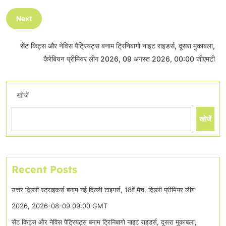
Next
सेंट किट्स और नेविस पैट्रियट्स बनाम ट्रिनिबागो नाइट राइडर्स, दूसरा मुकाबला,
कैरेबियन प्रीमियर लीग 2026, 09 अगस्त 2026, 00:00 जीएमटी
खोजें
खोजें
Recent Posts
उत्तर दिल्ली स्ट्राइकर्स बनाम नई दिल्ली टाइगर्स, 18वें मैच, दिल्ली प्रीमियर लीग
2026, 2026-08-09 09:00 GMT
सेंट किट्स और नेविस पैट्रियट्स बनाम ट्रिनिबागो नाइट राइडर्स, दूसरा मुकाबला,