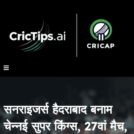
सनराइजर्स हैदराबाद बनाम
चेन्नई सुपर किंग्स, 27वां मैच,