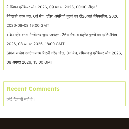
कैरेबियन प्रीमियर लीग 2026, 09 अगस्त 2026, 00:00 जीएमटी
मेक्सिको बनाम पेरू, 6वां मैच, दक्षिण अमेरिकी पुरुषों का टी20आई चैंपियनशिप, 2026,
2026-08-08 19:00 GMT
दक्षिण ब्रेव बनाम मैनचेस्टर सुपर जायंट्स, 26वां मैच, द हंड्रेड पुरुषों का प्रतियोगिता
2026, 08 अगस्त 2026, 18:00 GMT
SKM सालेम स्पार्टन बनाम त्रिची ग्रैंड चोल, 8वां मैच, तमिलनाडु प्रीमियर लीग 2026,
08 अगस्त 2026, 15:00 GMT
Recent Comments
कोई टिप्पणी नही है।