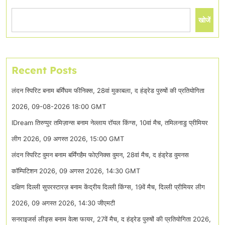
खोजें
Recent Posts
लंदन स्पिरिट बनाम बर्मिंघम फीनिक्स, 28वां मुकाबला, द हंड्रेड पुरुषों की प्रतियोगिता
2026, 09-08-2026 18:00 GMT
IDream तिरुप्पुर तमिज़ान्स बनाम नेल्लाय रॉयल किंग्स, 10वां मैच, तमिलनाडु प्रीमियर
लीग 2026, 09 अगस्त 2026, 15:00 GMT
लंदन स्पिरिट वुमन बनाम बर्मिंगहैम फोएनिक्स वुमन, 28वां मैच, द हंड्रेड वुमनस
कॉम्पिटिशन 2026, 09 अगस्त 2026, 14:30 GMT
दक्षिण दिल्ली सुपरस्टारज़ बनाम केंद्रीय दिल्ली किंग्स, 19वें मैच, दिल्ली प्रीमियर लीग
2026, 09 अगस्त 2026, 14:30 जीएमटी
सनराइजर्स लीड्स बनाम वेल्श फायर, 27वें मैच, द हंड्रेड पुरुषों की प्रतियोगिता 2026,