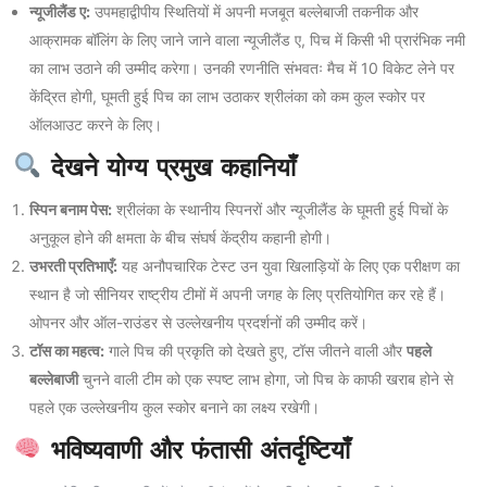
न्यूजीलैंड ए:
उपमहाद्वीपीय स्थितियों में अपनी मजबूत बल्लेबाजी तकनीक और
आक्रामक बॉलिंग के लिए जाने जाने वाला न्यूजीलैंड ए, पिच में किसी भी प्रारंभिक नमी
का लाभ उठाने की उम्मीद करेगा। उनकी रणनीति संभवतः मैच में 10 विकेट लेने पर
केंद्रित होगी, घूमती हुई पिच का लाभ उठाकर श्रीलंका को कम कुल स्कोर पर
ऑलआउट करने के लिए।
देखने योग्य प्रमुख कहानियाँ
स्पिन बनाम पेस:
श्रीलंका के स्थानीय स्पिनरों और न्यूजीलैंड के घूमती हुई पिचों के
अनुकूल होने की क्षमता के बीच संघर्ष केंद्रीय कहानी होगी।
उभरती प्रतिभाएँ:
यह अनौपचारिक टेस्ट उन युवा खिलाड़ियों के लिए एक परीक्षण का
स्थान है जो सीनियर राष्ट्रीय टीमों में अपनी जगह के लिए प्रतियोगित कर रहे हैं।
ओपनर और ऑल-राउंडर से उल्लेखनीय प्रदर्शनों की उम्मीद करें।
टॉस का महत्व:
गाले पिच की प्रकृति को देखते हुए, टॉस जीतने वाली और
पहले
बल्लेबाजी
चुनने वाली टीम को एक स्पष्ट लाभ होगा, जो पिच के काफी खराब होने से
पहले एक उल्लेखनीय कुल स्कोर बनाने का लक्ष्य रखेगी।
भविष्यवाणी और फंतासी अंतर्दृष्टियाँ