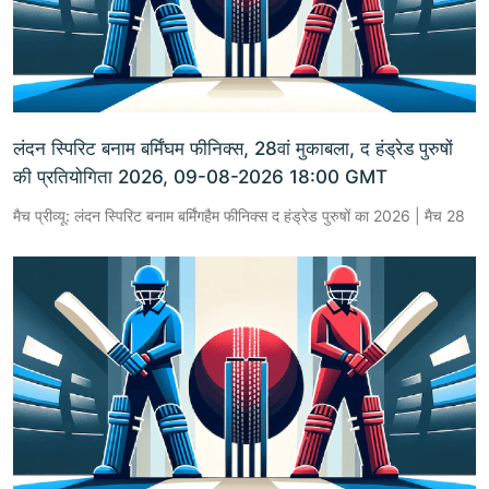
लंदन स्पिरिट बनाम बर्मिंघम फीनिक्स, 28वां मुकाबला, द हंड्रेड पुरुषों
की प्रतियोगिता 2026, 09-08-2026 18:00 GMT
मैच प्रीव्यू: लंदन स्पिरिट बनाम बर्मिंगहैम फीनिक्स द हंड्रेड पुरुषों का 2026 | मैच 28