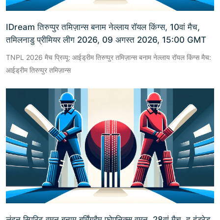
IDream तिरुप्पुर तमिज़ान्स बनाम नेल्लाय रॉयल किंग्स, 10वां मैच,
तमिलनाडु प्रीमियर लीग 2026, 09 अगस्त 2026, 15:00 GMT
TNPL 2026 मैच प्रिव्यू: आईड्रीम तिरुप्पुर तमिज़ान्स बनाम नेल्लाय रॉयल किंग्स मैच:
आईड्रीम तिरुप्पुर तमिज़ान्स
लंदन स्पिरिट वुमन बनाम बर्मिंगहैम फोएनिक्स वुमन, 28वां मैच, द हंड्रेड