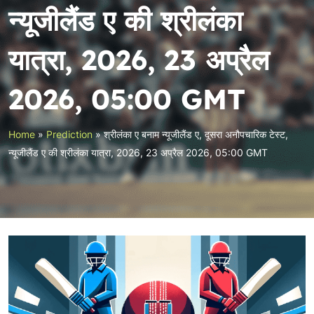
न्यूजीलैंड ए की श्रीलंका
यात्रा, 2026, 23 अप्रैल
2026, 05:00 GMT
Home
»
Prediction
»
श्रीलंका ए बनाम न्यूजीलैंड ए, दूसरा अनौपचारिक टेस्ट,
न्यूजीलैंड ए की श्रीलंका यात्रा, 2026, 23 अप्रैल 2026, 05:00 GMT