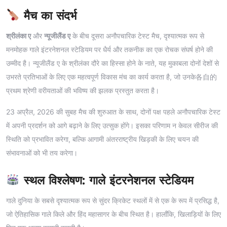
मैच का संदर्भ
श्रीलंका ए
और
न्यूजीलैंड ए
के बीच दूसरा अनौपचारिक टेस्ट मैच, दृश्यात्मक रूप से
मनमोहक गाले इंटरनेशनल स्टेडियम पर धैर्य और तकनीक का एक रोचक संघर्ष होने की
उम्मीद है। न्यूजीलैंड ए के श्रीलंका दौरे का हिस्सा होने के नाते, यह मुकाबला दोनों देशों से
उभरते प्रतिभाओं के लिए एक महत्वपूर्ण विकास मंच का कार्य करता है, जो उनके各自的
प्रथम श्रेणी वरीयताओं की भविष्य की झलक प्रस्तुत करता है।
23 अप्रैल, 2026 की सुबह मैच की शुरुआत के साथ, दोनों पक्ष पहले अनौपचारिक टेस्ट
में अपनी प्रदर्शन को आगे बढ़ाने के लिए उत्सुक होंगे। इसका परिणाम न केवल सीरीज की
स्थिति को प्रभावित करेगा, बल्कि आगामी अंतरराष्ट्रीय खिड़की के लिए चयन की
संभावनाओं को भी तय करेगा।
स्थल विश्लेषण: गाले इंटरनेशनल स्टेडियम
गाले दुनिया के सबसे दृश्यात्मक रूप से सुंदर क्रिकेट स्थलों में से एक के रूप में प्रसिद्ध है,
जो ऐतिहासिक गाले किले और हिंद महासागर के बीच स्थित है। हालाँकि, खिलाड़ियों के लिए