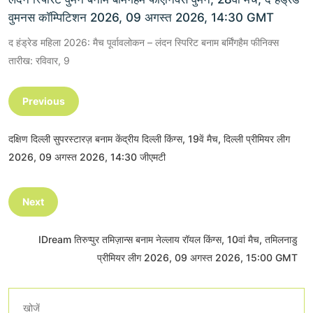
वुमनस कॉम्पिटिशन 2026, 09 अगस्त 2026, 14:30 GMT
द हंड्रेड महिला 2026: मैच पूर्वावलोकन – लंदन स्पिरिट बनाम बर्मिंगहैम फीनिक्स
तारीख: रविवार, 9
Previous
दक्षिण दिल्ली सुपरस्टारज़ बनाम केंद्रीय दिल्ली किंग्स, 19वें मैच, दिल्ली प्रीमियर लीग
2026, 09 अगस्त 2026, 14:30 जीएमटी
Next
IDream तिरुप्पुर तमिज़ान्स बनाम नेल्लाय रॉयल किंग्स, 10वां मैच, तमिलनाडु
प्रीमियर लीग 2026, 09 अगस्त 2026, 15:00 GMT
खोजें