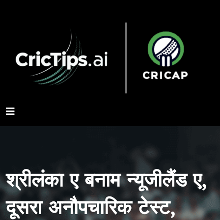
श्रीलंका ए बनाम न्यूजीलैंड ए,
दूसरा अनौपचारिक टेस्ट,