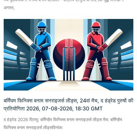
अगस्त,
बर्मिंघम फिनिक्स बनाम सनराइजर्स लीड्स, 24वां मैच, द हंड्रेड पुरुषों की
प्रतियोगिता 2026, 07-08-2026, 18:30 GMT
द हंड्रेड 2026 प्रिव्यू: बर्मिंगहैम फिनिक्स बनाम सनराइज़र्स लीड्स मैच: बर्मिंगहैम
फिनिक्स बनाम सनराइज़र्स लीड्सदिनांक: