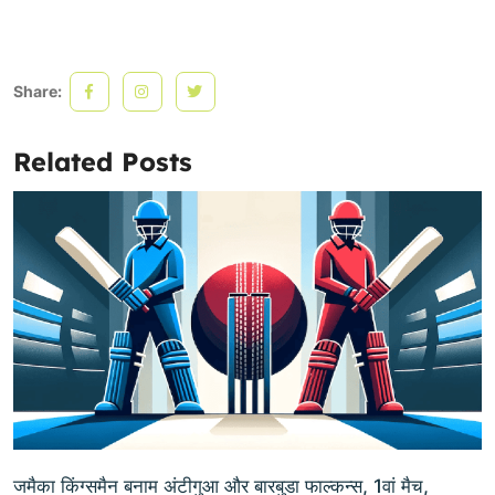
Share:
Related Posts
जमैका किंग्समैन बनाम अंटीगुआ और बारबुडा फाल्कन्स, 1वां मैच,