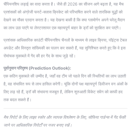
चैंपियनशिप लड़ाई का वादा करता है। जैसे ही 2026 का सीजन आगे बढ़ता है, यह मैच
प्रशंसकों को अंग्रेजी फर्स्ट-क्लास क्रिकेट को परिभाषित करने वाले तारकिक युद्धों को
देखने का मौका प्रदान करता है। यह देखना बाकी है कि क्या ग्लामोर्गन अपने घरेलू मैदान
का लाभ उठा पाएंगे या लेस्टरशायर एक महत्वपूर्ण बाहर के ड्रॉ को सुरक्षित कर पाएंगे।
प्रशंसक आधिकारिक काउंटी चैंपियनशिप चैनलों के माध्यम से लाइव क्रिया, पॉइंट्स टेबल
अपडेट और विस्तृत सांख्यिकी का पालन कर सकते हैं, यह सुनिश्चित करते हुए कि वे इस
रोमांचक मुकाबले में गेंद की हर गेंद के साथ जुड़े रहें।
पूर्वानुमान परिदृश्य (Prediction Outlook):
एक कठिन मुकाबले की उम्मीद है, जहाँ वह टीम जो पहले दिन की स्थितियों का लाभ उठाती
है, वह संभावित रूप से लाभ हासिल करेगी। चूंकि दोनों पक्ष महत्वपूर्ण डिवीजन वन अंकों के
लिए लड़ रहे हैं, ड्रॉ की संभावना मजबूत है, लेकिन शुरुआती विकेट संवेग को काफी हद
तक बदल सकते हैं।
मैच रिपोर्ट के लिए लाइव स्कोर और व्यापक विश्लेषण के लिए, सोफिया गार्डन्स में गेंद फेंकी
जाने पर आधिकारिक रिपोर्टों पर नजर बनाए रखें।