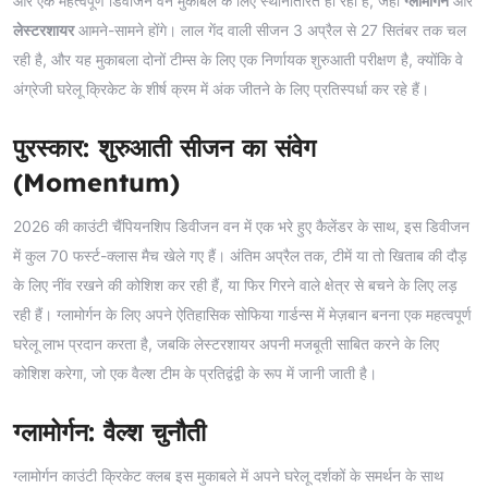
ओर एक महत्वपूर्ण डिवीजन वन मुकाबले के लिए स्थानांतरित हो रहा है, जहाँ
ग्लामोर्गन
और
लेस्टरशायर
आमने-सामने होंगे। लाल गेंद वाली सीजन 3 अप्रैल से 27 सितंबर तक चल
रही है, और यह मुकाबला दोनों टीम्स के लिए एक निर्णायक शुरुआती परीक्षण है, क्योंकि वे
अंग्रेजी घरेलू क्रिकेट के शीर्ष क्रम में अंक जीतने के लिए प्रतिस्पर्धा कर रहे हैं।
पुरस्कार: शुरुआती सीजन का संवेग
(Momentum)
2026 की काउंटी चैंपियनशिप डिवीजन वन में एक भरे हुए कैलेंडर के साथ, इस डिवीजन
में कुल 70 फर्स्ट-क्लास मैच खेले गए हैं। अंतिम अप्रैल तक, टीमें या तो खिताब की दौड़
के लिए नींव रखने की कोशिश कर रही हैं, या फिर गिरने वाले क्षेत्र से बचने के लिए लड़
रही हैं। ग्लामोर्गन के लिए अपने ऐतिहासिक सोफिया गार्डन्स में मेज़बान बनना एक महत्वपूर्ण
घरेलू लाभ प्रदान करता है, जबकि लेस्टरशायर अपनी मजबूती साबित करने के लिए
कोशिश करेगा, जो एक वैल्श टीम के प्रतिद्वंद्वी के रूप में जानी जाती है।
ग्लामोर्गन: वैल्श चुनौती
ग्लामोर्गन काउंटी क्रिकेट क्लब इस मुकाबले में अपने घरेलू दर्शकों के समर्थन के साथ