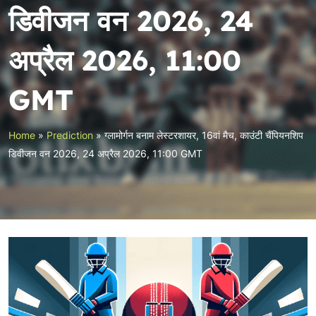
डिवीजन वन 2026, 24
अप्रैल 2026, 11:00
GMT
Home
»
Prediction
»
ग्लामोर्गन बनाम लेस्टरशायर, 16वां मैच, काउंटी चैंपियनशिप
डिवीजन वन 2026, 24 अप्रैल 2026, 11:00 GMT