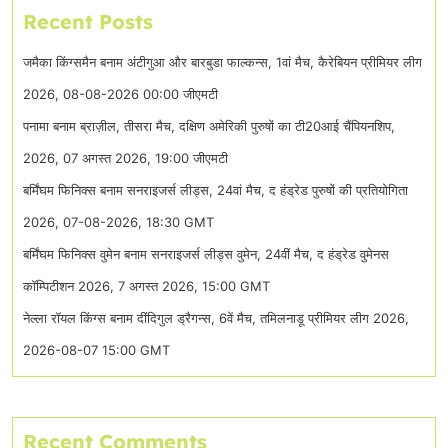
Recent Posts
जमैका किंग्समैन बनाम अंटीगुआ और बारबुडा फाल्कन्स, 1वां मैच, कैरेबियन प्रीमियर लीग
2026, 08-08-2026 00:00 जीएमटी
पनामा बनाम ब्राज़ील, तीसरा मैच, दक्षिण अमेरिकी पुरुषों का टी20आई चैंपियनशिप,
2026, 07 अगस्त 2026, 19:00 जीएमटी
बर्मिंघम फिनिक्स बनाम सनराइजर्स लीड्स, 24वां मैच, द हंड्रेड पुरुषों की प्रतियोगिता
2026, 07-08-2026, 18:30 GMT
बर्मिंघम फिनिक्स वुमेन बनाम सनराइजर्स लीड्स वुमेन, 24वीं मैच, द हंड्रेड वुमेनस
कॉम्पिटीशन 2026, 7 अगस्त 2026, 15:00 GMT
नेल्ला रॉयल किंग्स बनाम दींदिगुल ड्रैगन्स, 6वें मैच, तमिलनाडू प्रीमियर लीग 2026,
2026-08-07 15:00 GMT
Recent Comments