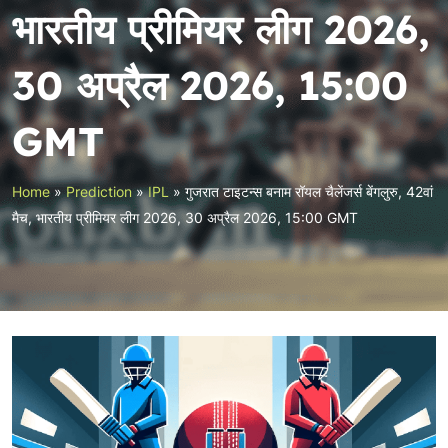
भारतीय प्रीमियर लीग 2026,
30 अप्रैल 2026, 15:00
GMT
Home
»
Prediction
»
IPL
»
गुजरात टाइटन्स बनाम रॉयल चैलेंजर्स बेंगलुरु, 42वां
मैच, भारतीय प्रीमियर लीग 2026, 30 अप्रैल 2026, 15:00 GMT