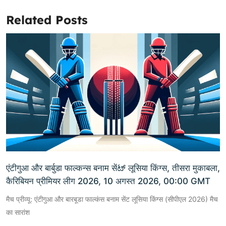
Related Posts
एंटीगुआ और बार्बुडा फाल्कन्स बनाम सेंಟ್ लूसिया किंग्स, तीसरा मुकाबला,
कैरिबियन प्रीमियर लीग 2026, 10 अगस्त 2026, 00:00 GMT
मैच प्रीव्यू: एंटीगुआ और बारबूडा फाल्कंस बनाम सेंट लूसिया किंग्स (सीपीएल 2026) मैच
का सारांश