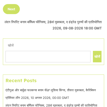
Next
लंदन स्पिरिट बनाम बर्मिंघम फीनिक्स, 28वां मुकाबला, द हंड्रेड पुरुषों की प्रतियोगिता
2026, 09-08-2026 18:00 GMT
खोजें
खोजें
Recent Posts
एंटीगुआ और बार्बुडा फाल्कन्स बनाम सेंಟ್ लूसिया किंग्स, तीसरा मुकाबला, कैरिबियन
प्रीमियर लीग 2026, 10 अगस्त 2026, 00:00 GMT
लंदन स्पिरिट बनाम बर्मिंघम फीनिक्स, 28वां मुकाबला, द हंड्रेड पुरुषों की प्रतियोगिता