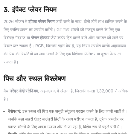
3. इंपैक्ट प्लेयर नियम
2026 सीजन में
इंपैक्ट प्लेयर नियम
जारी रहने के साथ, दोनों टीमें लाभ हासिल करने के
लिए प्रतिस्थापन का उपयोग करेंगी। GT मध्य ओवरों को मजबूत करने के लिए एक
विशेषज्ञ गेंदबाज या
जेसन होल्डर
जैसे कठोर हिट करने वाले ऑल-राउंडर को लाने पर
विचार कर सकता है। RCB, जिसकी गहरी बेंच है, यह नियम उपयोग करके अहमदाबाद
की पिच की स्थितियों का लाभ उठाने के लिए एक विशेषज्ञ फिनिशर या दूसरा पेसर ला
सकता है।
पिच और स्थल विश्लेषण
मैच
नरेंद्र मोदी स्टेडियम
, अहमदाबाद में खेलना है, जिसकी क्षमता 1,32,000 से अधिक
है।
वैशेषताएं:
इस स्थल की पिच एक अनूठी संतुलन प्रदान करने के लिए जानी जाती है।
जबकि बड़ा बाहरी क्षेत्र बाउंड्री हिटों के समय परीक्षण करता है, ट्रैक आमतौर पर
फास्ट बॉलरों के लिए अच्छा उछाल और ले जा रहा है, विशेष रूप से पहले पारी में।