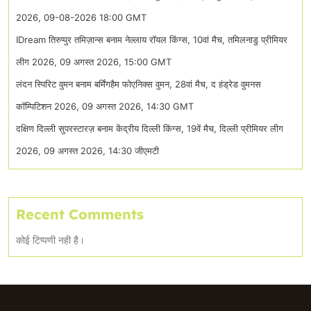
2026, 09-08-2026 18:00 GMT
IDream तिरुप्पुर तमिज़ान्स बनाम नेल्लाय रॉयल किंग्स, 10वां मैच, तमिलनाडु प्रीमियर
लीग 2026, 09 अगस्त 2026, 15:00 GMT
लंदन स्पिरिट वुमन बनाम बर्मिंगहैम फोएनिक्स वुमन, 28वां मैच, द हंड्रेड वुमनस
कॉम्पिटिशन 2026, 09 अगस्त 2026, 14:30 GMT
दक्षिण दिल्ली सुपरस्टारज़ बनाम केंद्रीय दिल्ली किंग्स, 19वें मैच, दिल्ली प्रीमियर लीग
2026, 09 अगस्त 2026, 14:30 जीएमटी
Recent Comments
कोई टिप्पणी नही है।