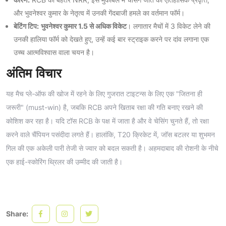
और भुवनेश्वर कुमार के नेतृत्व में उनकी गेंदबाजी हमले का वर्तमान फॉर्म।
बेटिंग टिप:
भुवनेश्वर कुमार 1.5 से अधिक विकेट
। लगातार मैचों में 3 विकेट लेने की
उनकी हालिया फॉर्म को देखते हुए, उन्हें कई बार स्ट्राइक करने पर दांव लगाना एक
उच्च आत्मविश्वास वाला चयन है।
अंतिम विचार
यह मैच प्ले-ऑफ की खोज में रहने के लिए गुजरात टाइटन्स के लिए एक "जितना ही
जरूरी" (must-win) है, जबकि RCB अपने खिताब रक्षा की गति बनाए रखने की
कोशिश कर रहा है। यदि टॉस RCB के पक्ष में जाता है और वे चेसिंग चुनते हैं, तो रक्षा
करने वाले चैंपियन पसंदीदा लगते हैं। हालांकि, T20 क्रिकेट में, जॉस बटलर या शुभमन
गिल की एक अकेली पारी तेजी से ज्वार को बदल सकती है। अहमदाबाद की रोशनी के नीचे
एक हाई-स्कोरिंग थ्रिलर की उम्मीद की जाती है।
Share: