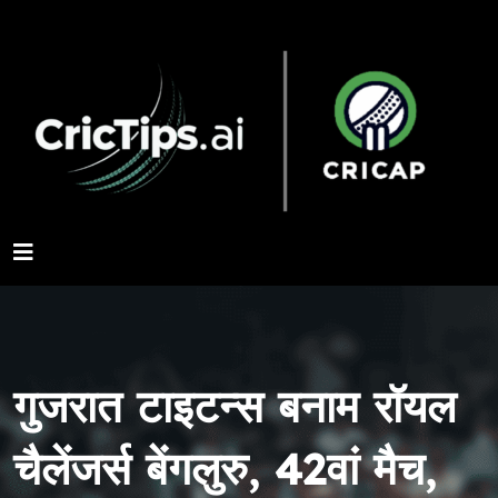
गुजरात टाइटन्स बनाम रॉयल
चैलेंजर्स बेंगलुरु, 42वां मैच,