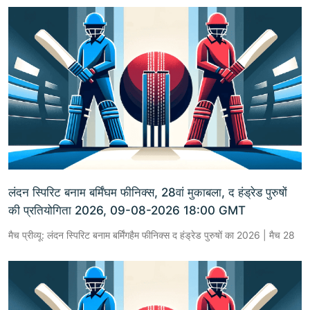
लंदन स्पिरिट बनाम बर्मिंघम फीनिक्स, 28वां मुकाबला, द हंड्रेड पुरुषों
की प्रतियोगिता 2026, 09-08-2026 18:00 GMT
मैच प्रीव्यू: लंदन स्पिरिट बनाम बर्मिंगहैम फीनिक्स द हंड्रेड पुरुषों का 2026 | मैच 28