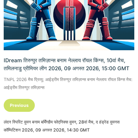
IDream तिरुप्पुर तमिज़ान्स बनाम नेल्लाय रॉयल किंग्स, 10वां मैच,
तमिलनाडु प्रीमियर लीग 2026, 09 अगस्त 2026, 15:00 GMT
TNPL 2026 मैच प्रिव्यू: आईड्रीम तिरुप्पुर तमिज़ान्स बनाम नेल्लाय रॉयल किंग्स मैच:
आईड्रीम तिरुप्पुर तमिज़ान्स
Previous
लंदन स्पिरिट वुमन बनाम बर्मिंगहैम फोएनिक्स वुमन, 28वां मैच, द हंड्रेड वुमनस
कॉम्पिटिशन 2026, 09 अगस्त 2026, 14:30 GMT