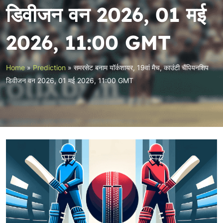
डिवीजन वन 2026, 01 मई
2026, 11:00 GMT
Home
»
Prediction
»
समरसेट बनाम यॉर्कशायर, 19वां मैच, काउंटी चैंपियनशिप
डिवीजन वन 2026, 01 मई 2026, 11:00 GMT