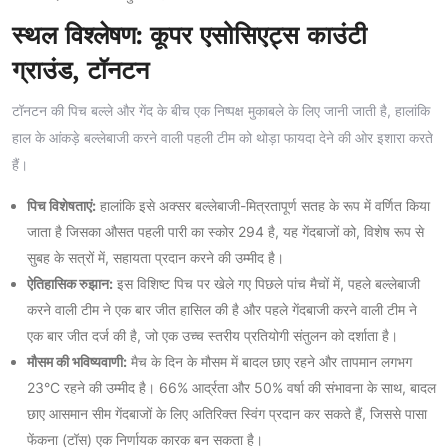
स्थल विश्लेषण: कूपर एसोसिएट्स काउंटी
ग्राउंड, टॉनटन
टॉनटन की पिच बल्ले और गेंद के बीच एक निष्पक्ष मुकाबले के लिए जानी जाती है, हालांकि
हाल के आंकड़े बल्लेबाजी करने वाली पहली टीम को थोड़ा फायदा देने की ओर इशारा करते
हैं।
पिच विशेषताएं:
हालांकि इसे अक्सर बल्लेबाजी-मित्रतापूर्ण सतह के रूप में वर्णित किया
जाता है जिसका औसत पहली पारी का स्कोर 294 है, यह गेंदबाजों को, विशेष रूप से
सुबह के सत्रों में, सहायता प्रदान करने की उम्मीद है।
ऐतिहासिक रुझान:
इस विशिष्ट पिच पर खेले गए पिछले पांच मैचों में, पहले बल्लेबाजी
करने वाली टीम ने एक बार जीत हासिल की है और पहले गेंदबाजी करने वाली टीम ने
एक बार जीत दर्ज की है, जो एक उच्च स्तरीय प्रतियोगी संतुलन को दर्शाता है।
मौसम की भविष्यवाणी:
मैच के दिन के मौसम में बादल छाए रहने और तापमान लगभग
23°C रहने की उम्मीद है। 66% आर्द्रता और 50% वर्षा की संभावना के साथ, बादल
छाए आसमान सीम गेंदबाजों के लिए अतिरिक्त स्विंग प्रदान कर सकते हैं, जिससे पासा
फेंकना (टॉस) एक निर्णायक कारक बन सकता है।