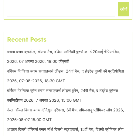
खोजें
Recent Posts
पनामा बनाम ब्राज़ील, तीसरा मैच, दक्षिण अमेरिकी पुरुषों का टी20आई चैंपियनशिप,
2026, 07 अगस्त 2026, 19:00 जीएमटी
बर्मिंघम फिनिक्स बनाम सनराइजर्स लीड्स, 24वां मैच, द हंड्रेड पुरुषों की प्रतियोगिता
2026, 07-08-2026, 18:30 GMT
बर्मिंघम फिनिक्स वुमेन बनाम सनराइजर्स लीड्स वुमेन, 24वीं मैच, द हंड्रेड वुमेनस
कॉम्पिटीशन 2026, 7 अगस्त 2026, 15:00 GMT
नेल्ला रॉयल किंग्स बनाम दींदिगुल ड्रैगन्स, 6वें मैच, तमिलनाडू प्रीमियर लीग 2026,
2026-08-07 15:00 GMT
आउटर दिल्ली वॉरियर्स बनाम नॉर्थ दिल्ली स्ट्राइकर्स, 15वीं मैच, दिल्ली प्रीमियर लीग