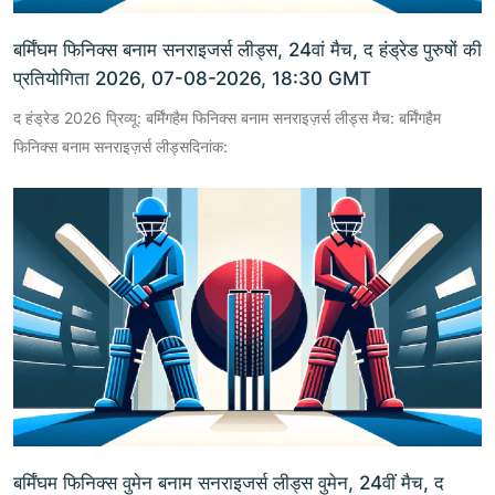
बर्मिंघम फिनिक्स बनाम सनराइजर्स लीड्स, 24वां मैच, द हंड्रेड पुरुषों की
प्रतियोगिता 2026, 07-08-2026, 18:30 GMT
द हंड्रेड 2026 प्रिव्यू: बर्मिंगहैम फिनिक्स बनाम सनराइज़र्स लीड्स मैच: बर्मिंगहैम
फिनिक्स बनाम सनराइज़र्स लीड्सदिनांक:
बर्मिंघम फिनिक्स वुमेन बनाम सनराइजर्स लीड्स वुमेन, 24वीं मैच, द