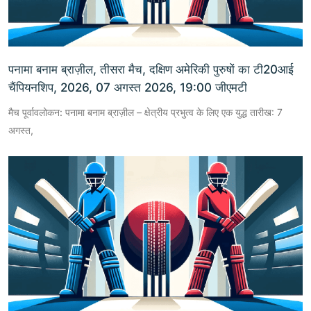
पनामा बनाम ब्राज़ील, तीसरा मैच, दक्षिण अमेरिकी पुरुषों का टी20आई
चैंपियनशिप, 2026, 07 अगस्त 2026, 19:00 जीएमटी
मैच पूर्वावलोकन: पनामा बनाम ब्राज़ील – क्षेत्रीय प्रभुत्व के लिए एक युद्ध तारीख: 7
अगस्त,