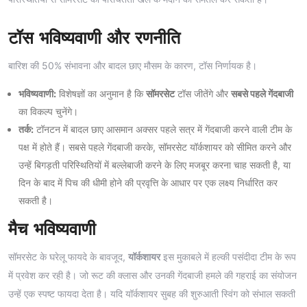
टॉस भविष्यवाणी और रणनीति
बारिश की 50% संभावना और बादल छाए मौसम के कारण, टॉस निर्णायक है।
भविष्यवाणी:
विशेषज्ञों का अनुमान है कि
सॉमरसेट
टॉस जीतेंगे और
सबसे पहले गेंदबाजी
का विकल्प चुनेंगे।
तर्क:
टॉनटन में बादल छाए आसमान अक्सर पहले सत्र में गेंदबाजी करने वाली टीम के
पक्ष में होते हैं। सबसे पहले गेंदबाजी करके, सॉमरसेट यॉर्कशायर को सीमित करने और
उन्हें बिगड़ती परिस्थितियों में बल्लेबाजी करने के लिए मजबूर करना चाह सकती है, या
दिन के बाद में पिच की धीमी होने की प्रवृत्ति के आधार पर एक लक्ष्य निर्धारित कर
सकती है।
मैच भविष्यवाणी
सॉमरसेट के घरेलू फायदे के बावजूद,
यॉर्कशायर
इस मुकाबले में हल्की पसंदीदा टीम के रूप
में प्रवेश कर रही है। जो रूट की क्लास और उनकी गेंदबाजी हमले की गहराई का संयोजन
उन्हें एक स्पष्ट फायदा देता है। यदि यॉर्कशायर सुबह की शुरुआती स्विंग को संभाल सकती