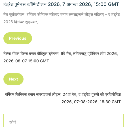
हंड्रेड वुमेनस कॉम्पिटीशन 2026, 7 अगस्त 2026, 15:00 GMT
मैच पूर्वावलोकन: बर्मिंघम फीनिक्स महिलाएं बनाम सनराइजर्स लीड्स महिलाएं – द हंड्रेड
2026 दिनांक: शुक्रवार,
Previous
नेल्ला रॉयल किंग्स बनाम दींदिगुल ड्रैगन्स, 6वें मैच, तमिलनाडू प्रीमियर लीग 2026,
2026-08-07 15:00 GMT
Next
बर्मिंघम फिनिक्स बनाम सनराइजर्स लीड्स, 24वां मैच, द हंड्रेड पुरुषों की प्रतियोगिता
2026, 07-08-2026, 18:30 GMT
खोजें