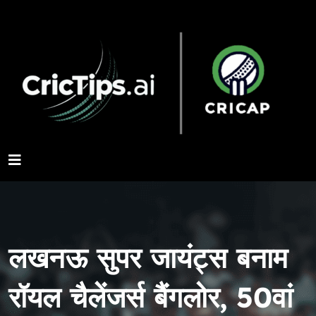
लखनऊ सुपर जायंट्स बनाम
रॉयल चैलेंजर्स बैंगलोर, 50वां