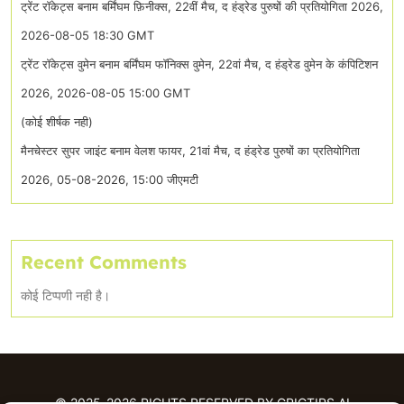
ट्रेंट रॉकेट्स बनाम बर्मिंघम फ़िनीक्स, 22वीं मैच, द हंड्रेड पुरुषों की प्रतियोगिता 2026,
2026-08-05 18:30 GMT
ट्रेंट रॉकेट्स वुमेन बनाम बर्मिंघम फॉनिक्स वुमेन, 22वां मैच, द हंड्रेड वुमेन के कंपिटिशन
2026, 2026-08-05 15:00 GMT
(कोई शीर्षक नही)
मैनचेस्टर सुपर जाइंट बनाम वेलश फायर, 21वां मैच, द हंड्रेड पुरुषों का प्रतियोगिता
2026, 05-08-2026, 15:00 जीएमटी
Recent Comments
कोई टिप्पणी नही है।
© 2025-2026 RIGHTS RESERVED BY CRICTIPS.AI