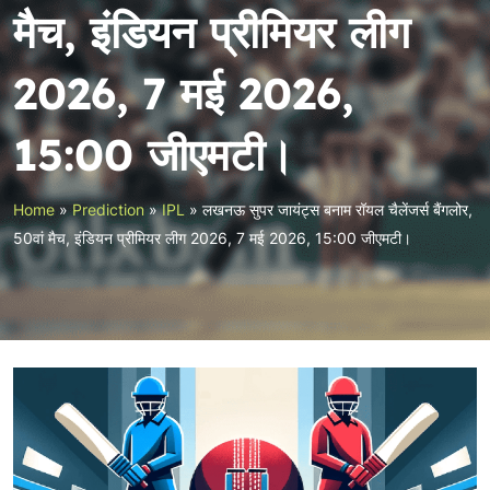
मैच, इंडियन प्रीमियर लीग
2026, 7 मई 2026,
15:00 जीएमटी।
Home
»
Prediction
»
IPL
»
लखनऊ सुपर जायंट्स बनाम रॉयल चैलेंजर्स बैंगलोर,
50वां मैच, इंडियन प्रीमियर लीग 2026, 7 मई 2026, 15:00 जीएमटी।