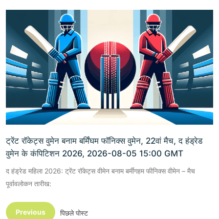
ट्रेंट रॉकेट्स वुमेन बनाम बर्मिंघम फॉनिक्स वुमेन, 22वां मैच, द हंड्रेड
वुमेन के कंपिटिशन 2026, 2026-08-05 15:00 GMT
द हंड्रेड महिला 2026: ट्रेंट रॉकेट्स वीमेन बनाम बर्मींगहम फीनिक्स वीमेन – मैच
पूर्वावलोकन तारीख:
Previous
पिछले पोस्ट