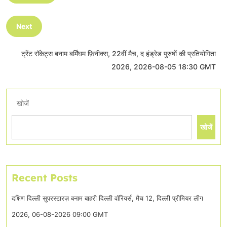
Next
ट्रेंट रॉकेट्स बनाम बर्मिंघम फ़िनीक्स, 22वीं मैच, द हंड्रेड पुरुषों की प्रतियोगिता
2026, 2026-08-05 18:30 GMT
खोजें
खोजें
Recent Posts
दक्षिण दिल्ली सुपरस्टारज़ बनाम बाहरी दिल्ली वॉरियर्स, मैच 12, दिल्ली प्रीमियर लीग
2026, 06-08-2026 09:00 GMT