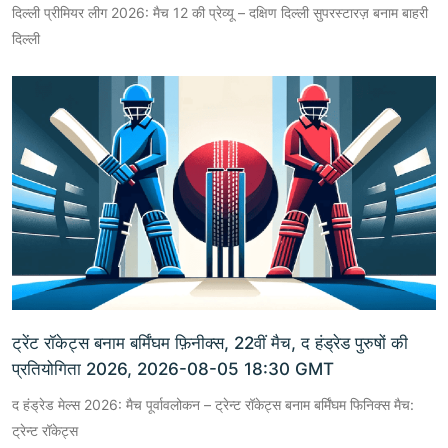
दिल्ली प्रीमियर लीग 2026: मैच 12 की प्रेव्यू – दक्षिण दिल्ली सुपरस्टारज़ बनाम बाहरी
दिल्ली
ट्रेंट रॉकेट्स बनाम बर्मिंघम फ़िनीक्स, 22वीं मैच, द हंड्रेड पुरुषों की
प्रतियोगिता 2026, 2026-08-05 18:30 GMT
द हंड्रेड मेल्स 2026: मैच पूर्वावलोकन – ट्रेन्ट रॉकेट्स बनाम बर्मिंघम फिनिक्स मैच:
ट्रेन्ट रॉकेट्स