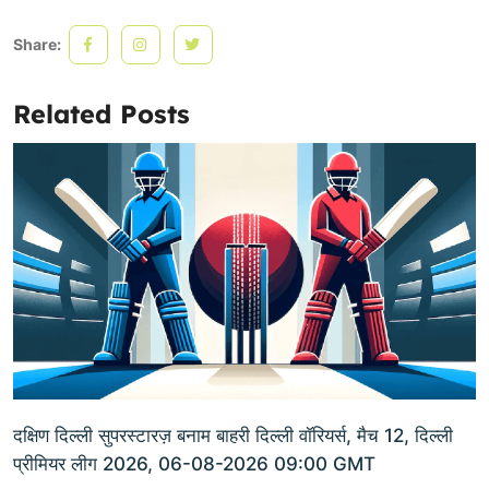
Share:
Related Posts
दक्षिण दिल्ली सुपरस्टारज़ बनाम बाहरी दिल्ली वॉरियर्स, मैच 12, दिल्ली
प्रीमियर लीग 2026, 06-08-2026 09:00 GMT