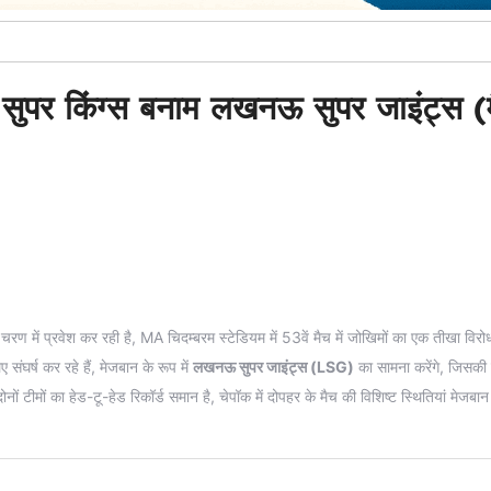
ई सुपर किंग्स बनाम लखनऊ सुपर जाइंट्स (
ण में प्रवेश कर रही है, MA चिदम्बरम स्टेडियम में 53वें मैच में जोखिमों का एक तीखा विरोध
 संघर्ष कर रहे हैं, मेजबान के रूप में
लखनऊ सुपर जाइंट्स (LSG)
का सामना करेंगे, जिसकी
ों टीमों का हेड-टू-हेड रिकॉर्ड समान है, चेपॉक में दोपहर के मैच की विशिष्ट स्थितियां मेजबान