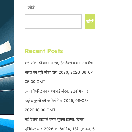
खोजें
खोजें
Recent Posts
श्री लंका XI बनाम भारत, 3-दिवसीय वार्म-अप मैच,
भारत का श्री लंका दौरा 2026, 2026-08-07
05:30 GMT
लंदन स्पिरिट बनाम एमआई लंदन, 23वां मैच, द
हंड्रेड पुरुषों की प्रतियोगिता 2026, 06-08-
2026 18:30 GMT
नई दिल्ली टाइगर्स बनाम पुरानी दिल्ली: दिल्ली
प्रीमियर लीग 2026 का 6वां मैच, 13वें मुकाबले, 6