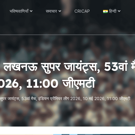
भविष्यवाणियाँ
समाचार
CRICAP
हिन्दी
ाम लखनऊ सुपर जायंट्स, 53वां म
026, 11:00 जीएमटी
 सुपर जायंट्स, 53वां मैच, इंडियन प्रीमियर लीग 2026, 10 मई 2026, 11:00 जीएमटी