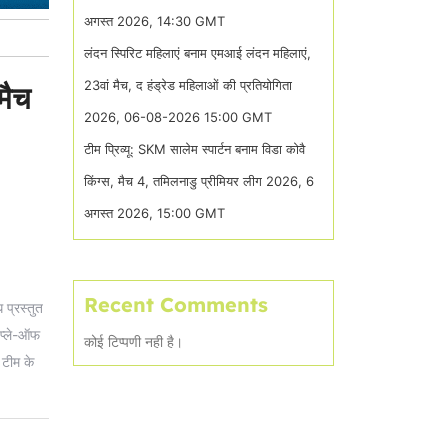
अगस्त 2026, 14:30 GMT
लंदन स्पिरिट महिलाएं बनाम एमआई लंदन महिलाएं,
23वां मैच, द हंड्रेड महिलाओं की प्रतियोगिता
मैच
2026, 06-08-2026 15:00 GMT
टीम प्रिव्यू: SKM सालेम स्पार्टन बनाम विडा कोवै
किंग्स, मैच 4, तमिलनाडु प्रीमियर लीग 2026, 6
अगस्त 2026, 15:00 GMT
Recent Comments
 प्रस्तुत
 प्ले-ऑफ
कोई टिप्पणी नही है।
 टीम के