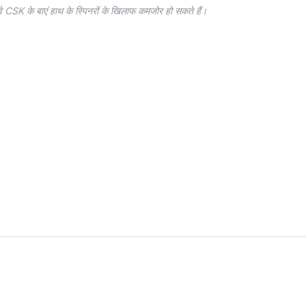
वे CSK के बाएं हाथ के स्पिनरों के खिलाफ कमजोर हो सकते हैं।