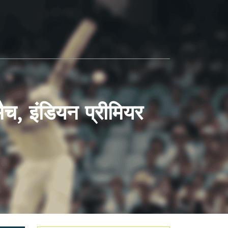
ैच, इंडियन प्रीमियर