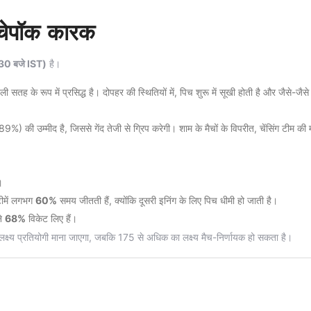
 चेपॉक कारक
30 बजे IST)
है।
 सतह के रूप में प्रसिद्ध है। दोपहर की स्थितियों में, पिच शुरू में सूखी होती है और जैसे-जैस
9%) की उम्मीद है, जिससे गेंद तेजी से ग्रिप करेगी। शाम के मैचों के विपरीत, चेंसिंग टीम की
।
 टीमें लगभग
60%
समय जीतती हैं, क्योंकि दूसरी इनिंग के लिए पिच धीमी हो जाती है।
ने
68%
विकेट लिए हैं।
ष्य प्रतियोगी माना जाएगा, जबकि 175 से अधिक का लक्ष्य मैच-निर्णायक हो सकता है।