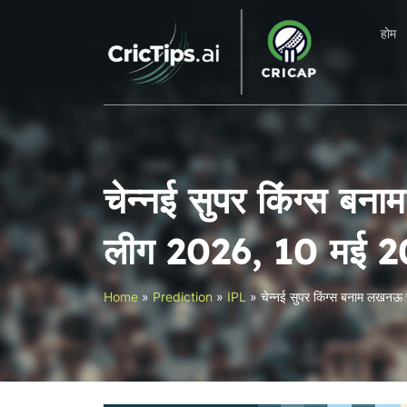
होम
चेन्नई सुपर किंग्स बन
लीग 2026, 10 मई 2
Home
»
Prediction
»
IPL
»
चेन्नई सुपर किंग्स बनाम लखनऊ