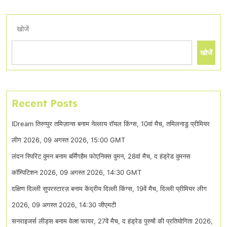
खोजें
खोजें
Recent Posts
IDream तिरुप्पुर तमिज़ान्स बनाम नेल्लाय रॉयल किंग्स, 10वां मैच, तमिलनाडु प्रीमियर
लीग 2026, 09 अगस्त 2026, 15:00 GMT
लंदन स्पिरिट वुमन बनाम बर्मिंगहैम फोएनिक्स वुमन, 28वां मैच, द हंड्रेड वुमनस
कॉम्पिटिशन 2026, 09 अगस्त 2026, 14:30 GMT
दक्षिण दिल्ली सुपरस्टारज़ बनाम केंद्रीय दिल्ली किंग्स, 19वें मैच, दिल्ली प्रीमियर लीग
2026, 09 अगस्त 2026, 14:30 जीएमटी
सनराइजर्स लीड्स बनाम वेल्श फायर, 27वें मैच, द हंड्रेड पुरुषों की प्रतियोगिता 2026,