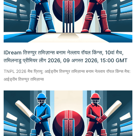
IDream तिरुप्पुर तमिज़ान्स बनाम नेल्लाय रॉयल किंग्स, 10वां मैच,
तमिलनाडु प्रीमियर लीग 2026, 09 अगस्त 2026, 15:00 GMT
TNPL 2026 मैच प्रिव्यू: आईड्रीम तिरुप्पुर तमिज़ान्स बनाम नेल्लाय रॉयल किंग्स मैच:
आईड्रीम तिरुप्पुर तमिज़ान्स