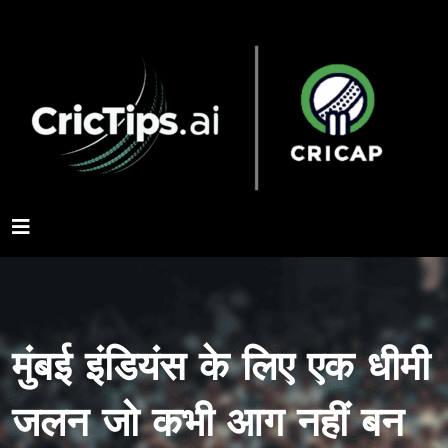
मुंबई इंडियंस के लिए एक धीमी
जलन जो कभी आग नहीं बन