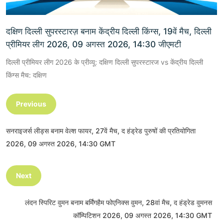
दक्षिण दिल्ली सुपरस्टारज़ बनाम केंद्रीय दिल्ली किंग्स, 19वें मैच, दिल्ली
प्रीमियर लीग 2026, 09 अगस्त 2026, 14:30 जीएमटी
दिल्ली प्रीमियर लीग 2026 के प्रीव्यू: दक्षिण दिल्ली सुपरस्टारज vs केंद्रीय दिल्ली
किंग्स मैच: दक्षिण
Previous
सनराइजर्स लीड्स बनाम वेल्श फायर, 27वें मैच, द हंड्रेड पुरुषों की प्रतियोगिता
2026, 09 अगस्त 2026, 14:30 GMT
Next
लंदन स्पिरिट वुमन बनाम बर्मिंगहैम फोएनिक्स वुमन, 28वां मैच, द हंड्रेड वुमनस
कॉम्पिटिशन 2026, 09 अगस्त 2026, 14:30 GMT