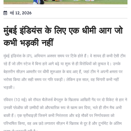
मई 12, 2026
मुंबई इंडियंस के लिए एक धीमी आग जो
कभी भड़की नहीं
मुंबई इंडियंस के IPL अभियान अक्सर समय पर टिके होते हैं। वे शायद ही कभी ऐसी टीम
रहे हैं जो लीग स्टेज में बिना हारे आगे बढ़े या शुरू से ही विरोधियों को कुचल दे। उनके
बेहतरीन सीज़न आमतौर पर धीमी शुरुआत के बाद आए हैं, जहां टीम ने अपनी क्षमता पर
भरोसा किया और सही समय पर गति पकड़ी। लेकिन इस साल, वह चिंगारी कभी नहीं
भड़की।
रविवार (10 मई) को रॉयल चैलेंजर्स बेंगलुरु के खिलाफ आखिरी गेंद पर दो विकेट से हार ने
उनकी प्लेऑफ की उम्मीदों को औपचारिक रूप से खत्म कर दिया, भले ही तीन मैच अभी
बाकी हैं। एक फ्रैंचाइज़ी जिसने कभी निरंतरता और बड़े मौकों पर निर्णायकता को
परिभाषित किया, वह अब छठे लगातार सीज़न में खिताब से दूर है और टूर्नामेंट के अंतिम