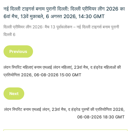
नई दिल्ली टाइगर्स बनाम पुरानी दिल्ली: दिल्ली प्रीमियर लीग 2026 का
6वां मैच, 13वें मुकाबले, 6 अगस्त 2026, 14:30 GMT
दिल्ली प्रीमियर लीग 2026: मैच 13 पूर्वावलोकन – नई दिल्ली टाइगर्स बनाम पुरानी
दिल्ली 6
Previous
लंदन स्पिरिट महिलाएं बनाम एमआई लंदन महिलाएं, 23वां मैच, द हंड्रेड महिलाओं की
प्रतियोगिता 2026, 06-08-2026 15:00 GMT
Next
लंदन स्पिरिट बनाम एमआई लंदन, 23वां मैच, द हंड्रेड पुरुषों की प्रतियोगिता 2026,
06-08-2026 18:30 GMT