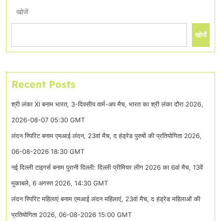
खोजें
खोजें
Recent Posts
श्री लंका XI बनाम भारत, 3-दिवसीय वार्म-अप मैच, भारत का श्री लंका दौरा 2026,
2026-08-07 05:30 GMT
लंदन स्पिरिट बनाम एमआई लंदन, 23वां मैच, द हंड्रेड पुरुषों की प्रतियोगिता 2026,
06-08-2026 18:30 GMT
नई दिल्ली टाइगर्स बनाम पुरानी दिल्ली: दिल्ली प्रीमियर लीग 2026 का 6वां मैच, 13वें
मुकाबले, 6 अगस्त 2026, 14:30 GMT
लंदन स्पिरिट महिलाएं बनाम एमआई लंदन महिलाएं, 23वां मैच, द हंड्रेड महिलाओं की
प्रतियोगिता 2026, 06-08-2026 15:00 GMT