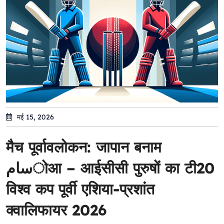
मई 15, 2026
मैच पूर्वावलोकन: जापान बनाम
سامोआ – आईसीसी पुरुषों का टी20
विश्व कप पूर्वी एशिया-प्रशांत
क्वालिफायर 2026