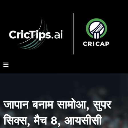
जापान बनाम सामोआ, सुपर
सिक्स, मैच 8, आयसीसी