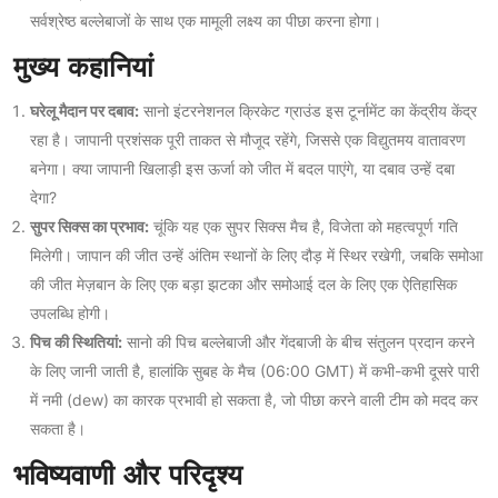
सर्वश्रेष्ठ बल्लेबाजों के साथ एक मामूली लक्ष्य का पीछा करना होगा।
मुख्य कहानियां
घरेलू मैदान पर दबाव:
सानो इंटरनेशनल क्रिकेट ग्राउंड इस टूर्नामेंट का केंद्रीय केंद्र
रहा है। जापानी प्रशंसक पूरी ताकत से मौजूद रहेंगे, जिससे एक विद्युतमय वातावरण
बनेगा। क्या जापानी खिलाड़ी इस ऊर्जा को जीत में बदल पाएंगे, या दबाव उन्हें दबा
देगा?
सुपर सिक्स का प्रभाव:
चूंकि यह एक सुपर सिक्स मैच है, विजेता को महत्वपूर्ण गति
मिलेगी। जापान की जीत उन्हें अंतिम स्थानों के लिए दौड़ में स्थिर रखेगी, जबकि समोआ
की जीत मेज़बान के लिए एक बड़ा झटका और समोआई दल के लिए एक ऐतिहासिक
उपलब्धि होगी।
पिच की स्थितियां:
सानो की पिच बल्लेबाजी और गेंदबाजी के बीच संतुलन प्रदान करने
के लिए जानी जाती है, हालांकि सुबह के मैच (06:00 GMT) में कभी-कभी दूसरे पारी
में नमी (dew) का कारक प्रभावी हो सकता है, जो पीछा करने वाली टीम को मदद कर
सकता है।
भविष्यवाणी और परिदृश्य