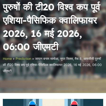
पुरुषों की टी20 विश्व कप पूर्व
एशिया-पैसिफिक क्वालिफायर
2026, 16 मई 2026,
06:00 जीएमटी
Home
»
Prediction
»
जापान बनाम सामोआ, सुपर सिक्स, मैच 8, आयसीसी पुरुषों
की टी20 विश्व कप पूर्व एशिया-पैसिफिक क्वालिफायर 2026, 16 मई 2026, 06:00
जीएमटी