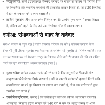
घरेलू फायदा:
सानो इंटरनेशनल क्रिकेट ग्राउंड पर खेलने से जापान को परिचित पिच
की स्थितियां और स्थानीय समर्थकों की उत्साहित आवाज़ मिलती है, जो टी20 क्रिकेट
में टीम के मनोबल को अक्सर बढ़ाती है।
हालिया प्रदर्शन:
टीम का प्रदर्शन मिश्रित रहा है; उन्होंने ग्रुप चरण में क्षमता दिखाई
है, लेकिन आगे बढ़ने के लिए उसे एक निर्णायक जीत में बदलना होगा।
समोआ: संभावनाओं से बाहर के दावेदार
समोआ जापान में पहुंच रहा है ताकि विपरीत परिणाम ला सके। पश्चिमी प्रशांत के ये
द्वीपवासी पूर्वी एशिया-प्रशांत क्वालिफायर्स की प्रतिस्पर्धा प्रकृति से परिचित नहीं हैं। एक
हार का सामना कर रहे मेज़बान राष्ट्र के खिलाफ खेले जाने से जापान की गति को बाधित
करने का एक रणनीतिक अवसर प्रस्तुत होता है।
मुख्य शक्ति:
समोआ अक्सर स्कोर को संभालने के लिए अनुशासित गेंदबाजी और
आक्रामक फील्डिंग पर निर्भर करता है। यदि वे जापानी बल्लेबाजी क्रम में किसी अति-
आत्मविश्वास या बचे हुए निराशा का फायदा उठा सकते हैं, तो वे एक प्रतिस्पर्धी कुल
स्थापित कर सकते हैं।
रणनीतिक दृष्टिकोण:
उम्मीद है कि समोआ एक सावधान लेकिन आक्रामक रणनीति
अपनाएगा, जिसका उद्देश्य जापान को 140 रनों से कम पर आउट करना या अपने