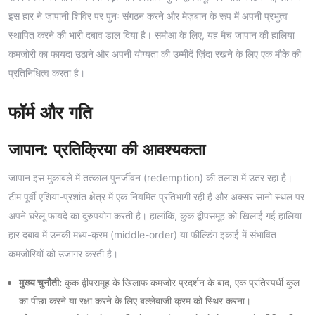
इस हार ने जापानी शिविर पर पुनः संगठन करने और मेज़बान के रूप में अपनी प्रभुत्व
स्थापित करने की भारी दबाव डाल दिया है। समोआ के लिए, यह मैच जापान की हालिया
कमजोरी का फायदा उठाने और अपनी योग्यता की उम्मीदें ज़िंदा रखने के लिए एक मौके की
प्रतिनिधित्व करता है।
फॉर्म और गति
जापान: प्रतिक्रिया की आवश्यकता
जापान इस मुकाबले में तत्काल पुनर्जीवन (redemption) की तलाश में उतर रहा है।
टीम पूर्वी एशिया-प्रशांत क्षेत्र में एक नियमित प्रतिभागी रही है और अक्सर सानो स्थल पर
अपने घरेलू फायदे का दुरुपयोग करती है। हालांकि, कुक द्वीपसमूह को खिलाई गई हालिया
हार दबाव में उनकी मध्य-क्रम (middle-order) या फील्डिंग इकाई में संभावित
कमजोरियों को उजागर करती है।
मुख्य चुनौती:
कुक द्वीपसमूह के खिलाफ कमजोर प्रदर्शन के बाद, एक प्रतिस्पर्धी कुल
का पीछा करने या रक्षा करने के लिए बल्लेबाजी क्रम को स्थिर करना।