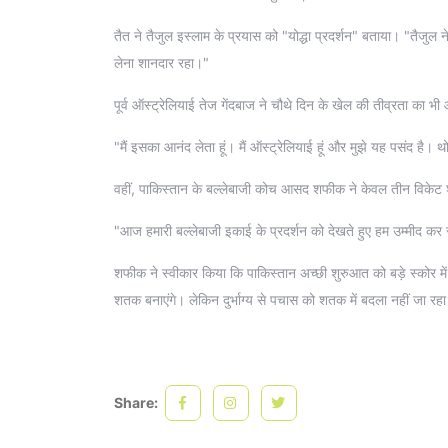
तैत ने तैजुल इस्लाम के प्रयास को "योद्धा प्रदर्शन" बताया। "तैजुल ने
लेना शानदार रहा।"
पूर्व ऑस्ट्रेलियाई तेज गेंदबाज ने चौथे दिन के खेल की तीव्रता का भ
"मैं इसका आनंद लेता हूं। मैं ऑस्ट्रेलियाई हूं और मुझे यह पसंद ह
वहीं, पाकिस्तान के बल्लेबाजी कोच आसद शफीक ने केवल तीन विकेट
"आज हमारी बल्लेबाजी इकाई के प्रदर्शन को देखते हुए हम उम्मीद कर र
शफीक ने स्वीकार किया कि पाकिस्तान अच्छी शुरुआत को बड़े स्कोर मे
शतक बनाएंगे। लेकिन दुर्भाग्य से पचास को शतक में बदला नहीं जा रहा
Share: