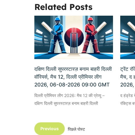
Related Posts
दक्षिण दिल्ली सुपरस्टारज़ बनाम बाहरी दिल्ली
ट्रेंट र
वॉरियर्स, मैच 12, दिल्ली प्रीमियर लीग
मैच, द ह
2026, 06-08-2026 09:00 GMT
2026,
दिल्ली प्रीमियर लीग 2026: मैच 12 की प्रेव्यू –
द हंड्रेड 
दक्षिण दिल्ली सुपरस्टारज़ बनाम बाहरी दिल्ली
रॉकेट्स बन
Previous
पिछले पोस्ट