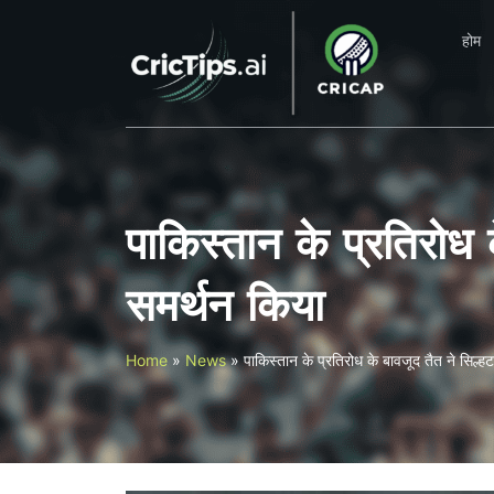
होम
पाकिस्तान के प्रतिरोध के
समर्थन किया
Home
»
News
»
पाकिस्तान के प्रतिरोध के बावजूद तैत ने सिल्हट म