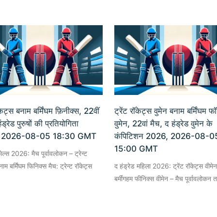
ॉकेट्स बनाम बर्मिंघम फ़िनीक्स, 22वीं
ट्रेंट रॉकेट्स वुमेन बनाम बर्मिंघम फ
ंड्रेड पुरुषों की प्रतियोगिता
वुमेन, 22वां मैच, द हंड्रेड वुमेन के
 2026-08-05 18:30 GMT
कंपिटिशन 2026, 2026-08-0
15:00 GMT
मेल्स 2026: मैच पूर्वावलोकन – ट्रेन्ट
ाम बर्मिंघम फिनिक्स मैच: ट्रेन्ट रॉकेट्स
द हंड्रेड महिला 2026: ट्रेंट रॉकेट्स वीमे
बर्मींगहम फीनिक्स वीमेन – मैच पूर्वावलोकन 