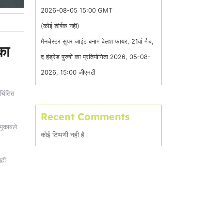
2026-08-05 15:00 GMT
(कोई शीर्षक नही)
मैनचेस्टर सुपर जाइंट बनाम वेलश फायर, 21वां मैच,
का
द हंड्रेड पुरुषों का प्रतियोगिता 2026, 05-08-
2026, 15:00 जीएमटी
 चिंतित
Recent Comments
मुकाबले
कोई टिप्पणी नही है।
हीं