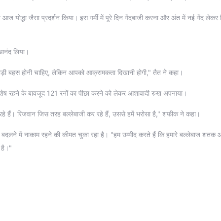
 आज योद्धा जैसा प्रदर्शन किया। इस गर्मी में पूरे दिन गेंदबाजी करना और अंत में नई गेंद लेकर
ी आनंद लिया।
ै। थोड़ी बहस होनी चाहिए, लेकिन आपको आक्रामकता दिखानी होगी," तैत ने कहा।
 शेष रहने के बावजूद 121 रनों का पीछा करने को लेकर आशावादी रुख अपनाया।
हे हैं। रिजवान जिस तरह बल्लेबाजी कर रहे हैं, उससे हमें भरोसा है," शफीक ने कहा।
ं बदलने में नाकाम रहने की कीमत चुका रहा है। "हम उम्मीद करते हैं कि हमारे बल्लेबाज शतक 
 है।"