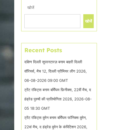
खोजें
खोजें
Recent Posts
दक्षिण दिल्ली सुपरस्टारज़ बनाम बाहरी दिल्ली
वॉरियर्स, मैच 12, दिल्ली प्रीमियर लीग 2026,
06-08-2026 09:00 GMT
ट्रेंट रॉकेट्स बनाम बर्मिंघम फ़िनीक्स, 22वीं मैच, द
हंड्रेड पुरुषों की प्रतियोगिता 2026, 2026-08-
05 18:30 GMT
ट्रेंट रॉकेट्स वुमेन बनाम बर्मिंघम फॉनिक्स वुमेन,
22वां मैच, द हंड्रेड वुमेन के कंपिटिशन 2026,