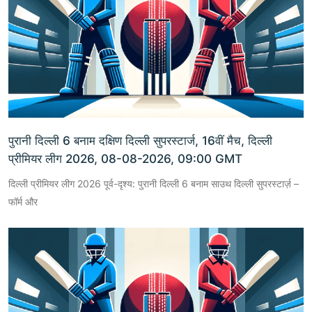
पुरानी दिल्ली 6 बनाम दक्षिण दिल्ली सुपरस्टार्ज, 16वीं मैच, दिल्ली
प्रीमियर लीग 2026, 08-08-2026, 09:00 GMT
दिल्ली प्रीमियर लीग 2026 पूर्व-दृश्य: पुरानी दिल्ली 6 बनाम साउथ दिल्ली सुपरस्टार्ज़ –
फॉर्म और