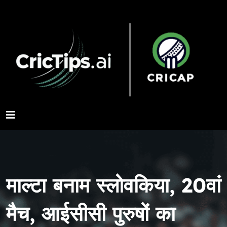
माल्टा बनाम स्लोवकिया, 20वां
मैच, आईसीसी पुरुषों का