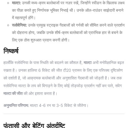
माल्टा:
उनकी मध्य-क्रम बल्लेबाजों पर नज़र रखें, जिन्होंने स्वीडन के खिलाफ लक्ष्य
का पीछा करते हुए निर्णायक भूमिका निभाई थी। उनके ऑल-राउंडर साझेदारी बनाने
में महत्वपूर्ण होंगे।
स्लोवेनिया:
उनके प्रमुख स्ट्राइक गेंदबाजों को गर्नसी को सीमित करने वाले प्रदर्शन
को दोहराना होगा, जबकि उनके शीर्ष-क्रम बल्लेबाजों को प्रारंभिक हार से बचने के
लिए एक ठोस शुरुआत प्रदान करनी होगी।
निष्कर्ष
हालाँकि स्लोवेनिया के पास स्थिति को बदलने का कौशल है,
माल्टा
अभी मनोवैज्ञानिक बढ़त
रखता है। उनका हालिया 6 विकेट की जीत टी20 प्रारूप के लिए एक परिपक्व दृष्टिकोण
को दर्शाती है, जो आक्रामक बल्लेबाजी और अनुशासित गेंदबाजी को जोड़ती है। जब तक
स्लोवेनिया माल्टा के लय को बिगाड़ने के लिए कोई तोड़फोड़ प्रदर्शन नहीं कर पाते, संवेग
माल्टा की जीत
की ओर इशारा करता है।
अनुमानित परिणाम:
माल्टा 4-6 रन या 3-5 विकेट से जीतेगा।
फंतासी और बेटिंग अंतर्दृष्टि