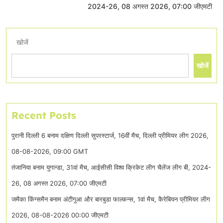
2024-26, 08 अगस्त 2026, 07:00 जीएमटी
खोजें
खोजें
Recent Posts
पुरानी दिल्ली 6 बनाम दक्षिण दिल्ली सुपरस्टार्ज, 16वीं मैच, दिल्ली प्रीमियर लीग 2026,
08-08-2026, 09:00 GMT
तंजानिया बनाम युगान्डा, 31वां मैच, आईसीसी विश्व क्रिकेट लीग चैलेंज लीग बी, 2024-
26, 08 अगस्त 2026, 07:00 जीएमटी
जमैका किंग्समैन बनाम अंटीगुआ और बारबुडा फाल्कन्स, 1वां मैच, कैरेबियन प्रीमियर लीग
2026, 08-08-2026 00:00 जीएमटी