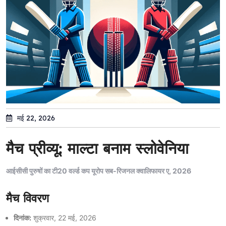
मई 22, 2026
मैच प्रीव्यू: माल्टा बनाम स्लोवेनिया
आईसीसी पुरुषों का टी20 वर्ल्ड कप यूरोप सब-रिजनल क्वालिफायर ए, 2026
मैच विवरण
दिनांक:
शुक्रवार, 22 मई, 2026