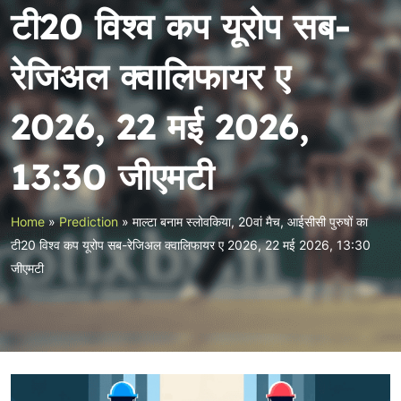
टी20 विश्व कप यूरोप सब-
रेजिअल क्वालिफायर ए
2026, 22 मई 2026,
13:30 जीएमटी
Home
»
Prediction
»
माल्टा बनाम स्लोवकिया, 20वां मैच, आईसीसी पुरुषों का
टी20 विश्व कप यूरोप सब-रेजिअल क्वालिफायर ए 2026, 22 मई 2026, 13:30
जीएमटी