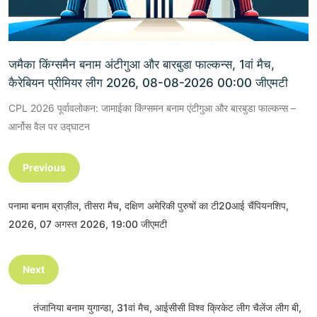
जमैका किंग्समैन बनाम अंटीगुआ और बारबुडा फाल्कन्स, 1वां मैच,
कैरेबियन प्रीमियर लीग 2026, 08-08-2026 00:00 जीएमटी
CPL 2026 पूर्वावलोकन: जामाईका किंग्समन बनाम एंटीगुआ और बारबुडा फाल्कन्स –
आर्नोस वैल पर उद्घाटन
Previous
पनामा बनाम ब्राज़ील, तीसरा मैच, दक्षिण अमेरिकी पुरुषों का टी20आई चैंपियनशिप,
2026, 07 अगस्त 2026, 19:00 जीएमटी
Next
तंजानिया बनाम युगान्डा, 31वां मैच, आईसीसी विश्व क्रिकेट लीग चैलेंज लीग बी,