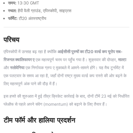
समय:
13:30 GMT
स्थल:
हैपी वैली ग्राउंड, एपिस्कोपी, साइप्रस
फॉर्मेट:
टी20 अंतरराष्ट्रीय
परिचय
एपिस्कोपी में उत्साह बढ़ रहा है क्योंकि
आईसीसी पुरुषों का टी20 वर्ल्ड कप यूरोप सब-
रिजनल क्वालिफायर ए
एक महत्वपूर्ण चरम पर पहुँच गया है। शुक्रवार की दोपहर,
माल्टा
और
स्लोवेनिया
एक निर्णायक ग्रुप ए मुकाबले में आमने-सामने होंगे। यह मैच टूर्नामेंट में
एक पलटवार के समय आ रहा है, जहाँ दोनों राष्ट्र मुख्य वर्ल्ड कप रास्ते की ओर बढ़ने के
लिए महत्वपूर्ण अंक पाने की दौड़ में हैं।
इस हफ्ते की शुरुआत में हुई तीव्र क्रिकेट कार्रवाई के बाद, दोनों टीमें 23 मई को निर्धारित
प्लेऑफ से पहले अपने संवेग (momentum) को बढ़ाने के लिए तैयार हैं।
टीम फॉर्म और हालिया प्रदर्शन