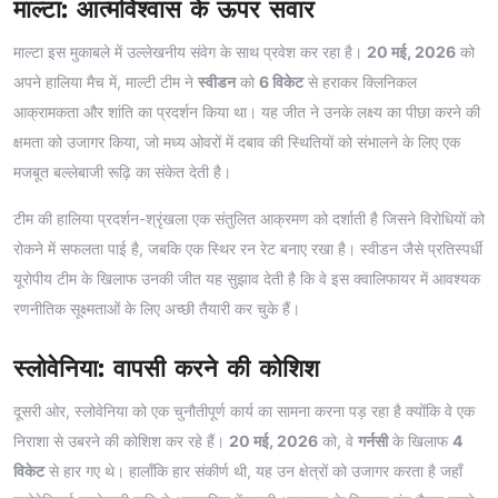
माल्टा: आत्मविश्वास के ऊपर सवार
माल्टा इस मुकाबले में उल्लेखनीय संवेग के साथ प्रवेश कर रहा है।
20 मई, 2026
को
अपने हालिया मैच में, माल्टी टीम ने
स्वीडन
को
6 विकेट
से हराकर क्लिनिकल
आक्रामकता और शांति का प्रदर्शन किया था। यह जीत ने उनके लक्ष्य का पीछा करने की
क्षमता को उजागर किया, जो मध्य ओवरों में दबाव की स्थितियों को संभालने के लिए एक
मजबूत बल्लेबाजी रूढ़ि का संकेत देती है।
टीम की हालिया प्रदर्शन-श्रृंखला एक संतुलित आक्रमण को दर्शाती है जिसने विरोधियों को
रोकने में सफलता पाई है, जबकि एक स्थिर रन रेट बनाए रखा है। स्वीडन जैसे प्रतिस्पर्धी
यूरोपीय टीम के खिलाफ उनकी जीत यह सुझाव देती है कि वे इस क्वालिफायर में आवश्यक
रणनीतिक सूक्ष्मताओं के लिए अच्छी तैयारी कर चुके हैं।
स्लोवेनिया: वापसी करने की कोशिश
दूसरी ओर, स्लोवेनिया को एक चुनौतीपूर्ण कार्य का सामना करना पड़ रहा है क्योंकि वे एक
निराशा से उबरने की कोशिश कर रहे हैं।
20 मई, 2026
को, वे
गर्नसी
के खिलाफ
4
विकेट
से हार गए थे। हालाँकि हार संकीर्ण थी, यह उन क्षेत्रों को उजागर करता है जहाँ