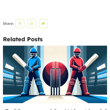
Share:
Related Posts