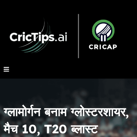
ग्लामोर्गन बनाम ग्लोस्टरशायर,
मैच 10, T20 ब्लास्ट