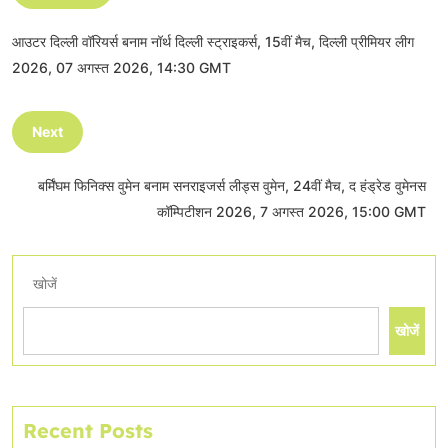
आउटर दिल्ली वॉरियर्स बनाम नॉर्थ दिल्ली स्ट्राइकर्स, 15वीं मैच, दिल्ली प्रीमियर लीग
2026, 07 अगस्त 2026, 14:30 GMT
Next
बर्मिंघम फिनिक्स वुमेन बनाम सनराइजर्स लीड्स वुमेन, 24वीं मैच, द हंड्रेड वुमेनस
कॉम्पिटीशन 2026, 7 अगस्त 2026, 15:00 GMT
खोजें
खोजें
Recent Posts