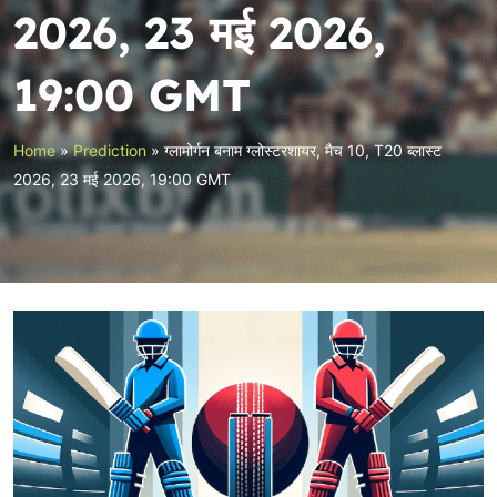
2026, 23 मई 2026,
19:00 GMT
Home
»
Prediction
»
ग्लामोर्गन बनाम ग्लोस्टरशायर, मैच 10, T20 ब्लास्ट
2026, 23 मई 2026, 19:00 GMT