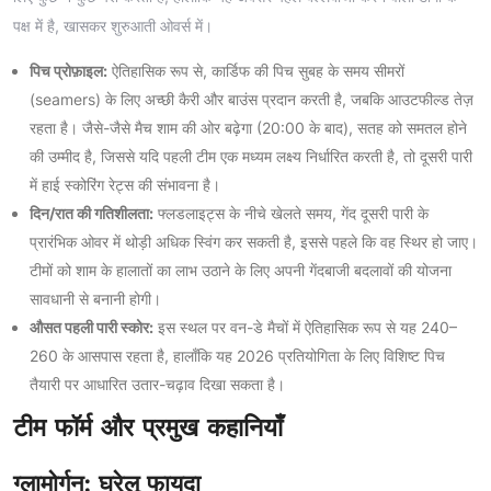
पक्ष में है, खासकर शुरुआती ओवर्स में।
पिच प्रोफ़ाइल:
ऐतिहासिक रूप से, कार्डिफ की पिच सुबह के समय सीमरों
(seamers) के लिए अच्छी कैरी और बाउंस प्रदान करती है, जबकि आउटफील्ड तेज़
रहता है। जैसे-जैसे मैच शाम की ओर बढ़ेगा (20:00 के बाद), सतह को समतल होने
की उम्मीद है, जिससे यदि पहली टीम एक मध्यम लक्ष्य निर्धारित करती है, तो दूसरी पारी
में हाई स्कोरिंग रेट्स की संभावना है।
दिन/रात की गतिशीलता:
फ्लडलाइट्स के नीचे खेलते समय, गेंद दूसरी पारी के
प्रारंभिक ओवर में थोड़ी अधिक स्विंग कर सकती है, इससे पहले कि वह स्थिर हो जाए।
टीमों को शाम के हालातों का लाभ उठाने के लिए अपनी गेंदबाजी बदलावों की योजना
सावधानी से बनानी होगी।
औसत पहली पारी स्कोर:
इस स्थल पर वन-डे मैचों में ऐतिहासिक रूप से यह 240–
260 के आसपास रहता है, हालाँकि यह 2026 प्रतियोगिता के लिए विशिष्ट पिच
तैयारी पर आधारित उतार-चढ़ाव दिखा सकता है।
टीम फॉर्म और प्रमुख कहानियाँ
ग्लामोर्गन: घरेलू फायदा