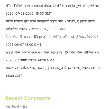
बर्मिंघम फिनिक्स बनाम सनराइजर्स लीड्स, 24वां मैच, द हंड्रेड पुरुषों की प्रतियोगिता
2026, 07-08-2026, 18:30 GMT
बर्मिंघम फिनिक्स वुमेन बनाम सनराइजर्स लीड्स वुमेन, 24वीं मैच, द हंड्रेड वुमेनस
कॉम्पिटीशन 2026, 7 अगस्त 2026, 15:00 GMT
नेल्ला रॉयल किंग्स बनाम दींदिगुल ड्रैगन्स, 6वें मैच, तमिलनाडू प्रीमियर लीग 2026,
2026-08-07 15:00 GMT
आउटर दिल्ली वॉरियर्स बनाम नॉर्थ दिल्ली स्ट्राइकर्स, 15वीं मैच, दिल्ली प्रीमियर लीग
2026, 07 अगस्त 2026, 14:30 GMT
ससेक्स बनाम वर्सेस्टरशायर, ग्रुप B, इंग्लैंड घरेलू वनडे कप 2026, 2026-08-07
14:00 GMT
Recent Comments
कोई टिप्पणी नही है।