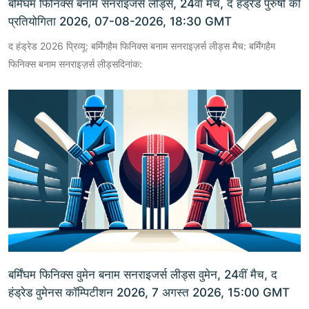
बर्मिंघम फिनिक्स बनाम सनराइजर्स लीड्स, 24वां मैच, द हंड्रेड पुरुषों की
प्रतियोगिता 2026, 07-08-2026, 18:30 GMT
द हंड्रेड 2026 प्रिव्यू: बर्मिंगहैम फिनिक्स बनाम सनराइज़र्स लीड्स मैच: बर्मिंगहैम
फिनिक्स बनाम सनराइज़र्स लीड्सदिनांक:
बर्मिंघम फिनिक्स वुमेन बनाम सनराइजर्स लीड्स वुमेन, 24वीं मैच, द
हंड्रेड वुमेनस कॉम्पिटीशन 2026, 7 अगस्त 2026, 15:00 GMT