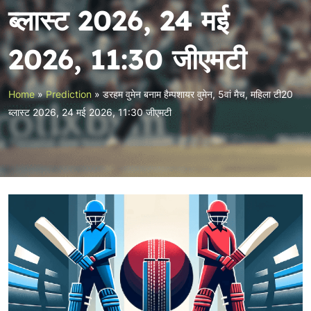
ब्लास्ट 2026, 24 मई
2026, 11:30 जीएमटी
Home
»
Prediction
»
डरहम वुमेन बनाम हैम्पशायर वुमेन, 5वां मैच, महिला टी20
ब्लास्ट 2026, 24 मई 2026, 11:30 जीएमटी