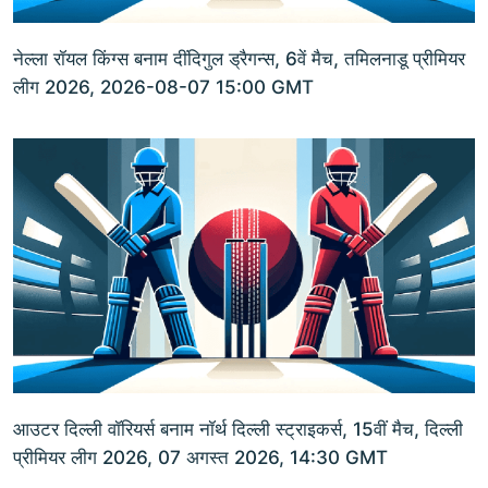
नेल्ला रॉयल किंग्स बनाम दींदिगुल ड्रैगन्स, 6वें मैच, तमिलनाडू प्रीमियर
लीग 2026, 2026-08-07 15:00 GMT
आउटर दिल्ली वॉरियर्स बनाम नॉर्थ दिल्ली स्ट्राइकर्स, 15वीं मैच, दिल्ली
प्रीमियर लीग 2026, 07 अगस्त 2026, 14:30 GMT