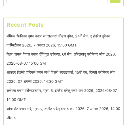
Recent Posts
बर्मिंघम फिनिक्स वुमेन बनाम सनराइजर्स लीड्स वुमेन, 24वीं मैच, द हंड्रेड वुमेनस
कॉम्पिटीशन 2026, 7 अगस्त 2026, 15:00 GMT
नेल्ला रॉयल किंग्स बनाम दींदिगुल ड्रैगन्स, 6वें मैच, तमिलनाडू प्रीमियर लीग 2026,
2026-08-07 15:00 GMT
आउटर दिल्ली वॉरियर्स बनाम नॉर्थ दिल्ली स्ट्राइकर्स, 15वीं मैच, दिल्ली प्रीमियर लीग
2026, 07 अगस्त 2026, 14:30 GMT
ससेक्स बनाम वर्सेस्टरशायर, ग्रुप B, इंग्लैंड घरेलू वनडे कप 2026, 2026-08-07
14:00 GMT
सॉमरसेट बनाम सरे, ग्रुप ए, इंग्लैंड घरेलू वन-डे कप 2026, 7 अगस्त 2026, 14:00
जीएमटी