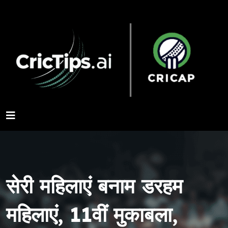
सेरी महिलाएं बनाम डरहम
महिलाएं, 11वीं मुकाबला,