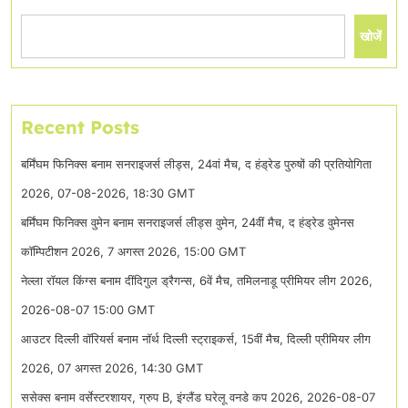
खोजें
Recent Posts
बर्मिंघम फिनिक्स बनाम सनराइजर्स लीड्स, 24वां मैच, द हंड्रेड पुरुषों की प्रतियोगिता
2026, 07-08-2026, 18:30 GMT
बर्मिंघम फिनिक्स वुमेन बनाम सनराइजर्स लीड्स वुमेन, 24वीं मैच, द हंड्रेड वुमेनस
कॉम्पिटीशन 2026, 7 अगस्त 2026, 15:00 GMT
नेल्ला रॉयल किंग्स बनाम दींदिगुल ड्रैगन्स, 6वें मैच, तमिलनाडू प्रीमियर लीग 2026,
2026-08-07 15:00 GMT
आउटर दिल्ली वॉरियर्स बनाम नॉर्थ दिल्ली स्ट्राइकर्स, 15वीं मैच, दिल्ली प्रीमियर लीग
2026, 07 अगस्त 2026, 14:30 GMT
ससेक्स बनाम वर्सेस्टरशायर, ग्रुप B, इंग्लैंड घरेलू वनडे कप 2026, 2026-08-07