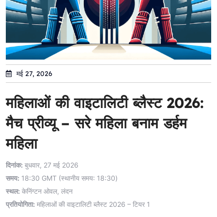
मई 27, 2026
महिलाओं की वाइटालिटी ब्लैस्ट 2026:
मैच प्रीव्यू – सरे महिला बनाम डर्हम
महिला
दिनांक:
बुधवार, 27 मई 2026
समय:
18:30 GMT (स्थानीय समय: 18:30)
स्थल:
केनिंग्टन ओवल, लंदन
प्रतियोगिता:
महिलाओं की वाइटालिटी ब्लैस्ट 2026 – टियर 1