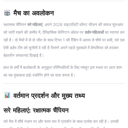
मैच का अवलोकन
रक्षात्मक चैंपियन
सरे महिलाएं
, अपने 2026 वाइटालिटी ब्लैस्ट सीज़न की सफल शुरुआत
को जारी रखने की उम्मीद में, ऐतिहासिक केनिंग्टन ओवल पर
डर्हम महिलाओं
का स्वागत कर
रही हैं। दो मैचों में से दो जीत के साथ टियर 1 की रैंकिंग में आराम से शीर्ष पर बसी, सरे एक
ऐसी डर्हम टीम को चुनौती दे रही है जिसने अपने पहले मुकाबले में हैम्पशियर को हराकर
बेहतरीन संभावनाएं दिखाई हैं।
हाल के वर्षों में बल्लेबाजी के अनुकूल परिस्थितियों के लिए मशहूर इस स्थल पर आज शाम
का यह मुकाबला हाई-स्कोरिंग होने का वादा करता है।
वर्तमान प्रदर्शन और मुख्य तथ्य
सरे महिलाएं: रक्षात्मक चैंपियन
सरे मैच में शीर्ष स्थान पर और चरम रूप में प्रदर्शन के साथ प्रवेश कर रही है। उनकी