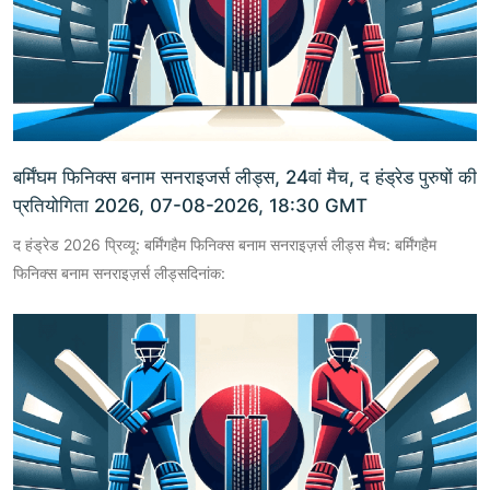
बर्मिंघम फिनिक्स बनाम सनराइजर्स लीड्स, 24वां मैच, द हंड्रेड पुरुषों की
प्रतियोगिता 2026, 07-08-2026, 18:30 GMT
द हंड्रेड 2026 प्रिव्यू: बर्मिंगहैम फिनिक्स बनाम सनराइज़र्स लीड्स मैच: बर्मिंगहैम
फिनिक्स बनाम सनराइज़र्स लीड्सदिनांक: