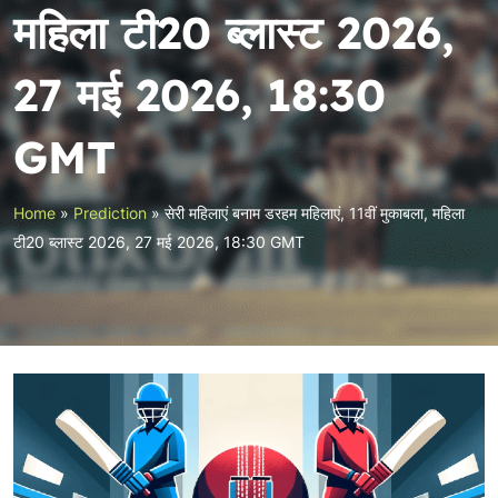
महिला टी20 ब्लास्ट 2026,
27 मई 2026, 18:30
GMT
Home
»
Prediction
»
सेरी महिलाएं बनाम डरहम महिलाएं, 11वीं मुकाबला, महिला
टी20 ब्लास्ट 2026, 27 मई 2026, 18:30 GMT