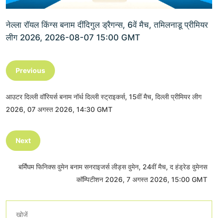
नेल्ला रॉयल किंग्स बनाम दींदिगुल ड्रैगन्स, 6वें मैच, तमिलनाडू प्रीमियर
लीग 2026, 2026-08-07 15:00 GMT
Previous
आउटर दिल्ली वॉरियर्स बनाम नॉर्थ दिल्ली स्ट्राइकर्स, 15वीं मैच, दिल्ली प्रीमियर लीग
2026, 07 अगस्त 2026, 14:30 GMT
Next
बर्मिंघम फिनिक्स वुमेन बनाम सनराइजर्स लीड्स वुमेन, 24वीं मैच, द हंड्रेड वुमेनस
कॉम्पिटीशन 2026, 7 अगस्त 2026, 15:00 GMT
खोजें