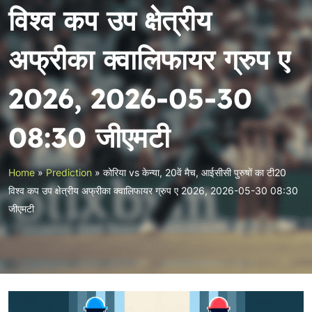
विश्व कप उप क्षेत्रीय
अफ्रीका क्वालिफायर ग्रुप ए
2026, 2026-05-30
08:30 जीएमटी
Home
»
Prediction
»
कोरिया vs केन्या, 20वें मैच, आईसीसी पुरुषों का टी20
विश्व कप उप क्षेत्रीय अफ्रीका क्वालिफायर ग्रुप ए 2026, 2026-05-30 08:30
जीएमटी