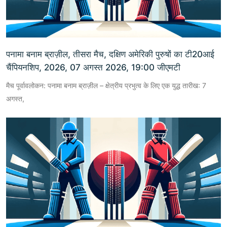
पनामा बनाम ब्राज़ील, तीसरा मैच, दक्षिण अमेरिकी पुरुषों का टी20आई
चैंपियनशिप, 2026, 07 अगस्त 2026, 19:00 जीएमटी
मैच पूर्वावलोकन: पनामा बनाम ब्राज़ील – क्षेत्रीय प्रभुत्व के लिए एक युद्ध तारीख: 7
अगस्त,