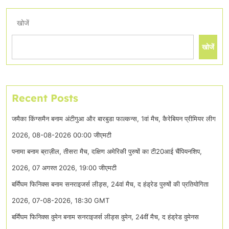
खोजें
खोजें
Recent Posts
जमैका किंग्समैन बनाम अंटीगुआ और बारबुडा फाल्कन्स, 1वां मैच, कैरेबियन प्रीमियर लीग
2026, 08-08-2026 00:00 जीएमटी
पनामा बनाम ब्राज़ील, तीसरा मैच, दक्षिण अमेरिकी पुरुषों का टी20आई चैंपियनशिप,
2026, 07 अगस्त 2026, 19:00 जीएमटी
बर्मिंघम फिनिक्स बनाम सनराइजर्स लीड्स, 24वां मैच, द हंड्रेड पुरुषों की प्रतियोगिता
2026, 07-08-2026, 18:30 GMT
बर्मिंघम फिनिक्स वुमेन बनाम सनराइजर्स लीड्स वुमेन, 24वीं मैच, द हंड्रेड वुमेनस