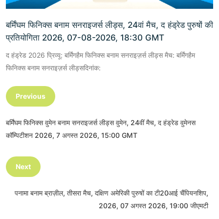
बर्मिंघम फिनिक्स बनाम सनराइजर्स लीड्स, 24वां मैच, द हंड्रेड पुरुषों की
प्रतियोगिता 2026, 07-08-2026, 18:30 GMT
द हंड्रेड 2026 प्रिव्यू: बर्मिंगहैम फिनिक्स बनाम सनराइज़र्स लीड्स मैच: बर्मिंगहैम
फिनिक्स बनाम सनराइज़र्स लीड्सदिनांक:
Previous
बर्मिंघम फिनिक्स वुमेन बनाम सनराइजर्स लीड्स वुमेन, 24वीं मैच, द हंड्रेड वुमेनस
कॉम्पिटीशन 2026, 7 अगस्त 2026, 15:00 GMT
Next
पनामा बनाम ब्राज़ील, तीसरा मैच, दक्षिण अमेरिकी पुरुषों का टी20आई चैंपियनशिप,
2026, 07 अगस्त 2026, 19:00 जीएमटी