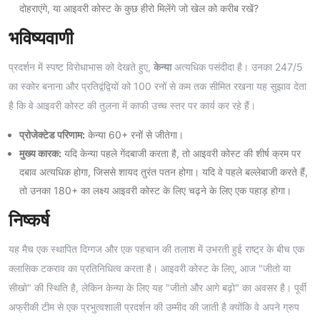
दोहराएंगे, या आइवरी कोस्ट के कुछ हीरो मिलेंगे जो खेल को करीब रखें?
भविष्यवाणी
प्रदर्शन में स्पष्ट विरोधाभास को देखते हुए,
केन्या
अत्यधिक पसंदीदा है। उनका 247/5
का स्कोर बनाना और प्रतिद्वंद्वियों को 100 रनों से कम तक सीमित रखना यह सुझाव देता
है कि वे आइवरी कोस्ट की तुलना में काफी उच्च स्तर पर कार्य कर रहे हैं।
प्रोजेक्टेड परिणाम:
केन्या 60+ रनों से जीतेगा।
मुख्य कारक:
यदि केन्या पहले गेंदबाजी करता है, तो आइवरी कोस्ट की शीर्ष क्रम पर
दबाव अत्यधिक होगा, जिससे शायद तुरंत पतन होगा। यदि वे पहले बल्लेबाजी करते हैं,
तो उनका 180+ का लक्ष्य आइवरी कोस्ट के लिए चढ़ने के लिए एक पहाड़ होगा।
निष्कर्ष
यह मैच एक स्थापित दिग्गज और एक पहचान की तलाश में उभरती हुई राष्ट्र के बीच एक
क्लासिक टकराव का प्रतिनिधित्व करता है। आइवरी कोस्ट के लिए, आज "जीतो या
सीखो" की स्थिति है, लेकिन केन्या के लिए यह "जीतो और आगे बढ़ो" का अवसर है। पूर्वी
अफ्रीकी टीम से एक प्रभुत्वशाली प्रदर्शन की उम्मीद की जाती है क्योंकि वे अपने ग्रुप