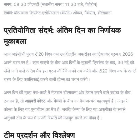
समय:
08:30 जीएमटी (स्थानीय समय: 11:30 बजे, गैबोरोन)
स्थल:
बॉत्सवाना क्रिकेट एसोसिएशन (बीसीए) ओवल, गैबोरोन, बॉत्सवाना
प्रतियोगिता संदर्भ: अंतिम दिन का निर्णायक
मुकाबला
आज आईसीसी पुरुष टी20 विश्व कप उप क्षेत्रीय अफ्रीका क्वालिफायर ग्रुप ए 2026
अपने चरम पर है। सात राष्ट्रों के बीच आठ दिनों के तूफानी क्रिकेट के बाद, 30 मई को
खेले जाने वाले अंतिम मैच इस ग्रुप की रैंकिंग को तय करेंगे और टी20 विश्व कप के अगले
चरण के लिए क्वालिफाई करने वाली टीम्स का चयन करेंगे।
अगर दिन की मुख्य मैच-कार्ड में मेजबान बॉत्सवाना और हैरान करने वाले रवांडा के बीच
टकराव है, तो
आइवरी कोस्ट
और
केन्या
के बीच का मैच अत्यंत महत्वपूर्ण है। आइवरी
कोस्ट के लिए यह पुनर्जीवन का मैच है; जबकि केन्या के लिए यह अफ्रीका के सबसे
अनुभवी टीम के रूप में अपनी स्थिति को मजबूत करने का मौका है।
टीम प्रदर्शन और विश्लेषण