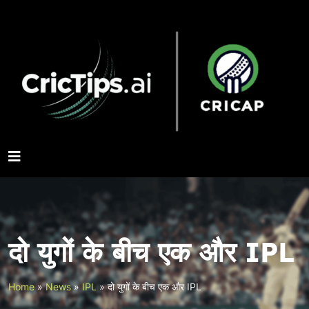
दो युगों के बीच एक और IPL
Home
»
News
»
IPL
»
दो युगों के बीच एक और IPL