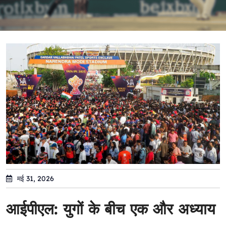
मई 31, 2026
आईपीएल: युगों के बीच एक और अध्याय