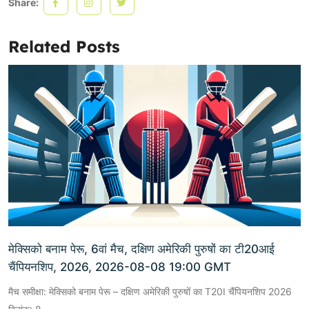
Share:
Related Posts
मेक्सिको बनाम पेरू, 6वां मैच, दक्षिण अमेरिकी पुरुषों का टी20आई
चैंपियनशिप, 2026, 2026-08-08 19:00 GMT
मैच समीक्षा: मेक्सिको बनाम पेरू – दक्षिण अमेरिकी पुरुषों का T20I चैंपियनशिप 2026