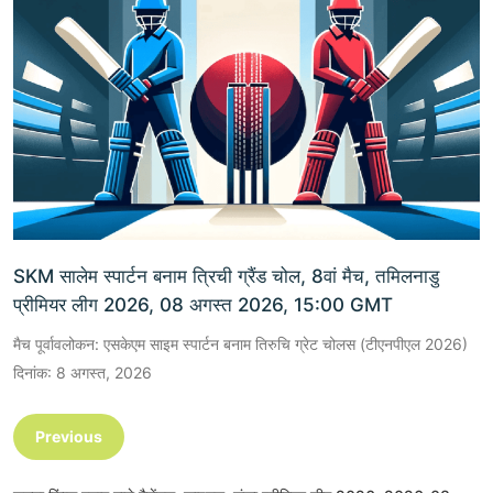
SKM सालेम स्पार्टन बनाम त्रिची ग्रैंड चोल, 8वां मैच, तमिलनाडु
प्रीमियर लीग 2026, 08 अगस्त 2026, 15:00 GMT
मैच पूर्वावलोकन: एसकेएम साइम स्पार्टन बनाम तिरुचि ग्रेट चोलस (टीएनपीएल 2026)
दिनांक: 8 अगस्त, 2026
Previous