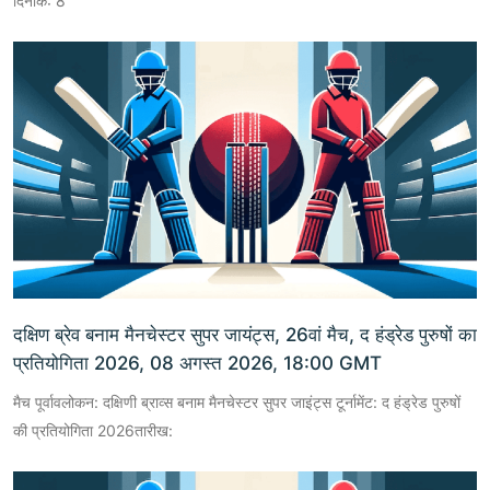
दिनांक: 8
दक्षिण ब्रेव बनाम मैनचेस्टर सुपर जायंट्स, 26वां मैच, द हंड्रेड पुरुषों का
प्रतियोगिता 2026, 08 अगस्त 2026, 18:00 GMT
मैच पूर्वावलोकन: दक्षिणी ब्राव्स बनाम मैनचेस्टर सुपर जाइंट्स टूर्नामेंट: द हंड्रेड पुरुषों
की प्रतियोगिता 2026तारीख: