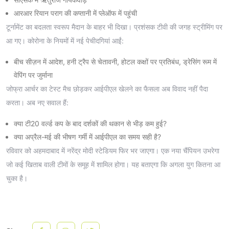
आरआर रियान पराग की कप्तानी में प्लेऑफ में पहुंची
टूर्नामेंट का बदलता स्वरूप मैदान के बाहर भी दिखा। प्रशंसक टीवी की जगह स्ट्रीमिंग पर
आ गए। कोरोना के नियमों में नई पेचीदगियां आईं:
बीच सीज़न में आदेश, हनी ट्रैप से चेतावनी, होटल कक्षों पर प्रतिबंध, ड्रेसिंग रूम में
वेपिंग पर जुर्माना
जोफ्रा आर्चर का टेस्ट मैच छोड़कर आईपीएल खेलने का फैसला अब विवाद नहीं पैदा
करता। अब नए सवाल हैं:
क्या टी20 वर्ल्ड कप के बाद दर्शकों की थकान से भीड़ कम हुई?
क्या अप्रैल-मई की भीषण गर्मी में आईपीएल का समय सही है?
रविवार को अहमदाबाद में नरेंद्र मोदी स्टेडियम फिर भर जाएगा। एक नया चैंपियन उभरेगा
जो कई खिताब वाली टीमों के समूह में शामिल होगा। यह बताएगा कि अगला युग कितना आ
चुका है।