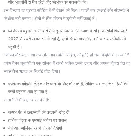
और आरसीबी से मैच खेले और प्लेऑफ की मेजबानी की।
इस विस्तार का प्रभाव स्टैंडिंग में भी देखने को मिला। पहली बार एमआई और सीएसके ने
प्लेऑफ नहीं बनाया। दोनों ने तीन सीज़न में ट्रॉफी नहीं उठाई है।
प्लेऑफ में पहुंचने वाली चारों टीमें दूसरे खिताब की तलाश में थीं। आरसीबी और जीटी
2022 से सबसे लगातार टीमें रही हैं, दोनों पिछले पांच सीज़न में चार बार प्लेऑफ में
पहुंची हैं।
कब का दौर बदल गया जब तीन नाम (धोनी, रोहित, कोहली) ही चर्चा में होते थे। अब 15
वर्षीय वैभव सूर्यवंशी ने एक सीज़न में सबसे अधिक छक्के लगाए और लगभग क्रिस गेल का
सबसे तेज शतक का रिकॉर्ड तोड़ दिया।
प्रशंसक कोहली, रोहित और धोनी के लिए तो आते हैं, लेकिन अब नए खिलाड़ियों की
जर्सी पहनना आम हो गया है।
कप्तानी में भी बदलाव का दौर है:
ऋषभ पंत ने एलएसजी की कप्तानी छोड़ दी
हार्दिक पंड्या के एमआई भविष्य पर सवाल
केकेआर अजिंक्य रहाणे से आगे देखेगी
सीएसके में ऋतुराज गायकवाड़