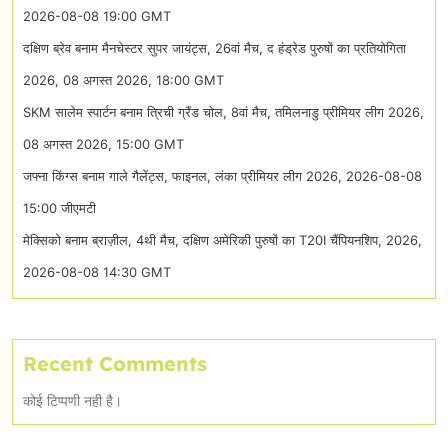
2026-08-08 19:00 GMT
दक्षिण ब्रेव बनाम मैनचेस्टर सुपर जायंट्स, 26वां मैच, द हंड्रेड पुरुषों का प्रतियोगिता
2026, 08 अगस्त 2026, 18:00 GMT
SKM सालेम स्पार्टन बनाम त्रिची ग्रैंड चोल, 8वां मैच, तमिलनाडु प्रीमियर लीग 2026,
08 अगस्त 2026, 15:00 GMT
जफ्ना किंग्स बनाम गाले गैलेंट्स, फाइनल, लंका प्रीमियर लीग 2026, 2026-08-08
15:00 जीएमटी
मेक्सिको बनाम ब्राज़ील, 4थी मैच, दक्षिण अमेरिकी पुरुषों का T20I चैंपियनशिप, 2026,
2026-08-08 14:30 GMT
Recent Comments
कोई टिप्पणी नही है।