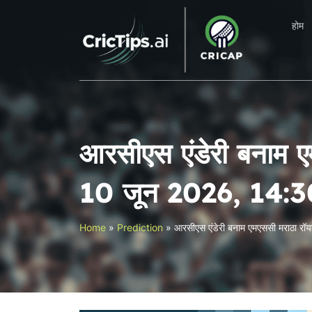
होम
आरसीएस एंडेरी बनाम ए
10 जून 2026, 14:3
Home
»
Prediction
»
आरसीएस एंडेरी बनाम एमएससी मराठा रॉ