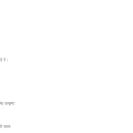
गई है।
ए उत्कृष्ट
हो जाता