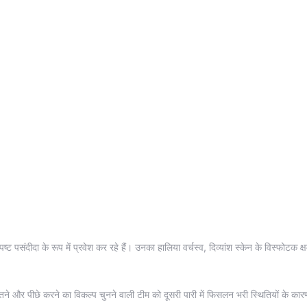
्पष्ट पसंदीदा के रूप में प्रवेश कर रहे हैं। उनका हालिया वर्चस्व, दिव्यांश स्केन के विस्फोटक 
और पीछे करने का विकल्प चुनने वाली टीम को दूसरी पारी में फिसलन भरी स्थितियों के कारण