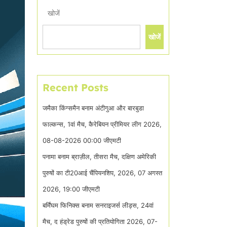
खोजें
खोजें
Recent Posts
जमैका किंग्समैन बनाम अंटीगुआ और बारबुडा
फाल्कन्स, 1वां मैच, कैरेबियन प्रीमियर लीग 2026,
08-08-2026 00:00 जीएमटी
पनामा बनाम ब्राज़ील, तीसरा मैच, दक्षिण अमेरिकी
पुरुषों का टी20आई चैंपियनशिप, 2026, 07 अगस्त
2026, 19:00 जीएमटी
बर्मिंघम फिनिक्स बनाम सनराइजर्स लीड्स, 24वां
मैच, द हंड्रेड पुरुषों की प्रतियोगिता 2026, 07-