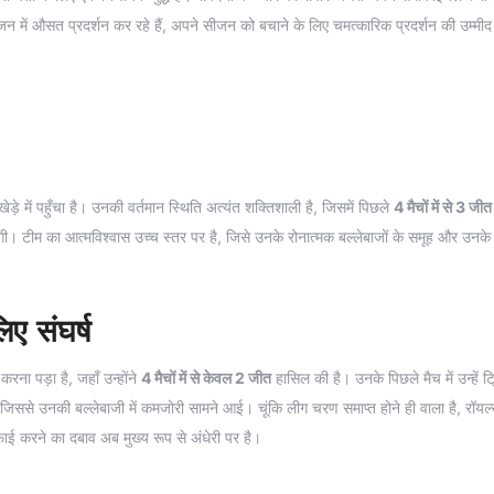
 में औसत प्रदर्शन कर रहे हैं, अपने सीजन को बचाने के लिए चमत्कारिक प्रदर्शन की उम्मीद 
खेड़े में पहुँचा है। उनकी वर्तमान स्थिति अत्यंत शक्तिशाली है, जिसमें पिछले
4 मैचों में से 3 जीत
ी। टीम का आत्मविश्वास उच्च स्तर पर है, जिसे उनके रोनात्मक बल्लेबाजों के समूह और उनके
ए संघर्ष
रना पड़ा है, जहाँ उन्होंने
4 मैचों में से केवल 2 जीत
हासिल की है। उनके पिछले मैच में उन्हें ट्
 उनकी बल्लेबाजी में कमजोरी सामने आई। चूंकि लीग चरण समाप्त होने ही वाला है, रॉयल
फाई करने का दबाव अब मुख्य रूप से अंधेरी पर है।