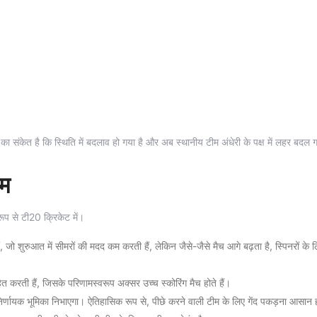
ता का संकेत है कि स्थिति में बदलाव हो गया है और अब स्थानीय टीम अंधेरी के पक्ष में लहर बदल 
यम
रूप से टी20 क्रिकेट में।
, जो शुरुआत में सीमरों की मदद कम करती हैं, लेकिन जैसे-जैसे मैच आगे बढ़ता है, स्पिनरों के लि
ाहित करती हैं, जिसके परिणामस्वरूप अक्सर उच्च स्कोरिंग मैच होते हैं।
र्णायक भूमिका निभाएगा। ऐतिहासिक रूप से, पीछे करने वाली टीम के लिए गेंद पकड़ना आसान 