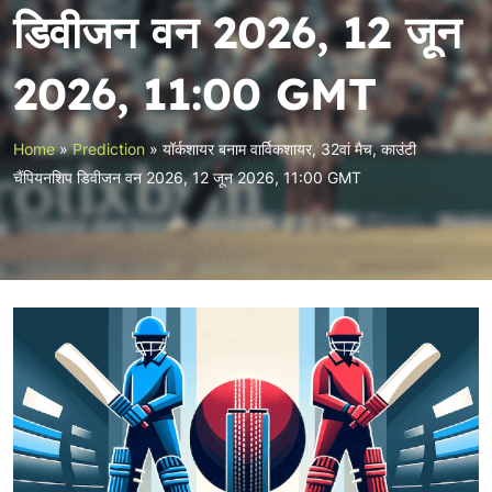
डिवीजन वन 2026, 12 जून
2026, 11:00 GMT
Home
»
Prediction
»
यॉर्कशायर बनाम वार्विकशायर, 32वां मैच, काउंटी
चैंपियनशिप डिवीजन वन 2026, 12 जून 2026, 11:00 GMT