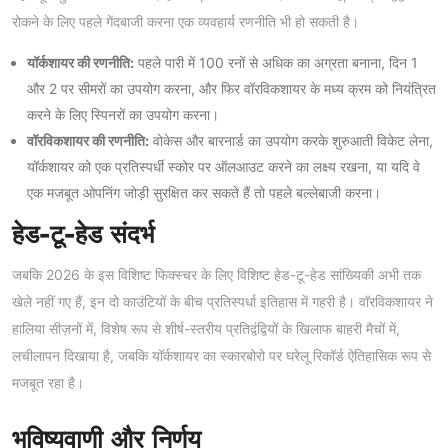
रोकने के लिए पहले गेंदबाजी करना एक व्यवहार्य रणनीति भी हो सकती है।
यॉर्कशायर की रणनीति:
पहले पारी में 100 रनों से अधिक का अग्रता बनाना, दिन 1
और 2 पर सीमरों का उपयोग करना, और फिर वॉरविकशायर के मध्य क्रम को नियंत्रित
करने के लिए स्पिनरों का उपयोग करना।
वॉरविकशायर की रणनीति:
वोकेस और बारनार्ड का उपयोग करके शुरुआती विकेट लेना,
यॉर्कशायर को एक प्रतिस्पर्धी स्कोर पर ऑलआउट करने का लक्ष्य रखना, या यदि वे
एक मजबूत ओपनिंग जोड़ी सुरक्षित कर सकते हैं तो पहले बल्लेबाजी करना।
हेड-टू-हेड संदर्भ
जबकि 2026 के इस विशिष्ट फिक्स्चर के लिए विशिष्ट हेड-टू-हेड सांख्यिकी अभी तक
खेले नहीं गए हैं, इन दो काउंटियों के बीच प्रतिस्पर्धा इतिहास में गहरी है। वॉरविकशायर ने
हालिया सीज़नों में, विशेष रूप से शीर्ष-स्तरीय प्रतिद्वंद्वियों के खिलाफ बाहरी मैचों में,
लचीलापन दिखाया है, जबकि यॉर्कशायर का स्कारबोरो पर घरेलू रिकॉर्ड ऐतिहासिक रूप से
मजबूत रहा है।
भविष्यवाणी और निर्णय