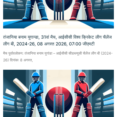
तंजानिया बनाम युगान्डा, 31वां मैच, आईसीसी विश्व क्रिकेट लीग चैलेंज
लीग बी, 2024-26, 08 अगस्त 2026, 07:00 जीएमटी
मैच पूर्वावलोकन: तंजानिया बनाम युगांडा – आईसीसी सीडब्ल्यूसी चैलेंज लीग बी (2024-
26) दिनांक: 8 अगस्त,