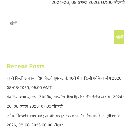
2024-26, 08 अगस्त 2026, 07:00 जीएमटी
खोजें
खोजें
Recent Posts
पुरानी दिल्ली 6 बनाम दक्षिण दिल्ली सुपरस्टार्ज, 16वीं मैच, दिल्ली प्रीमियर लीग 2026,
08-08-2026, 09:00 GMT
तंजानिया बनाम युगान्डा, 31वां मैच, आईसीसी विश्व क्रिकेट लीग चैलेंज लीग बी, 2024-
26, 08 अगस्त 2026, 07:00 जीएमटी
जमैका किंग्समैन बनाम अंटीगुआ और बारबुडा फाल्कन्स, 1वां मैच, कैरेबियन प्रीमियर लीग
2026, 08-08-2026 00:00 जीएमटी