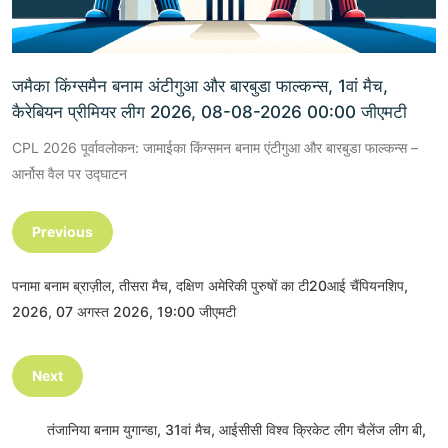
जमैका किंग्समैन बनाम अंटीगुआ और बारबुडा फाल्कन्स, 1वां मैच,
कैरेबियन प्रीमियर लीग 2026, 08-08-2026 00:00 जीएमटी
CPL 2026 पूर्वावलोकन: जामाईका किंग्समन बनाम एंटीगुआ और बारबुडा फाल्कन्स –
आर्नोस वैल पर उद्घाटन
Previous
पनामा बनाम ब्राज़ील, तीसरा मैच, दक्षिण अमेरिकी पुरुषों का टी20आई चैंपियनशिप,
2026, 07 अगस्त 2026, 19:00 जीएमटी
Next
तंजानिया बनाम युगान्डा, 31वां मैच, आईसीसी विश्व क्रिकेट लीग चैलेंज लीग बी,