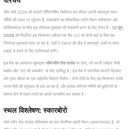
परिचय
जैसे-जैसे 2026 की काउंटी चैंपियनशिप डिवीजन वन सीज़न अपनी महत्वपूर्ण मध्य-
गर्मियों की पड़ाव पर पहुँचता है, स्कारबोरो का ऐतिहासिक तटीय मैदान यॉर्कशायर और
वॉरविकशायर के बीच एक रोमांचक मुकाबले की मेजबानी करने के लिए तैयार है।
12 जून,
2026
को निर्धारित इस फिक्स्चर (सीज़न का मैच 32) को दोनों पक्षों के लिए एक
निर्णायक मुकाबला माना जा रहा है, जहाँ वे टाइटल की दौड़ में महत्वपूर्ण अंकों या पतन
लड़ाई से बचने के लिए प्रतिस्पर्धा करेंगे।
इस मैच का आयोजन खूबसूरत
नॉर्थ मरीन रोड ग्रउंड
पर होगा, जो अपनी त्योहार जैसी
माहौल और "तट की आकर्षण" के लिए प्रसिद्ध है। इस मैच में पारंपरिक काउंटी क्रिकेट
और दृश्य सौंदर्य का एक अद्वितीय मिश्रण मिलेगा। दोनों टीमों के लिए यह फिक्स्चर उनके
व्यस्त मैचों की श्रृंखला के बाद आ रहा है, और इसका परिणाम गर्मियों की छुट्टियों के
समाप्त होने से पहले स्तरों को काफी प्रभावित कर सकता है।
स्थल विश्लेषण: स्कारबोरो
नॉर्थ मरीन रोड ग्रउंड यॉर्कशायर का एक पौराणिक बाहरी मैदान (आउटग्राउंड) है, जो