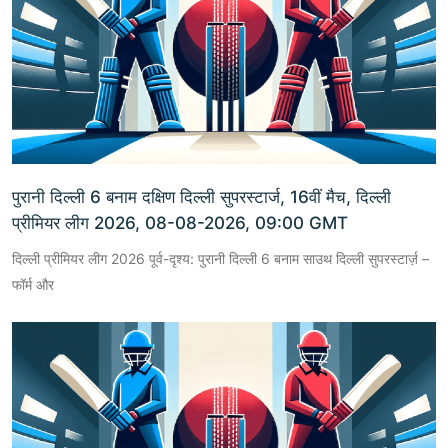
पुरानी दिल्ली 6 बनाम दक्षिण दिल्ली सुपरस्टार्ज, 16वीं मैच, दिल्ली
प्रीमियर लीग 2026, 08-08-2026, 09:00 GMT
दिल्ली प्रीमियर लीग 2026 पूर्व-दृश्य: पुरानी दिल्ली 6 बनाम साउथ दिल्ली सुपरस्टार्ज़ –
फॉर्म और