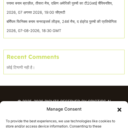
पनामा बनाम ब्राज़ील, तीसरा मैच, दक्षिण अमेरिकी पुरुषों का टी20आई चैंपियनशिप,
2026, 07 अगस्त 2026, 19:00 जीएमटी
बर्मिंघम फिनिक्स बनाम सनराइजर्स लीड्स, 24वां मैच, द हंड्रेड पुरुषों की प्रतियोगिता
2026, 07-08-2026, 18:30 GMT
Recent Comments
कोई टिप्पणी नही है।
© 2025-2026 RIGHTS RESERVED BY CRICTIPS.AI
Manage Consent
होम
To provide the best experiences, we use technologies like cookies to
भविष्यवाणियाँ
store and/or access device information. Consenting to these