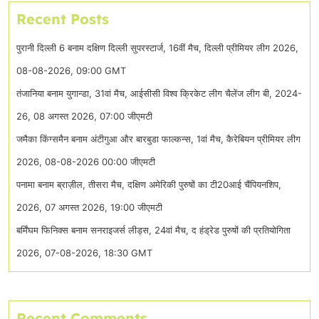
Recent Posts
पुरानी दिल्ली 6 बनाम दक्षिण दिल्ली सुपरस्टार्ज, 16वीं मैच, दिल्ली प्रीमियर लीग 2026,
08-08-2026, 09:00 GMT
तंजानिया बनाम युगान्डा, 31वां मैच, आईसीसी विश्व क्रिकेट लीग चैलेंज लीग बी, 2024-
26, 08 अगस्त 2026, 07:00 जीएमटी
जमैका किंग्समैन बनाम अंटीगुआ और बारबुडा फाल्कन्स, 1वां मैच, कैरेबियन प्रीमियर लीग
2026, 08-08-2026 00:00 जीएमटी
पनामा बनाम ब्राज़ील, तीसरा मैच, दक्षिण अमेरिकी पुरुषों का टी20आई चैंपियनशिप,
2026, 07 अगस्त 2026, 19:00 जीएमटी
बर्मिंघम फिनिक्स बनाम सनराइजर्स लीड्स, 24वां मैच, द हंड्रेड पुरुषों की प्रतियोगिता
2026, 07-08-2026, 18:30 GMT
Recent Comments