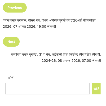
Previous
पनामा बनाम ब्राज़ील, तीसरा मैच, दक्षिण अमेरिकी पुरुषों का टी20आई चैंपियनशिप,
2026, 07 अगस्त 2026, 19:00 जीएमटी
Next
तंजानिया बनाम युगान्डा, 31वां मैच, आईसीसी विश्व क्रिकेट लीग चैलेंज लीग बी,
2024-26, 08 अगस्त 2026, 07:00 जीएमटी
खोजें
खोजें