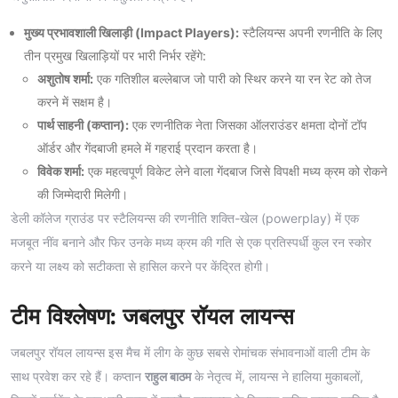
मुख्य प्रभावशाली खिलाड़ी (Impact Players):
स्टैलियन्स अपनी रणनीति के लिए
तीन प्रमुख खिलाड़ियों पर भारी निर्भर रहेंगे:
अशुतोष शर्मा:
एक गतिशील बल्लेबाज जो पारी को स्थिर करने या रन रेट को तेज
करने में सक्षम है।
पार्थ साहनी (कप्तान):
एक रणनीतिक नेता जिसका ऑलराउंडर क्षमता दोनों टॉप
ऑर्डर और गेंदबाजी हमले में गहराई प्रदान करता है।
विवेक शर्मा:
एक महत्वपूर्ण विकेट लेने वाला गेंदबाज जिसे विपक्षी मध्य क्रम को रोकने
की जिम्मेदारी मिलेगी।
डेली कॉलेज ग्राउंड पर स्टैलियन्स की रणनीति शक्ति-खेल (powerplay) में एक
मजबूत नींव बनाने और फिर उनके मध्य क्रम की गति से एक प्रतिस्पर्धी कुल रन स्कोर
करने या लक्ष्य को सटीकता से हासिल करने पर केंद्रित होगी।
टीम विश्लेषण: जबलपुर रॉयल लायन्स
जबलपुर रॉयल लायन्स इस मैच में लीग के कुछ सबसे रोमांचक संभावनाओं वाली टीम के
साथ प्रवेश कर रहे हैं। कप्तान
राहुल बाठम
के नेतृत्व में, लायन्स ने हालिया मुकाबलों,