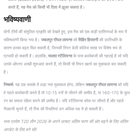
करते हैं, यह मैच को किसी भी दिशा में झुका सकता है।
भविष्यवाणी
दोनों टीमों की संतुलित प्रकृति को देखते हुए, इस मैच को एक कड़ी प्रतिस्पर्धा के रूप में
भविष्यवाणी किया गया है।
जबलपुर रॉयल लायन्स
को
मिहिर हिरवानी
की उपस्थिति के
कारण हल्का बढ़त मिल सकती है, जिनकी स्पिन डेली कॉलेज सतह पर विशेष रूप से
प्रभावी हो सकती है। हालांकि,
मालवा स्टैलियन्स
के पास बल्लेबाजी की गहराई है जो यदि
उनके ओपनर अच्छी शुरुआत करते हैं, तो किसी भी स्पिन खतरे का मुकाबला कर सकती
है।
निष्कर्ष:
यह एक कसके में लड़ा गया मुकाबला होगा, लेकिन
जबलपुर रॉयल लायन्स
को यदि
वे पहले बल्लेबाजी करते हैं तो 10-15 रनों से जीतने की उम्मीद है, या 160-170 के कुल
रन का सफल रक्षित करने की उम्मीद है। यदि स्टैलियन्स कोस पर जीतते हैं और पहले
गेंदबाजी चुनते हैं, तो पिच की स्थितियां उन अधिक पक्ष में हो सकती हैं।
मध्य प्रदेश T20 लीग 2026 के अपने उत्कट अंतिम चरण की ओर बढ़ने के लिए अंतिम
अपडेट के लिए बने रहें!