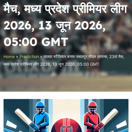
मैच, मध्य प्रदेश प्रीमियर लीग
2026, 13 जून 2026,
05:00 GMT
Home
»
Prediction
»
मालवा स्टैलियन बनाम जबलपुर रॉयल लायन्स, 23वां मैच,
मध्य प्रदेश प्रीमियर लीग 2026, 13 जून 2026, 05:00 GMT