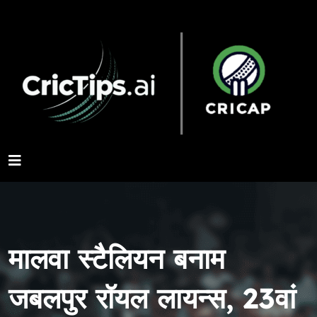
मालवा स्टैलियन बनाम
जबलपुर रॉयल लायन्स, 23वां