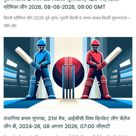
प्रीमियर लीग 2026, 08-08-2026, 09:00 GMT
दिल्ली प्रीमियर लीग 2026 पूर्व-दृश्य: पुरानी दिल्ली 6 बनाम साउथ दिल्ली सुपरस्टार्ज़ –
फॉर्म और
तंजानिया बनाम युगान्डा, 31वां मैच, आईसीसी विश्व क्रिकेट लीग चैलेंज
लीग बी, 2024-26, 08 अगस्त 2026, 07:00 जीएमटी