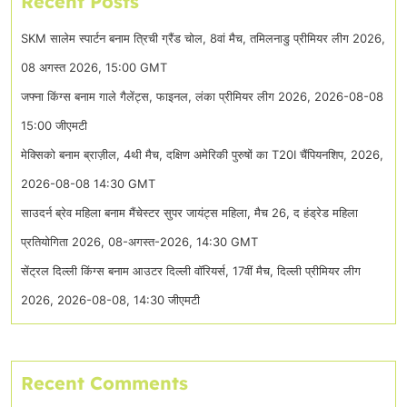
Recent Posts
SKM सालेम स्पार्टन बनाम त्रिची ग्रैंड चोल, 8वां मैच, तमिलनाडु प्रीमियर लीग 2026,
08 अगस्त 2026, 15:00 GMT
जफ्ना किंग्स बनाम गाले गैलेंट्स, फाइनल, लंका प्रीमियर लीग 2026, 2026-08-08
15:00 जीएमटी
मेक्सिको बनाम ब्राज़ील, 4थी मैच, दक्षिण अमेरिकी पुरुषों का T20I चैंपियनशिप, 2026,
2026-08-08 14:30 GMT
साउदर्न ब्रेव महिला बनाम मैंचेस्टर सुपर जायंट्स महिला, मैच 26, द हंड्रेड महिला
प्रतियोगिता 2026, 08-अगस्त-2026, 14:30 GMT
सेंट्रल दिल्ली किंग्स बनाम आउटर दिल्ली वॉरियर्स, 17वीं मैच, दिल्ली प्रीमियर लीग
2026, 2026-08-08, 14:30 जीएमटी
Recent Comments