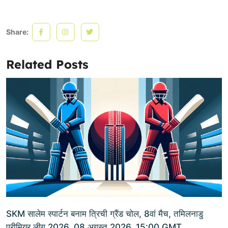
Share:
Related Posts
SKM सालेम स्पार्टन बनाम त्रिची ग्रैंड चोल, 8वां मैच, तमिलनाडु
प्रीमियर लीग 2026, 08 अगस्त 2026, 15:00 GMT