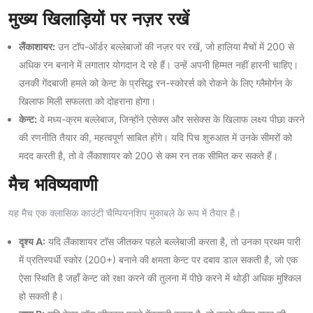
मुख्य खिलाड़ियों पर नज़र रखें
लैंकाशायर:
उन टॉप-ऑर्डर बल्लेबाजों की नज़र पर रखें, जो हालिया मैचों में 200 से
अधिक रन बनाने में लगातार योगदान दे रहे हैं। उन्हें अपनी हिम्मत नहीं हारनी चाहिए।
उनकी गेंदबाजी हमले को केन्ट के प्रसिद्ध रन-स्कोरर्स को रोकने के लिए ग्लैमोर्गन के
खिलाफ मिली सफलता को दोहराना होगा।
केन्ट:
वे मध्य-क्रम बल्लेबाज, जिन्होंने एसेक्स और ससेक्स के खिलाफ लक्ष्य पीछा करने
की रणनीति तैयार की, महत्वपूर्ण साबित होंगे। यदि पिच शुरुआत में उनके सीमरों को
मदद करती है, तो वे लैंकाशायर को 200 से कम रन तक सीमित कर सकते हैं।
मैच भविष्यवाणी
यह मैच एक क्लासिक काउंटी चैम्पियनशिप मुकाबले के रूप में तैयार है।
दृश्य A:
यदि लैंकाशायर टॉस जीतकर पहले बल्लेबाजी करता है, तो उनका प्रथम पारी
में प्रतिस्पर्धी स्कोर (200+) बनाने की क्षमता केन्ट पर दबाव डाल सकती है, जो एक
ऐसा स्थिति है जहाँ केन्ट को रक्षा करने की तुलना में पीछे करने में थोड़ी अधिक मुश्किल
हो सकती है।