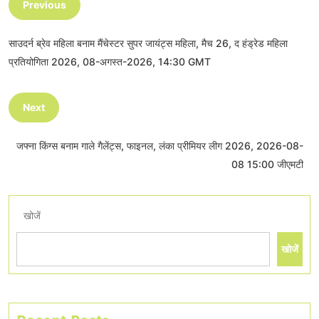
Previous
साउदर्न ब्रेव महिला बनाम मैंचेस्टर सुपर जायंट्स महिला, मैच 26, द हंड्रेड महिला
प्रतियोगिता 2026, 08-अगस्त-2026, 14:30 GMT
Next
जफ्ना किंग्स बनाम गाले गैलेंट्स, फाइनल, लंका प्रीमियर लीग 2026, 2026-08-
08 15:00 जीएमटी
खोजें
खोजें