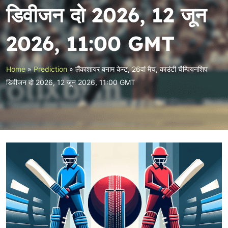
डिवीजन दो 2026, 12 जून
2026, 11:00 GMT
Home
»
Prediction
»
लैंकाशायर बनाम केन्ट, 26वां मैच, काउंटी चैम्पियनशिप
डिवीजन दो 2026, 12 जून 2026, 11:00 GMT