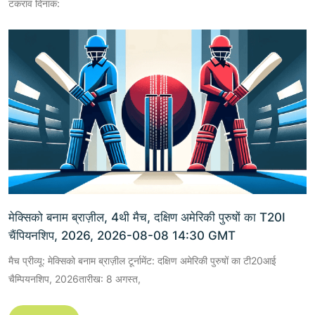
टकराव दिनांक:
मेक्सिको बनाम ब्राज़ील, 4थी मैच, दक्षिण अमेरिकी पुरुषों का T20I
चैंपियनशिप, 2026, 2026-08-08 14:30 GMT
मैच प्रीव्यू: मेक्सिको बनाम ब्राज़ील टूर्नामेंट: दक्षिण अमेरिकी पुरुषों का टी20आई
चैम्पियनशिप, 2026तारीख: 8 अगस्त,