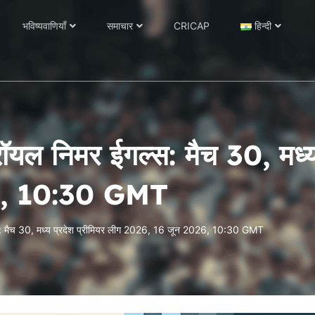
भविष्यवाणियाँ
समाचार
CRICAP
हिन्दी
म रॉयल निमर ईगल्स: मैच 30, मध्
6, 10:30 GMT
गल्स: मैच 30, मध्य प्रदेश प्रीमियर लीग 2026, 16 जून 2026, 10:30 GMT