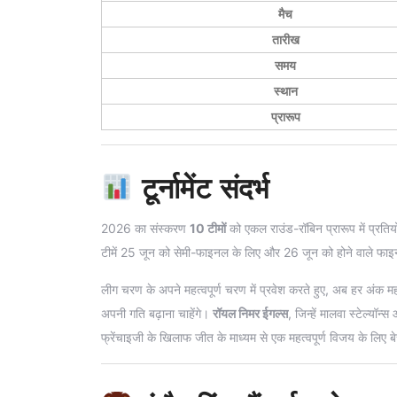
मैच
तारीख
समय
स्थान
प्रारूप
टूर्नामेंट संदर्भ
2026 का संस्करण
10 टीमों
को एकल राउंड-रॉबिन प्रारूप में प्रतिय
टीमें 25 जून को सेमी-फाइनल के लिए और 26 जून को होने वाले फाइन
लीग चरण के अपने महत्वपूर्ण चरण में प्रवेश करते हुए, अब हर अंक महत
अपनी गति बढ़ाना चाहेंगे।
रॉयल निमर ईगल्स
, जिन्हें मालवा स्टेल्यॉ
फ्रेंचाइजी के खिलाफ जीत के माध्यम से एक महत्वपूर्ण विजय के लिए बे