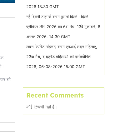
2026 18:30 GMT
नई दिल्ली टाइगर्स बनाम पुरानी दिल्ली: दिल्ली
प्रीमियर लीग 2026 का 6वां मैच, 13वें मुकाबले, 6
अगस्त 2026, 14:30 GMT
लंदन स्पिरिट महिलाएं बनाम एमआई लंदन महिलाएं,
23वां मैच, द हंड्रेड महिलाओं की प्रतियोगिता
ायक
गे।
2026, 06-08-2026 15:00 GMT
 कर रहे
Recent Comments
कोई टिप्पणी नही है।