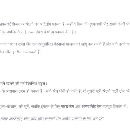
लकर स्टेडियम
पर खेलने का अद्वितीय फायदा है, जहाँ वे पिच की सूक्ष्मताओं और समर्थकों की भीड
 उपस्थिति उन्हें मध्य ओवर्स में थोड़ा फायदा देती है।
ि उनका कप्तान सरंश जैन एक अनुशासित गेंदबाजी योजना को लागू कर सकते हैं और यदि उनके प
याशित जीत हासिल कर सकते हैं।
मने खेलने की मनोवैज्ञानिक बढ़त।
5
के आसपास लक्ष्य हो सकता है। यदि पिच धीमी हो जाती है, तो दूसरी पारी खेलने वाली टीम क
उप-कप्तान) को चुनें, जबकि ईगल्स के लिए
सरंश जैन
और
आनंद सिंह बैस
मजबूत विकल्प हैं।
 लाइव अपडेट्स, बॉल-बाय-बॉल कमेंट्री और अंतिम परिणाम के लिए बने रहें!