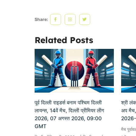
Share:
Related Posts
पूर्व दिल्ली राइडर्स बनाम पश्चिम दिल्ली
श्री लं
लायन्स, 14वें मैच, दिल्ली प्रीमियर लीग
अप मैच,
2026, 07 अगस्त 2026, 09:00
2026
GMT
मैच पूर्व