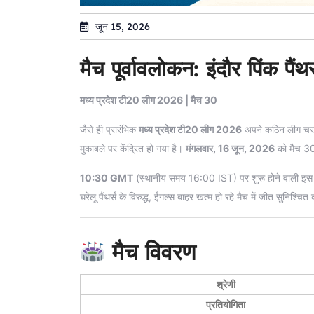
जून 15, 2026
मैच पूर्वावलोकन: इंदौर पिंक पै
मध्य प्रदेश टी20 लीग 2026 | मैच 30
जैसे ही प्रारंभिक
मध्य प्रदेश टी20 लीग 2026
अपने कठिन लीग चरण 
मुकाबले पर केंद्रित हो गया है।
मंगलवार, 16 जून, 2026
को मैच 30
10:30 GMT
(स्थानीय समय 16:00 IST) पर शुरू होने वाली इस मुठभ
घरेलू पैंथर्स के विरुद्ध, ईगल्स बाहर खत्म हो रहे मैच में जीत सुनिश्चित
मैच विवरण
श्रेणी
प्रतियोगिता