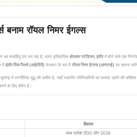
ंथर्स बनाम रॉयल निमर ईगल्स
का मध्यबिंदु पार कर रहा है, ध्यान इतिहासिक
होलकर स्टेडियम, इंदौर
में होने वाले एक निर्ण
 में
इंदौर पिंक पैंथर्स (आईपीपी)
मेजबान के रूप में
रॉयल निमर ईगल्स (आरएनई)
का सामना करें
ेड़ में रणनीतिक युद्ध की उम्मीद है, जहाँ स्थानीय परिस्थितियों का फायदा उठाने की कोशिश
 करने के लिए बेचैन हैं।
विवरण
मध्य प्रदेश टी20 लीग 2026