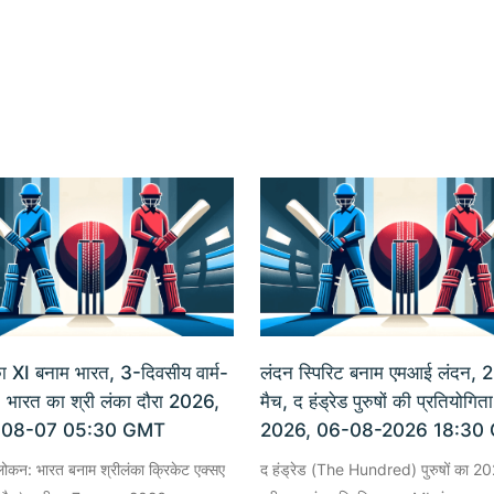
का XI बनाम भारत, 3-दिवसीय वार्म-
लंदन स्पिरिट बनाम एमआई लंदन, 2
 भारत का श्री लंका दौरा 2026,
मैच, द हंड्रेड पुरुषों की प्रतियोगिता
-08-07 05:30 GMT
2026, 06-08-2026 18:30
ावलोकन: भारत बनाम श्रीलंका क्रिकेट एक्सए
द हंड्रेड (The Hundred) पुरुषों का 20