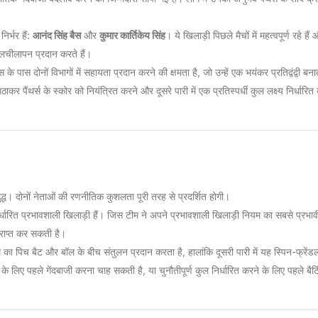
िर्भर हैं:
आनंद सिंह बैस
और
कुमार कार्तिकेय सिंह
। ये खिलाड़ी पिछले मैचों में महत्वपूर्ण रहे है
 लचीलापन प्रदान करते हैं।
के पास दोनों विभागों में सहायता प्रदान करने की क्षमता है, जो उन्हें एक भयंकर प्रतिद्वंद्वी बना
 पैंथर्स के स्कोर को नियंत्रित करने और दूसरे पारी में एक प्रतिस्पर्धी कुल लक्ष्य निर्धारित
ुद्ध। दोनों नेताओं की रणनीतिक कुशलता पूरी तरह से प्रदर्शित होगी।
र्धारित प्रभावशाली खिलाड़ी हैं। जिस टीम ने अपने प्रभावशाली खिलाड़ी नियम का सबसे प्रभाव
्राप्त कर सकती है।
ा पिच बैट और बॉल के बीच संतुलन प्रदान करता है, हालांकि दूसरी पारी में यह स्पिन-फ्रेंडल
 के लिए पहले गेंदबाजी करना चाह सकती है, या चुनौतीपूर्ण कुल निर्धारित करने के लिए पहले बैट