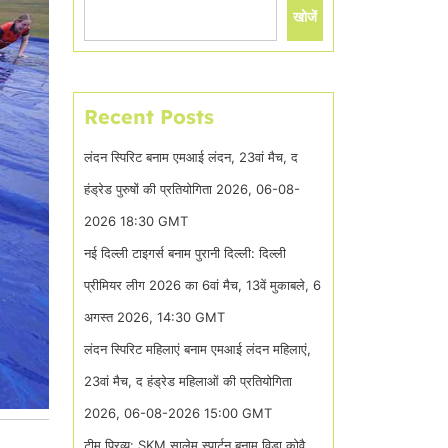
खोजें
Recent Posts
लंदन स्पिरिट बनाम एमआई लंदन, 23वां मैच, द
हंड्रेड पुरुषों की प्रतियोगिता 2026, 06-08-
2026 18:30 GMT
नई दिल्ली टाइगर्स बनाम पुरानी दिल्ली: दिल्ली
प्रीमियर लीग 2026 का 6वां मैच, 13वें मुकाबले, 6
अगस्त 2026, 14:30 GMT
लंदन स्पिरिट महिलाएं बनाम एमआई लंदन महिलाएं,
23वां मैच, द हंड्रेड महिलाओं की प्रतियोगिता
2026, 06-08-2026 15:00 GMT
टीम प्रिव्यू: SKM सालेम स्पार्टन बनाम विडा कोवै