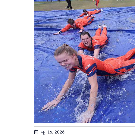
जून 16, 2026