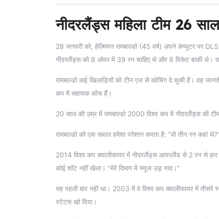
नीदरलैंड्स महिला टीम 26 साल 
28 जनवरी को, हेल्मियन रामबाल्डो (45 वर्ष) अपने कंप्यूटर पर DLS 
नीदरलैंड्स को 8 ओवर में 39 रन चाहिए थे और 8 विकेट बाकी थे। 
रामबाल्डो कई खिलाड़ियों को टीन एज से कोचिंग दे चुकी हैं। वह ज
कप में सहायक कोच हैं।
20 साल की उम्र में रामबाल्डो 2000 विश्व कप में नीदरलैंड्स की ट
रामबाल्डो को एक सवाल हमेशा परेशान करता है: "वो तीन रन कहां थे?
2014 विश्व कप क्वालीफायर में नीदरलैंड्स आयरलैंड से 2 रन से हार
कोई शॉट नहीं खेला। "मेरे दिमाग में फ्यूज उड़ गया।"
यह पहली बार नहीं था। 2003 में वे विश्व कप क्वालीफायर में तीसरे स
स्टेटस खो दिया।