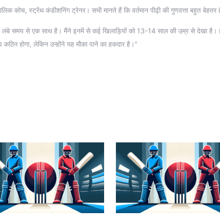
्णकालिक कोच, स्ट्रेंथ कंडीशनिंग ट्रेनर। सभी मानते हैं कि वर्तमान पीढ़ी की गुणवत्ता बहुत बेहतर 
मूह लंबे समय से एक साथ है। मैंने इनमें से कई खिलाड़ियों को 13-14 साल की उम्र से देखा है।
कठिन होगा, लेकिन उन्होंने यह मौका पाने का हकदार है।"