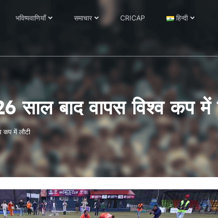
भविष्यवाणियाँ
समाचार
CRICAP
हिन्दी
26 साल बाद वापस विश्व कप में
 कप में लौटी