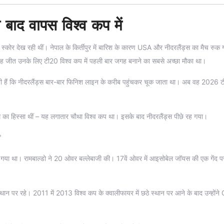
बाद वापस विश्व कप में
स्कोर देख रही थीं। नेपाल के किर्तीपुर में बारिश के कारण USA और नीदरलैंड्स का मैच रुक
यह जीत उनके लिए टी20 विश्व कप में पहली बार जगह बनाने का सबसे अच्छा मौका था।
ानती हैं कि नीदरलैंड्स बार-बार फिनिश लाइन के करीब पहुंचकर चूक जाता था। अब वह 2026 ट
ीम का हिस्सा थीं – यह लगातार चौथा विश्व कप था। इसके बाद नीदरलैंड्स पीछे रह गया।
"
 गया था। रामबाल्डो ने 20 ओवर बल्लेबाजी की। 17वें ओवर में आइसोबेल जॉयस की एक गेंद पर 
्थान पर रहे। 2011 में 2013 विश्व कप के क्वालीफायर में छठे स्थान पर आने के बाद उन्होंने