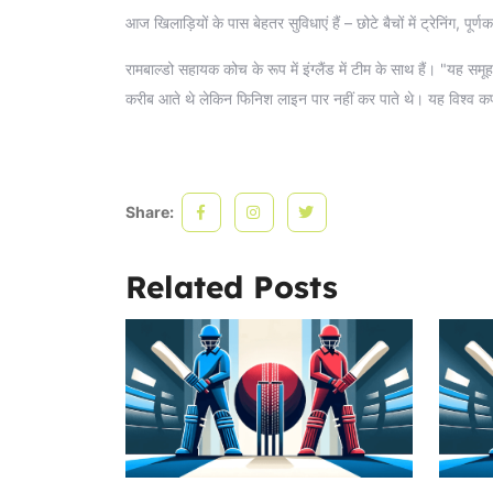
आज खिलाड़ियों के पास बेहतर सुविधाएं हैं – छोटे बैचों में ट्रेनिंग, पूर
रामबाल्डो सहायक कोच के रूप में इंग्लैंड में टीम के साथ हैं। "यह स
करीब आते थे लेकिन फिनिश लाइन पार नहीं कर पाते थे। यह विश्व कप 
Share:
Related Posts