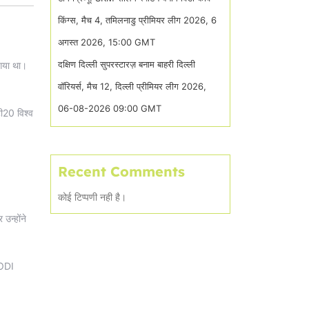
किंग्स, मैच 4, तमिलनाडु प्रीमियर लीग 2026, 6
अगस्त 2026, 15:00 GMT
दक्षिण दिल्ली सुपरस्टारज़ बनाम बाहरी दिल्ली
 गया था।
वॉरियर्स, मैच 12, दिल्ली प्रीमियर लीग 2026,
06-08-2026 09:00 GMT
ी20 विश्व
Recent Comments
कोई टिप्पणी नही है।
उन्होंने
 ODI