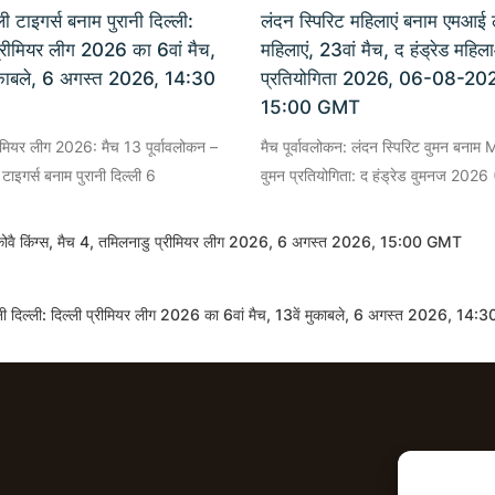
ी टाइगर्स बनाम पुरानी दिल्ली:
लंदन स्पिरिट महिलाएं बनाम एमआई 
प्रीमियर लीग 2026 का 6वां मैच,
महिलाएं, 23वां मैच, द हंड्रेड महिल
मुकाबले, 6 अगस्त 2026, 14:30
प्रतियोगिता 2026, 06-08-20
15:00 GMT
रीमियर लीग 2026: मैच 13 पूर्वावलोकन –
मैच पूर्वावलोकन: लंदन स्पिरिट वुमन बनाम 
 टाइगर्स बनाम पुरानी दिल्ली 6
वुमन प्रतियोगिता: द हंड्रेड वुमनज 2026 
िडा कोवै किंग्स, मैच 4, तमिलनाडु प्रीमियर लीग 2026, 6 अगस्त 2026, 15:00 GMT
रानी दिल्ली: दिल्ली प्रीमियर लीग 2026 का 6वां मैच, 13वें मुकाबले, 6 अगस्त 2026, 1
आईपीएल भविष