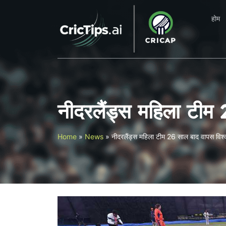
होम
नीदरलैंड्स महिला टीम 
Home
»
News
»
नीदरलैंड्स महिला टीम 26 साल बाद वापस विश्व