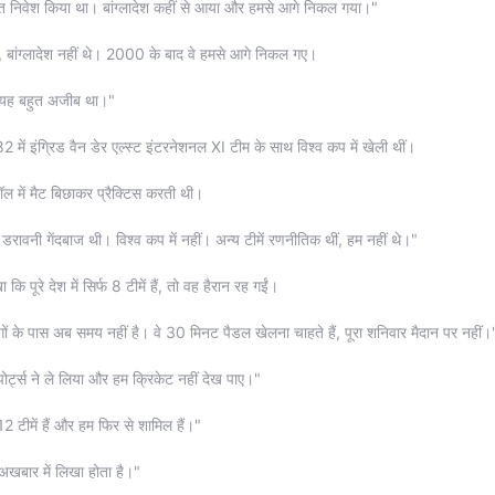
बहुत निवेश किया था। बांग्लादेश कहीं से आया और हमसे आगे निकल गया।"
न, बांग्लादेश नहीं थे। 2000 के बाद वे हमसे आगे निकल गए।
। यह बहुत अजीब था।"
में इंग्रिड वैन डेर एल्स्ट इंटरनेशनल XI टीम के साथ विश्व कप में खेली थीं।
ॉल में मैट बिछाकर प्रैक्टिस करती थी।
एक डरावनी गेंदबाज थी। विश्व कप में नहीं। अन्य टीमें रणनीतिक थीं, हम नहीं थे।"
ि पूरे देश में सिर्फ 8 टीमें हैं, तो वह हैरान रह गईं।
गों के पास अब समय नहीं है। वे 30 मिनट पैडल खेलना चाहते हैं, पूरा शनिवार मैदान पर नहीं।
र्ट्स ने ले लिया और हम क्रिकेट नहीं देख पाए।"
12 टीमें हैं और हम फिर से शामिल हैं।"
अखबार में लिखा होता है।"