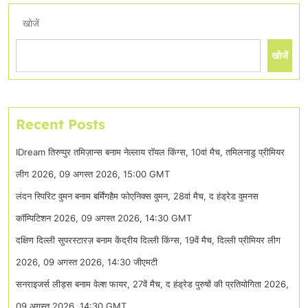
खोजें
खोजें
Recent Posts
IDream तिरुप्पुर तमिज़ान्स बनाम नेल्लाय रॉयल किंग्स, 10वां मैच, तमिलनाडु प्रीमियर
लीग 2026, 09 अगस्त 2026, 15:00 GMT
लंदन स्पिरिट वुमन बनाम बर्मिंगहैम फोएनिक्स वुमन, 28वां मैच, द हंड्रेड वुमनस
कॉम्पिटिशन 2026, 09 अगस्त 2026, 14:30 GMT
दक्षिण दिल्ली सुपरस्टारज़ बनाम केंद्रीय दिल्ली किंग्स, 19वें मैच, दिल्ली प्रीमियर लीग
2026, 09 अगस्त 2026, 14:30 जीएमटी
सनराइजर्स लीड्स बनाम वेल्श फायर, 27वें मैच, द हंड्रेड पुरुषों की प्रतियोगिता 2026,
09 अगस्त 2026, 14:30 GMT