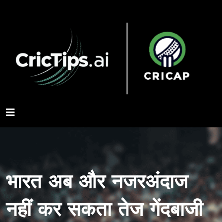
भारत अब और नजरअंदाज
नहीं कर सकता तेज गेंदबाजी