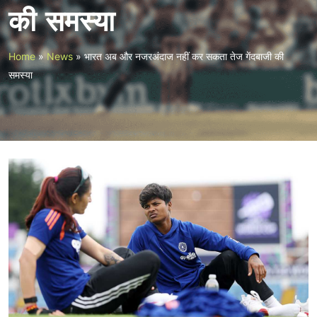
की समस्या
Home
»
News
»
भारत अब और नजरअंदाज नहीं कर सकता तेज गेंदबाजी की
समस्या