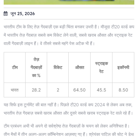
जून 25, 2026
भारतीय टीम के लिए तेज़ गेंदबाज़ी एक बड़ी चिंता बनकर उभरी है। मौजूदा टी20 वर्ल्ड कप
में भारतीय तेज़ गेंदबाज़ सबसे कम विकेट लेने वाली, सबसे खराब औसत और स्ट्राइक रेट
वाली गेंदबाज़ी लाइन हैं। वे तीसरे सबसे महंगे पेस अटैक भी हैं।
तेज़
स्ट्राइक
टीम
गेंदबाज़ों
विकेट
औसत
इकॉनमी
रेट
का %
भारत
28.2
2
64.50
45.5
8.50
यह सिर्फ इस टूर्नामेंट की बात नहीं है। पिछले टी20 वर्ल्ड कप 2024 से लेकर अब तक,
भारतीय तेज़ गेंदबाज़ सबसे खराब औसत और दूसरे सबसे खराब स्ट्राइक रेट वाले रहे हैं।
टीम प्रबंधन अभी भी अपने दो सर्वश्रेष्ठ तेज़ गेंदबाज़ों के चयन को लेकर अनिश्चित है।
तीन मैचों में तीन अलग-अलग कॉम्बिनेशन आज़माए गए हैं। श्रेयंका पाटिल की चोट ने डेथ