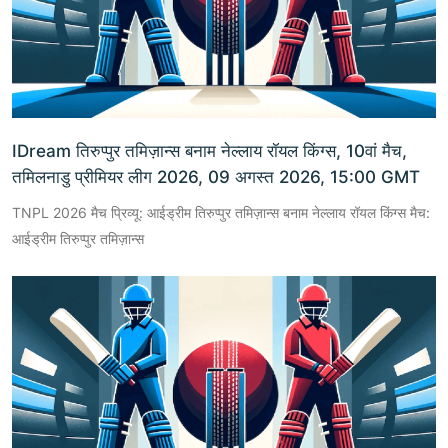
IDream तिरुप्पुर तमिज़ान्स बनाम नेल्लाय रॉयल किंग्स, 10वां मैच,
तमिलनाडु प्रीमियर लीग 2026, 09 अगस्त 2026, 15:00 GMT
TNPL 2026 मैच प्रिव्यू: आईड्रीम तिरुप्पुर तमिज़ान्स बनाम नेल्लाय रॉयल किंग्स मैच:
आईड्रीम तिरुप्पुर तमिज़ान्स