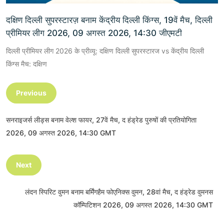
दक्षिण दिल्ली सुपरस्टारज़ बनाम केंद्रीय दिल्ली किंग्स, 19वें मैच, दिल्ली
प्रीमियर लीग 2026, 09 अगस्त 2026, 14:30 जीएमटी
दिल्ली प्रीमियर लीग 2026 के प्रीव्यू: दक्षिण दिल्ली सुपरस्टारज vs केंद्रीय दिल्ली
किंग्स मैच: दक्षिण
Previous
सनराइजर्स लीड्स बनाम वेल्श फायर, 27वें मैच, द हंड्रेड पुरुषों की प्रतियोगिता
2026, 09 अगस्त 2026, 14:30 GMT
Next
लंदन स्पिरिट वुमन बनाम बर्मिंगहैम फोएनिक्स वुमन, 28वां मैच, द हंड्रेड वुमनस
कॉम्पिटिशन 2026, 09 अगस्त 2026, 14:30 GMT