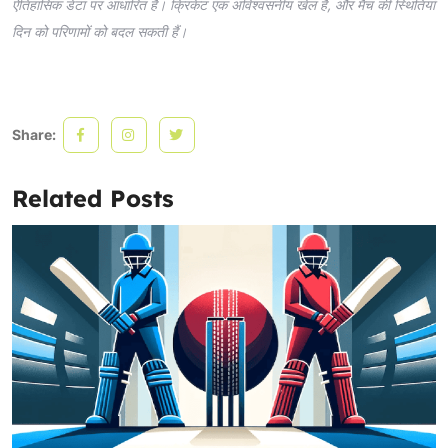
ऐतिहासिक डेटा पर आधारित है। क्रिकेट एक अविश्वसनीय खेल है, और मैच की स्थितियां
दिन को परिणामों को बदल सकती हैं।
Share:
Related Posts