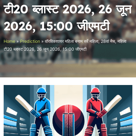
टी20 ब्लास्ट 2026, 26 जून
2026, 15:00 जीएमटी
Home
»
Prediction
»
वॉरविकशायर महिला बनाम सर्रे महिला, 28वां मैच, महिला
टी20 ब्लास्ट 2026, 26 जून 2026, 15:00 जीएमटी