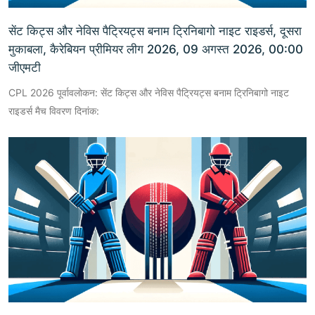
सेंट किट्स और नेविस पैट्रियट्स बनाम ट्रिनिबागो नाइट राइडर्स, दूसरा
मुकाबला, कैरेबियन प्रीमियर लीग 2026, 09 अगस्त 2026, 00:00
जीएमटी
CPL 2026 पूर्वावलोकन: सेंट किट्स और नेविस पैट्रियट्स बनाम ट्रिनिबागो नाइट
राइडर्स मैच विवरण दिनांक: