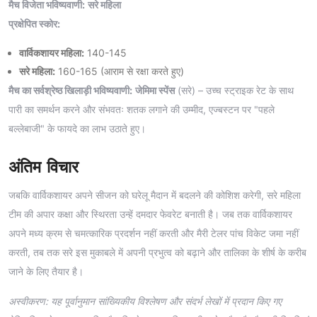
मैच विजेता भविष्यवाणी:
सरे महिला
प्रक्षेपित स्कोर:
वार्विकशायर महिला:
140-145
सरे महिला:
160-165 (आराम से रक्षा करते हुए)
मैच का सर्वश्रेष्ठ खिलाड़ी भविष्यवाणी:
जेमिमा स्पेंस
(सरे) – उच्च स्ट्राइक रेट के साथ
पारी का समर्थन करने और संभवतः शतक लगाने की उम्मीद, एज्बस्टन पर "पहले
बल्लेबाजी" के फायदे का लाभ उठाते हुए।
अंतिम विचार
जबकि वार्विकशायर अपने सीजन को घरेलू मैदान में बदलने की कोशिश करेगी, सरे महिला
टीम की अपार कक्षा और स्थिरता उन्हें दमदार फेवरेट बनाती है। जब तक वार्विकशायर
अपने मध्य क्रम से चमत्कारिक प्रदर्शन नहीं करती और मैरी टेलर पांच विकेट जमा नहीं
करती, तब तक सरे इस मुकाबले में अपनी प्रभुत्व को बढ़ाने और तालिका के शीर्ष के करीब
जाने के लिए तैयार है।
अस्वीकरण: यह पूर्वानुमान सांख्यिकीय विश्लेषण और संदर्भ लेखों में प्रदान किए गए