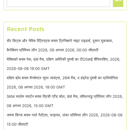
Recent Posts
सेंट किट्स और नेविस पैट्रियट्स बनाम ट्रिनिबागो नाइट राइडर्स, दूसरा मुकाबला,
कैरेबियन प्रीमियर लीग 2026, 09 अगस्त 2026, 00:00 जीएमटी
मेक्सिको बनाम पेरू, 6वां मैच, दक्षिण अमेरिकी पुरुषों का टी20आई चैंपियनशिप, 2026,
2026-08-08 19:00 GMT
दक्षिण ब्रेव बनाम मैनचेस्टर सुपर जायंट्स, 26वां मैच, द हंड्रेड पुरुषों का प्रतियोगिता
2026, 08 अगस्त 2026, 18:00 GMT
SKM सालेम स्पार्टन बनाम त्रिची ग्रैंड चोल, 8वां मैच, तमिलनाडु प्रीमियर लीग 2026,
08 अगस्त 2026, 15:00 GMT
जफ्ना किंग्स बनाम गाले गैलेंट्स, फाइनल, लंका प्रीमियर लीग 2026, 2026-08-08
15:00 जीएमटी