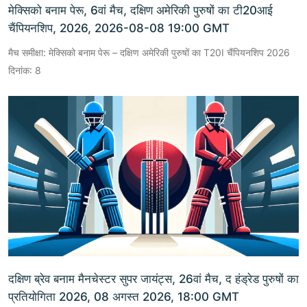
मेक्सिको बनाम पेरू, 6वां मैच, दक्षिण अमेरिकी पुरुषों का टी20आई
चैंपियनशिप, 2026, 2026-08-08 19:00 GMT
मैच समीक्षा: मेक्सिको बनाम पेरू – दक्षिण अमेरिकी पुरुषों का T20I चैंपियनशिप 2026
दिनांक: 8
दक्षिण ब्रेव बनाम मैनचेस्टर सुपर जायंट्स, 26वां मैच, द हंड्रेड पुरुषों का
प्रतियोगिता 2026, 08 अगस्त 2026, 18:00 GMT