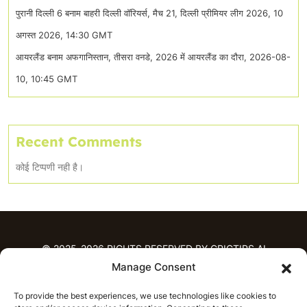
पुरानी दिल्ली 6 बनाम बाहरी दिल्ली वॉरियर्स, मैच 21, दिल्ली प्रीमियर लीग 2026, 10
अगस्त 2026, 14:30 GMT
आयरलैंड बनाम अफगानिस्तान, तीसरा वनडे, 2026 में आयरलैंड का दौरा, 2026-08-
10, 10:45 GMT
Recent Comments
कोई टिप्पणी नही है।
© 2025-2026 RIGHTS RESERVED BY CRICTIPS.AI
Manage Consent
होम
To provide the best experiences, we use technologies like cookies to
भविष्यवाणियाँ