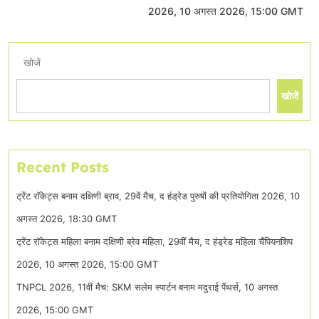
2026, 10 अगस्त 2026, 15:00 GMT
खोजें
खोजें
Recent Posts
ट्रेंट रॉकेट्स बनाम दक्षिणी ब्राव, 29वें मैच, द हंड्रेड पुरुषों की प्रतियोगिता 2026, 10
अगस्त 2026, 18:30 GMT
ट्रेंट रॉकेट्स महिला बनाम दक्षिणी ब्रेव महिला, 29वीं मैच, द हंड्रेड महिला चैंपियनशिप
2026, 10 अगस्त 2026, 15:00 GMT
TNPCL 2026, 11वीं मैच: SKM सलेम स्पार्टन बनाम मदुराई पैंथर्स, 10 अगस्त
2026, 15:00 GMT