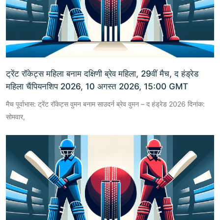
ट्रेंट रॉकेट्स महिला बनाम दक्षिणी ब्रेव महिला, 29वीं मैच, द हंड्रेड
महिला चैंपियनशिप 2026, 10 अगस्त 2026, 15:00 GMT
मैच पूर्वाभास: ट्रेंट रॉकेट्स वुमन बनाम साउदर्न ब्रेव वुमन – द हंड्रेड 2026 दिनांक:
सोमवार,