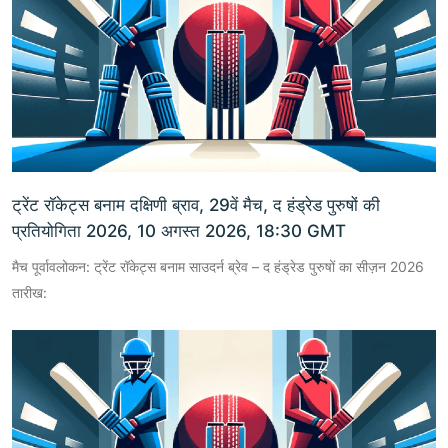
ट्रेंट रॉकेट्स बनाम दक्षिणी ब्राव, 29वें मैच, द हंड्रेड पुरुषों की
प्रतियोगिता 2026, 10 अगस्त 2026, 18:30 GMT
मैच पूर्वावलोकन: ट्रेंट रॉकेट्स बनाम साउदर्न ब्रेव – द हंड्रेड पुरुषों का सीज़न 2026
तारीख: