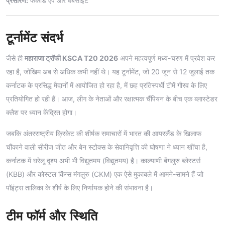
प्रसारण:
फैंकॉड ऐप और वेबसाइट
टूर्नामेंट संदर्भ
जैसे ही
महाराजा ट्रॉफी KSCA T20 2026
अपने महत्वपूर्ण मध्य-चरण में प्रवेश कर
रहा है, जोखिम अब से अधिक कभी नहीं थे। यह टूर्नामेंट, जो 20 जून से 12 जुलाई तक
कर्नाटक के प्रसिद्ध मैदानों में आयोजित हो रहा है, में छह प्रतिस्पर्धी टीमें गौरव के लिए
प्रतियोगित हो रही हैं। आज, लीग के नेताओं और रक्षात्मक चैंपियन के बीच एक ब्लास्टेडर
क्लैश पर ध्यान केंद्रित होगा।
जबकि अंतरराष्ट्रीय क्रिकेट की शीर्षक समाचारों में भारत की आयरलैंड के खिलाफ
चौंकाने वाली सीरीज जीत और बेन स्टोक्स के सेवानिवृत्ति की घोषणा ने ध्यान खींचा है,
कर्नाटक में घरेलू दृश्य अभी भी विद्युतमय (विद्युतमय) है। काल्याणी बेंगलुरु ब्लेस्टर्स
(KBB) और कोस्टल किंग्स मंगलुरु (CKM) एक ऐसे मुकाबले में आमने-सामने हैं जो
पॉइंट्स तालिका के शीर्ष के लिए निर्णायक होने की संभावना है।
टीम फॉर्म और स्थिति