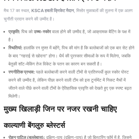
मैच 17 का स्थल,
KSCA हबली क्रिकेट मैदान
, मिसोर मुकाबलों की तुलना में एक अलग
चुनौती प्रदान करने की उम्मीद है।
प्रकृति:
पिच को
उच्च-स्कोर
वाला होने की उम्मीद है, जो आक्रामक बैटिंग के पक्ष में
है।
स्थितियां:
हालांकि रन मुफ्त में बहेंगे, पिच की मांग है कि बल्लेबाजों को एक बार सेट होने
के बाद "गहराई से खोदना" होगा। धैर्य की पुरस्कार सीमाओं के रूप में मिलेगा, जबकि
बेतुकी शॉट-मेकिंग तेज विकेट के पतन का कारण बन सकती है।
रणनीतिक प्रभाव:
पहले बल्लेबाजी करने वाली टीमों से प्रतिस्पर्धी कुल स्कोर पोस्ट
करने की उम्मीद है, लेकिन पीछा करने वाली टीम को इस टूर्नामेंट में निकट मैचों में
जीतने वाले पीछे करने वाली टीमों के ऐतिहासिक प्रवृत्ति को देखते हुए एक स्पष्ट बढ़त
मिलेगी।
मुख्य खिलाड़ी जिन पर नजर रखनी चाहिए
काल्याणी बेंगलुरु ब्लेस्टर्स
रोहन पाटिल (बल्लेबाज):
दक्षिण-पाय (दक्षिण-पाय) है जो बिस्टरिंग फॉर्म में है, जिसने