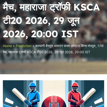
मैच, महाराजा ट्रॉफी KSCA
टी20 2026, 29 जून
2026, 20:00 IST
Home
»
Prediction
»
कल्याणी बेंगलुरु ब्लास्टर बनाम कॉस्टल किंग्स मंगलुरु, 17वां
मैच, महाराजा ट्रॉफी KSCA टी20 2026, 29 जून 2026, 20:00 IST