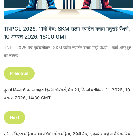
TNPCL 2026, 11वीं मैच: SKM सलेम स्पार्टन बनाम मदुराई पैंथर्स,
10 अगस्त 2026, 15:00 GMT
TNPL 2026 मैच पूर्वावलोकन: SKM सलेम स्पार्टन बनाम मदुरै पैंथर्स – फॉर्म और絕त
की टक्कर
Previous
पुरानी दिल्ली 6 बनाम बाहरी दिल्ली वॉरियर्स, मैच 21, दिल्ली प्रीमियर लीग 2026, 10
अगस्त 2026, 14:30 GMT
Next
ट्रेंट रॉकेट्स महिला बनाम दक्षिणी ब्रेव महिला, 29वीं मैच, द हंड्रेड महिला चैंपियनशिप