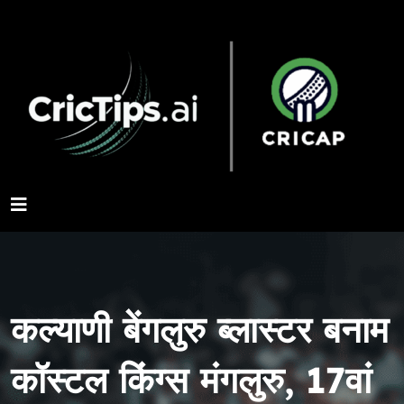
कल्याणी बेंगलुरु ब्लास्टर बनाम
कॉस्टल किंग्स मंगलुरु, 17वां