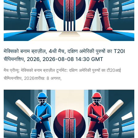
मेक्सिको बनाम ब्राज़ील, 4थी मैच, दक्षिण अमेरिकी पुरुषों का T20I
चैंपियनशिप, 2026, 2026-08-08 14:30 GMT
मैच प्रीव्यू: मेक्सिको बनाम ब्राज़ील टूर्नामेंट: दक्षिण अमेरिकी पुरुषों का टी20आई
चैम्पियनशिप, 2026तारीख: 8 अगस्त,