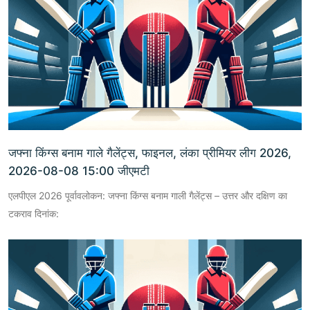
जफ्ना किंग्स बनाम गाले गैलेंट्स, फाइनल, लंका प्रीमियर लीग 2026,
2026-08-08 15:00 जीएमटी
एलपीएल 2026 पूर्वावलोकन: जफ्ना किंग्स बनाम गाली गैलेंट्स – उत्तर और दक्षिण का
टकराव दिनांक: