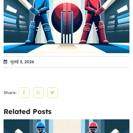
जुलाई 3, 2026
Share:
Related Posts