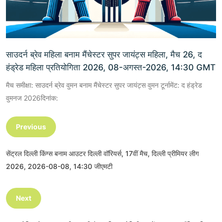
साउदर्न ब्रेव महिला बनाम मैंचेस्टर सुपर जायंट्स महिला, मैच 26, द
हंड्रेड महिला प्रतियोगिता 2026, 08-अगस्त-2026, 14:30 GMT
मैच समीक्षा: साउदर्न ब्रेव वुमन बनाम मैंचेस्टर सुपर जायंट्स वुमन टूर्नामेंट: द हंड्रेड
वुमनज 2026दिनांक:
Previous
सेंट्रल दिल्ली किंग्स बनाम आउटर दिल्ली वॉरियर्स, 17वीं मैच, दिल्ली प्रीमियर लीग
2026, 2026-08-08, 14:30 जीएमटी
Next