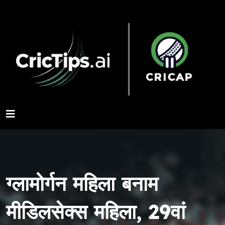
ग्लामोर्गन महिला बनाम
मीडिलसेक्स महिला, 29वां