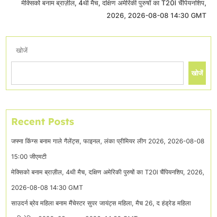
मेक्सिको बनाम ब्राज़ील, 4थी मैच, दक्षिण अमेरिकी पुरुषों का T20I चैंपियनशिप,
2026, 2026-08-08 14:30 GMT
खोजें
खोजें
Recent Posts
जफ्ना किंग्स बनाम गाले गैलेंट्स, फाइनल, लंका प्रीमियर लीग 2026, 2026-08-08
15:00 जीएमटी
मेक्सिको बनाम ब्राज़ील, 4थी मैच, दक्षिण अमेरिकी पुरुषों का T20I चैंपियनशिप, 2026,
2026-08-08 14:30 GMT
साउदर्न ब्रेव महिला बनाम मैंचेस्टर सुपर जायंट्स महिला, मैच 26, द हंड्रेड महिला