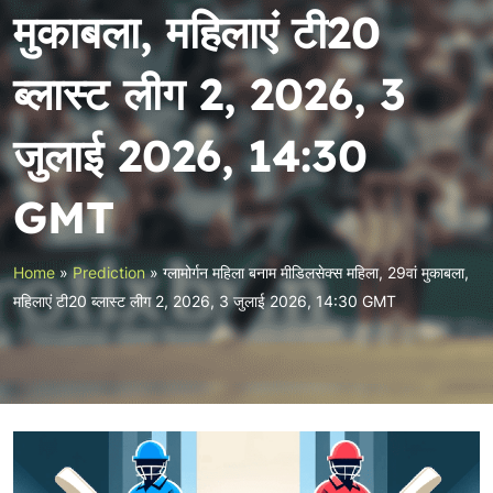
मुकाबला, महिलाएं टी20
ब्लास्ट लीग 2, 2026, 3
जुलाई 2026, 14:30
GMT
Home
»
Prediction
»
ग्लामोर्गन महिला बनाम मीडिलसेक्स महिला, 29वां मुकाबला,
महिलाएं टी20 ब्लास्ट लीग 2, 2026, 3 जुलाई 2026, 14:30 GMT