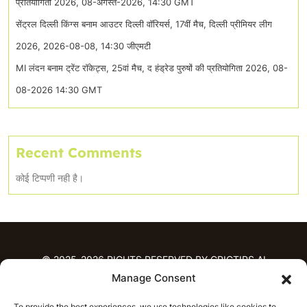
प्रतियोगिता 2026, 08-अगस्त-2026, 14:30 GMT
सेंट्रल दिल्ली किंग्स बनाम आउटर दिल्ली वॉरियर्स, 17वीं मैच, दिल्ली प्रीमियर लीग
2026, 2026-08-08, 14:30 जीएमटी
MI लंदन बनाम ट्रेंट रॉकेट्स, 25वां मैच, द हंड्रेड पुरुषों की प्रतियोगिता 2026, 08-
08-2026 14:30 GMT
Recent Comments
कोई टिप्पणी नही है।
© 2025-2026 RIGHTS RESERVED BY CRICTIPS.AI
Manage Consent
होम
To provide the best experiences, we use technologies like cookies to