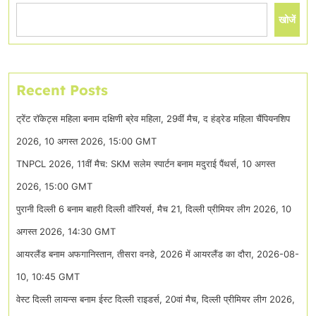
खोजें
Recent Posts
ट्रेंट रॉकेट्स महिला बनाम दक्षिणी ब्रेव महिला, 29वीं मैच, द हंड्रेड महिला चैंपियनशिप
2026, 10 अगस्त 2026, 15:00 GMT
TNPCL 2026, 11वीं मैच: SKM सलेम स्पार्टन बनाम मदुराई पैंथर्स, 10 अगस्त
2026, 15:00 GMT
पुरानी दिल्ली 6 बनाम बाहरी दिल्ली वॉरियर्स, मैच 21, दिल्ली प्रीमियर लीग 2026, 10
अगस्त 2026, 14:30 GMT
आयरलैंड बनाम अफगानिस्तान, तीसरा वनडे, 2026 में आयरलैंड का दौरा, 2026-08-
10, 10:45 GMT
वेस्ट दिल्ली लायन्स बनाम ईस्ट दिल्ली राइडर्स, 20वां मैच, दिल्ली प्रीमियर लीग 2026,