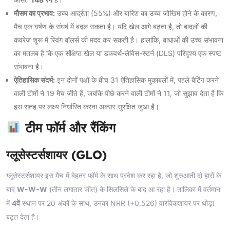
मौसम का प्रभाव:
उच्च आर्द्रता (55%) और बारिश का उच्च जोखिम होने के कारण,
मैच एक घर्षण के संघर्ष में बदल सकता है। यदि खेल आगे बढ़ता है, तो बादलों की
कवरेज शुरू में स्विंग बॉलर्स की मदद कर सकती है। हालांकि, बाधाओं की उच्च संभावना
का मतलब है कि एक संक्षिप्त खेल या डकवर्थ-लेविस-स्टर्न (DLS) परिदृश्य एक स्पष्ट
संभावना है।
ऐतिहासिक संदर्भ:
इन दोनों पक्षों के बीच 31 ऐतिहासिक मुकाबलों में, पहले बैटिंग करने
वाली टीमों ने 19 मैच जीते हैं, जबकि पीछे करने वाली टीमों ने 11, जो सुझाव देता है कि
इस सतह पर लक्ष्य निर्धारित करना अक्सर सुरक्षित जुआ है।
टीम फॉर्म और रैंकिंग
ग्लूसेस्टर्सशायर (GLO)
ग्लूसेस्टर्सशायर इस मैच में बेहतर फॉर्म के साथ प्रवेश कर रहा है, जो शुरुआती दो हारों के
बाद
W-W-W
(तीन लगातार जीत) के सिलसिले के बाद आ रहा है। तालिका में वर्तमान
में
4वें
स्थान पर 20 अंकों के साथ, उनका NRR (+0.526) वारविकशायर पर थोड़ा
बढ़त देता है।