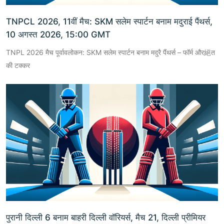
TNPCL 2026, 11वीं मैच: SKM सलेम स्पार्टन बनाम मदुराई पैंथर्स,
10 अगस्त 2026, 15:00 GMT
TNPL 2026 मैच पूर्वावलोकन: SKM सलेम स्पार्टन बनाम मदुरै पैंथर्स – फॉर्म और絕त
की टक्कर
पुरानी दिल्ली 6 बनाम बाहरी दिल्ली वॉरियर्स, मैच 21, दिल्ली प्रीमियर