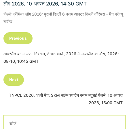
लीग 2026, 10 अगस्त 2026, 14:30 GMT
दिल्ली प्रीमियर लीग 2026: पुरानी दिल्ली 6 बनाम आउटर दिल्ली वॉरियर्स – मैच प्रीव्यू
तारीख:
Previous
आयरलैंड बनाम अफगानिस्तान, तीसरा वनडे, 2026 में आयरलैंड का दौरा, 2026-
08-10, 10:45 GMT
Next
TNPCL 2026, 11वीं मैच: SKM सलेम स्पार्टन बनाम मदुराई पैंथर्स, 10 अगस्त
2026, 15:00 GMT
खोजें