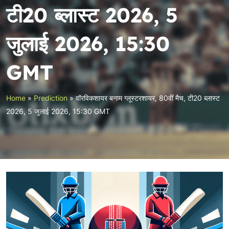
टी20 ब्लास्ट 2026, 5
जुलाई 2026, 15:30
GMT
Home
»
Prediction
»
वॉरविकशायर बनाम ग्लूस्टरशायर, 80वीं मैच, टी20 ब्लास्ट
2026, 5 जुलाई 2026, 15:30 GMT