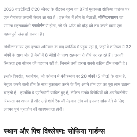
2026 वाइटैलिटी टी20 ब्लैस्ट के सेंट्रल ग्रुप का 87वां मुकाबला सोफिया गार्डन्स पर
एक रोमांचक कहानी लेकर आ रहा है। इस मैच में लीग के नेताओं,
नॉर्थैंप्टनशायर
का
सामना महत्वाकांक्षी
ग्लामोर्गन
से होगा, जो प्ले-ऑफ की दौड़ को तय करने वाला एक
महत्वपूर्ण खंड हो सकता है।
नॉर्थैंप्टनशायर एक प्रबल अभियान के बाद कार्डिफ में पहुंच रहा है, जहाँ वे तालिका में
32
अंकों
के साथ और 9 मैचों में
8 जीतों
के साथ सहजता से शीर्ष पर रह रहे हैं। उनकी
स्थिरता इस सीज़न की पहचान रही है, जिससे उन्हें हारना सबसे कठिन टीम बनाती है।
इसके विपरीत, ग्लामोर्गन, जो वर्तमान में
4वें स्थान
पर
20 अंकों
(5 जीत) के साथ है,
नेतृत्व करने वाली टीम के साथ मुकाबला करने के लिए अपने होम एज का पूरा लाभ उठाना
चाहती है। हालाँकि वे प्रतियोगी साबित हुए हैं, लेकिन उनके विरोधियों की अपरिवर्तनीय
स्थिरता का अभाव है और उन्हें शीर्ष रैंक की मेहमान टीम को हराकर शॉक देने के लिए
लगभग पूर्ण प्रदर्शन की आवश्यकता होगी।
स्थान और पिच विश्लेषण: सोफिया गार्डन्स