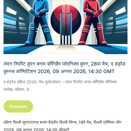
लंदन स्पिरिट वुमन बनाम बर्मिंगहैम फोएनिक्स वुमन, 28वां मैच, द हंड्रेड
वुमनस कॉम्पिटिशन 2026, 09 अगस्त 2026, 14:30 GMT
द हंड्रेड महिला 2026: मैच पूर्वावलोकन – लंदन स्पिरिट बनाम बर्मिंगहैम फीनिक्स
तारीख: रविवार, 9
Previous
दक्षिण दिल्ली सुपरस्टारज़ बनाम केंद्रीय दिल्ली किंग्स, 19वें मैच, दिल्ली प्रीमियर लीग
2026, 09 अगस्त 2026, 14:30 जीएमटी