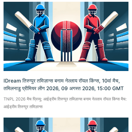
IDream तिरुप्पुर तमिज़ान्स बनाम नेल्लाय रॉयल किंग्स, 10वां मैच,
तमिलनाडु प्रीमियर लीग 2026, 09 अगस्त 2026, 15:00 GMT
TNPL 2026 मैच प्रिव्यू: आईड्रीम तिरुप्पुर तमिज़ान्स बनाम नेल्लाय रॉयल किंग्स मैच:
आईड्रीम तिरुप्पुर तमिज़ान्स