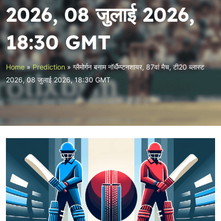
2026, 08 जुलाई 2026,
18:30 GMT
Home
»
Prediction
»
ग्लैमोर्गन बनाम नॉर्थैम्प्टनशायर, 87वां मैच, टी20 ब्लास्ट
2026, 08 जुलाई 2026, 18:30 GMT