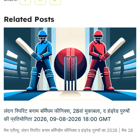
Related Posts
लंदन स्पिरिट बनाम बर्मिंघम फीनिक्स, 28वां मुकाबला, द हंड्रेड पुरुषों
की प्रतियोगिता 2026, 09-08-2026 18:00 GMT
मैच प्रीव्यू: लंदन स्पिरिट बनाम बर्मिंगहैम फीनिक्स द हंड्रेड पुरुषों का 2026 | मैच 28