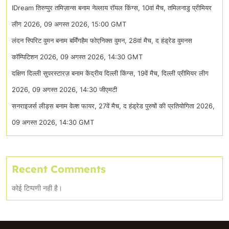
IDream तिरुप्पुर तमिज़ान्स बनाम नेल्लाय रॉयल किंग्स, 10वां मैच, तमिलनाडु प्रीमियर
लीग 2026, 09 अगस्त 2026, 15:00 GMT
लंदन स्पिरिट वुमन बनाम बर्मिंगहैम फोएनिक्स वुमन, 28वां मैच, द हंड्रेड वुमनस
कॉम्पिटिशन 2026, 09 अगस्त 2026, 14:30 GMT
दक्षिण दिल्ली सुपरस्टारज़ बनाम केंद्रीय दिल्ली किंग्स, 19वें मैच, दिल्ली प्रीमियर लीग
2026, 09 अगस्त 2026, 14:30 जीएमटी
सनराइजर्स लीड्स बनाम वेल्श फायर, 27वें मैच, द हंड्रेड पुरुषों की प्रतियोगिता 2026,
09 अगस्त 2026, 14:30 GMT
Recent Comments
कोई टिप्पणी नही है।