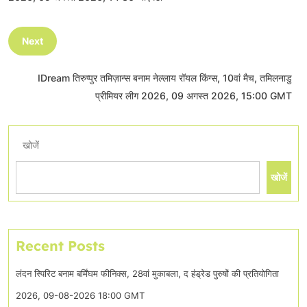
Next
IDream तिरुप्पुर तमिज़ान्स बनाम नेल्लाय रॉयल किंग्स, 10वां मैच, तमिलनाडु
प्रीमियर लीग 2026, 09 अगस्त 2026, 15:00 GMT
खोजें
खोजें
Recent Posts
लंदन स्पिरिट बनाम बर्मिंघम फीनिक्स, 28वां मुकाबला, द हंड्रेड पुरुषों की प्रतियोगिता
2026, 09-08-2026 18:00 GMT