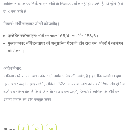
व्यक्तिगत चमक पर निर्भरता उन टीमों के खिलाफ पर्याप्त नहीं हो सकती है, जिन्होंने 9 में
से 8 मैच जीते हैं।
निष्कर्ष:
नॉर्थैंप्टनशायर जीतने की उम्मीद।
प्रक्षेपित स्कोरलाइन:
नॉर्थैंप्टनशायर 165/4, ग्लामोर्गन 158/6।
मुख्य कारक:
नॉर्थैंप्टनशायर की अनुशासित गेंदबाजी टीम द्वारा मध्य ओवरों में ग्लामोर्गन
को रोकना।
अंतिम विचार:
सोफिया गार्डन्स पर उच्च स्कोर वाले रोमांचक मैच की उम्मीद है। हालांकि ग्लामोर्गन होम
ग्राउंड पर कड़ी लड़ाई लड़ेगी, लेकिन नॉर्थैंप्टनशायर का लीग की सबसे स्थिर टीम होने का
दर्जा यह संकेत देता है कि वे जीत के साथ वापस आएंगे, जिससे वे तालिका के शीर्ष पर
अपनी स्थिति को और मजबूत करेंगे।
Share: