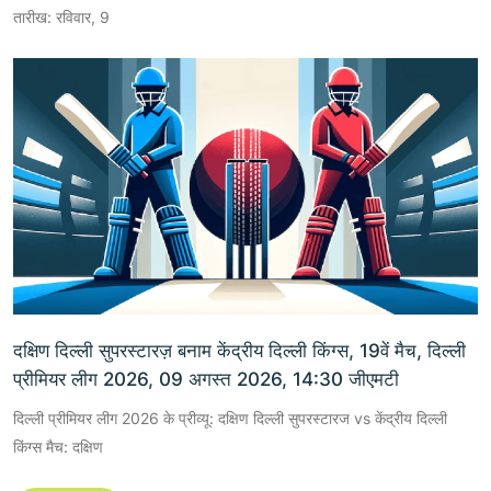
तारीख: रविवार, 9
दक्षिण दिल्ली सुपरस्टारज़ बनाम केंद्रीय दिल्ली किंग्स, 19वें मैच, दिल्ली
प्रीमियर लीग 2026, 09 अगस्त 2026, 14:30 जीएमटी
दिल्ली प्रीमियर लीग 2026 के प्रीव्यू: दक्षिण दिल्ली सुपरस्टारज vs केंद्रीय दिल्ली
किंग्स मैच: दक्षिण