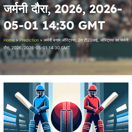
जर्मनी दौरा, 2026, 2026-
05-01 14:30 GMT
Home
»
Prediction
»
जर्मनी बनाम ऑस्ट्रिया, 2रा टी20आई, ऑस्ट्रिया का जर्मनी
दौरा, 2026, 2026-05-01 14:30 GMT