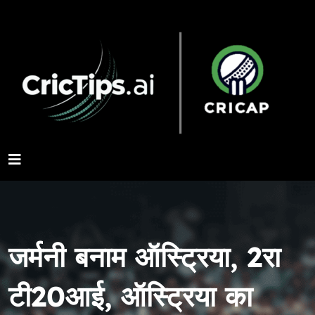
जर्मनी बनाम ऑस्ट्रिया, 2रा
टी20आई, ऑस्ट्रिया का