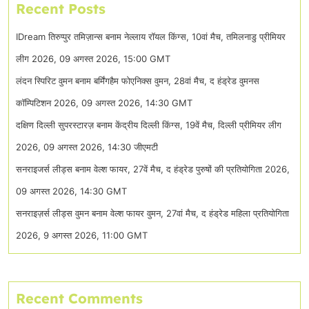
Recent Posts
IDream तिरुप्पुर तमिज़ान्स बनाम नेल्लाय रॉयल किंग्स, 10वां मैच, तमिलनाडु प्रीमियर
लीग 2026, 09 अगस्त 2026, 15:00 GMT
लंदन स्पिरिट वुमन बनाम बर्मिंगहैम फोएनिक्स वुमन, 28वां मैच, द हंड्रेड वुमनस
कॉम्पिटिशन 2026, 09 अगस्त 2026, 14:30 GMT
दक्षिण दिल्ली सुपरस्टारज़ बनाम केंद्रीय दिल्ली किंग्स, 19वें मैच, दिल्ली प्रीमियर लीग
2026, 09 अगस्त 2026, 14:30 जीएमटी
सनराइजर्स लीड्स बनाम वेल्श फायर, 27वें मैच, द हंड्रेड पुरुषों की प्रतियोगिता 2026,
09 अगस्त 2026, 14:30 GMT
सनराइज़र्स लीड्स वुमन बनाम वेल्श फायर वुमन, 27वां मैच, द हंड्रेड महिला प्रतियोगिता
2026, 9 अगस्त 2026, 11:00 GMT
Recent Comments