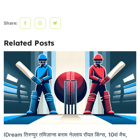
Share:
Related Posts
IDream तिरुप्पुर तमिज़ान्स बनाम नेल्लाय रॉयल किंग्स, 10वां मैच,