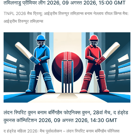
तमिलनाडु प्रीमियर लीग 2026, 09 अगस्त 2026, 15:00 GMT
TNPL 2026 मैच प्रिव्यू: आईड्रीम तिरुप्पुर तमिज़ान्स बनाम नेल्लाय रॉयल किंग्स मैच:
आईड्रीम तिरुप्पुर तमिज़ान्स
लंदन स्पिरिट वुमन बनाम बर्मिंगहैम फोएनिक्स वुमन, 28वां मैच, द हंड्रेड
वुमनस कॉम्पिटिशन 2026, 09 अगस्त 2026, 14:30 GMT
द हंड्रेड महिला 2026: मैच पूर्वावलोकन – लंदन स्पिरिट बनाम बर्मिंगहैम फीनिक्स