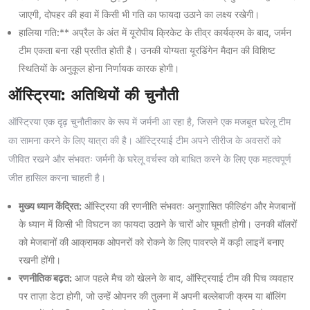
जाएगी, दोपहर की हवा में किसी भी गति का फायदा उठाने का लक्ष्य रखेगी।
हालिया गति:** अप्रैल के अंत में यूरोपीय क्रिकेट के तीव्र कार्यक्रम के बाद, जर्मन
टीम एकता बना रही प्रतीत होती है। उनकी योग्यता यूरडिंगेन मैदान की विशिष्ट
स्थितियों के अनुकूल होना निर्णायक कारक होगी।
ऑस्ट्रिया: अतिथियों की चुनौती
ऑस्ट्रिया एक दृढ़ चुनौतीकार के रूप में जर्मनी आ रहा है, जिसने एक मजबूत घरेलू टीम
का सामना करने के लिए यात्रा की है। ऑस्ट्रियाई टीम अपने सीरीज के अवसरों को
जीवित रखने और संभवतः जर्मनी के घरेलू वर्चस्व को बाधित करने के लिए एक महत्वपूर्ण
जीत हासिल करना चाहती है।
मुख्य ध्यान केंद्रित:
ऑस्ट्रिया की रणनीति संभवतः अनुशासित फील्डिंग और मेजबानों
के ध्यान में किसी भी विघटन का फायदा उठाने के चारों ओर घूमती होगी। उनकी बॉलरों
को मेजबानों की आक्रामक ओपनरों को रोकने के लिए पावरप्ले में कड़ी लाइनें बनाए
रखनी होंगी।
रणनीतिक बढ़त:
आज पहले मैच को खेलने के बाद, ऑस्ट्रियाई टीम की पिच व्यवहार
पर ताज़ा डेटा होगी, जो उन्हें ओपनर की तुलना में अपनी बल्लेबाजी क्रम या बॉलिंग