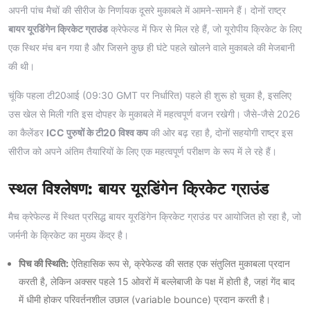
अपनी पांच मैचों की सीरीज के निर्णायक दूसरे मुकाबले में आमने-सामने हैं। दोनों राष्ट्र
बायर यूरडिंगेन क्रिकेट ग्राउंड
क्रेफेल्ड में फिर से मिल रहे हैं, जो यूरोपीय क्रिकेट के लिए
एक स्थिर मंच बन गया है और जिसने कुछ ही घंटे पहले खोलने वाले मुकाबले की मेजबानी
की थी।
चूंकि पहला टी20आई (09:30 GMT पर निर्धारित) पहले ही शुरू हो चुका है, इसलिए
उस खेल से मिली गति इस दोपहर के मुकाबले में महत्वपूर्ण वजन रखेगी। जैसे-जैसे 2026
का कैलेंडर
ICC पुरुषों के टी20 विश्व कप
की ओर बढ़ रहा है, दोनों सहयोगी राष्ट्र इस
सीरीज को अपने अंतिम तैयारियों के लिए एक महत्वपूर्ण परीक्षण के रूप में ले रहे हैं।
स्थल विश्लेषण: बायर यूरडिंगेन क्रिकेट ग्राउंड
मैच क्रेफेल्ड में स्थित प्रसिद्ध बायर यूरडिंगेन क्रिकेट ग्राउंड पर आयोजित हो रहा है, जो
जर्मनी के क्रिकेट का मुख्य केंद्र है।
पिच की स्थिति:
ऐतिहासिक रूप से, क्रेफेल्ड की सतह एक संतुलित मुकाबला प्रदान
करती है, लेकिन अक्सर पहले 15 ओवरों में बल्लेबाजी के पक्ष में होती है, जहां गेंद बाद
में धीमी होकर परिवर्तनशील उछाल (variable bounce) प्रदान करती है।