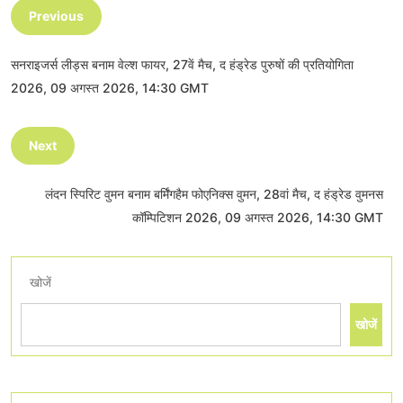
Previous
सनराइजर्स लीड्स बनाम वेल्श फायर, 27वें मैच, द हंड्रेड पुरुषों की प्रतियोगिता
2026, 09 अगस्त 2026, 14:30 GMT
Next
लंदन स्पिरिट वुमन बनाम बर्मिंगहैम फोएनिक्स वुमन, 28वां मैच, द हंड्रेड वुमनस
कॉम्पिटिशन 2026, 09 अगस्त 2026, 14:30 GMT
खोजें
खोजें