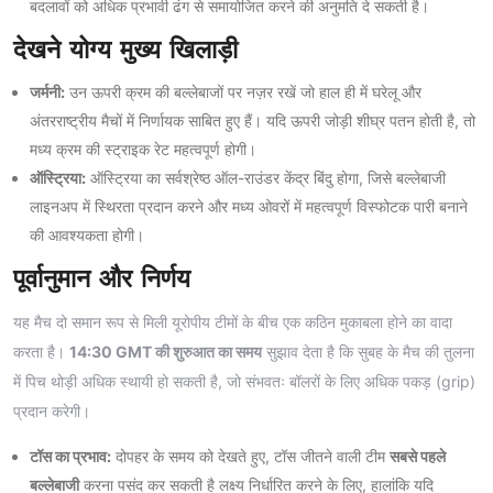
बदलावों को अधिक प्रभावी ढंग से समायोजित करने की अनुमति दे सकती है।
देखने योग्य मुख्य खिलाड़ी
जर्मनी:
उन ऊपरी क्रम की बल्लेबाजों पर नज़र रखें जो हाल ही में घरेलू और
अंतरराष्ट्रीय मैचों में निर्णायक साबित हुए हैं। यदि ऊपरी जोड़ी शीघ्र पतन होती है, तो
मध्य क्रम की स्ट्राइक रेट महत्वपूर्ण होगी।
ऑस्ट्रिया:
ऑस्ट्रिया का सर्वश्रेष्ठ ऑल-राउंडर केंद्र बिंदु होगा, जिसे बल्लेबाजी
लाइनअप में स्थिरता प्रदान करने और मध्य ओवरों में महत्वपूर्ण विस्फोटक पारी बनाने
की आवश्यकता होगी।
पूर्वानुमान और निर्णय
यह मैच दो समान रूप से मिली यूरोपीय टीमों के बीच एक कठिन मुकाबला होने का वादा
करता है।
14:30 GMT की शुरुआत का समय
सुझाव देता है कि सुबह के मैच की तुलना
में पिच थोड़ी अधिक स्थायी हो सकती है, जो संभवतः बॉलरों के लिए अधिक पकड़ (grip)
प्रदान करेगी।
टॉस का प्रभाव:
दोपहर के समय को देखते हुए, टॉस जीतने वाली टीम
सबसे पहले
बल्लेबाजी
करना पसंद कर सकती है लक्ष्य निर्धारित करने के लिए, हालांकि यदि