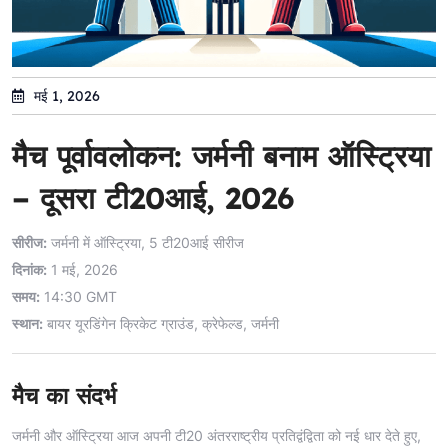
मई 1, 2026
मैच पूर्वावलोकन: जर्मनी बनाम ऑस्ट्रिया
– दूसरा टी20आई, 2026
सीरीज:
जर्मनी में ऑस्ट्रिया, 5 टी20आई सीरीज
दिनांक:
1 मई, 2026
समय:
14:30 GMT
स्थान:
बायर यूरडिंगेन क्रिकेट ग्राउंड, क्रेफेल्ड, जर्मनी
मैच का संदर्भ
जर्मनी और ऑस्ट्रिया आज अपनी टी20 अंतरराष्ट्रीय प्रतिद्वंद्विता को नई धार देते हुए,