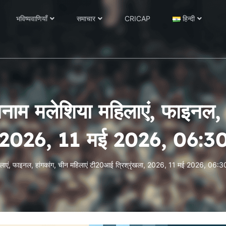
भविष्यवाणियाँ
समाचार
CRICAP
हिन्दी
बनाम मलेशिया महिलाएं, फाइनल, 
ला, 2026, 11 मई 2026, 06:
 महिलाएं, फाइनल, हांगकांग, चीन महिलाएं टी20आई त्रिश्रृंखला, 2026, 11 मई 2026, 06