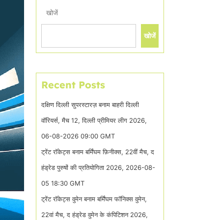
खोजें
खोजें
Recent Posts
दक्षिण दिल्ली सुपरस्टारज़ बनाम बाहरी दिल्ली
वॉरियर्स, मैच 12, दिल्ली प्रीमियर लीग 2026,
06-08-2026 09:00 GMT
ट्रेंट रॉकेट्स बनाम बर्मिंघम फ़िनीक्स, 22वीं मैच, द
हंड्रेड पुरुषों की प्रतियोगिता 2026, 2026-08-
05 18:30 GMT
ट्रेंट रॉकेट्स वुमेन बनाम बर्मिंघम फॉनिक्स वुमेन,
22वां मैच, द हंड्रेड वुमेन के कंपिटिशन 2026,