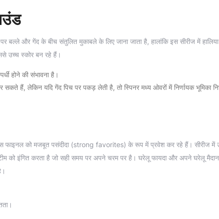
ाउंड
्ले और गेंद के बीच संतुलित मुकाबले के लिए जाना जाता है, हालांकि इस सीरीज में हालिया म
े उच्च स्कोर बन रहे हैं।
र्धी होने की संभावना है।
 सकते हैं, लेकिन यदि गेंद पिच पर पकड़ लेती है, तो स्पिनर मध्य ओवरों में निर्णायक भूमिका 
 फाइनल को मजबूत पसंदीदा (strong favorites) के रूप में प्रवेश कर रहे हैं। सीरीज में
 टीम को इंगित करता है जो सही समय पर अपने चरम पर है। घरेलू फायदा और अपने घरेलू मैदा
है।
ितता।