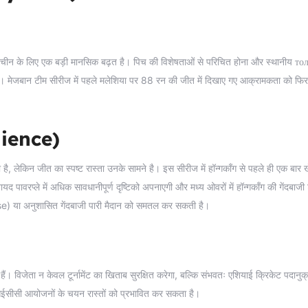
, चीन के लिए एक बड़ी मानसिक बढ़त है। पिच की विशेषताओं से परिचित होना और स्थानीय то
ै। मेजबान टीम सीरीज में पहले मलेशिया पर 88 रन की जीत में दिखाए गए आक्रामकता को फिर
ilience)
ै, लेकिन जीत का स्पष्ट रास्ता उनके सामने है। इस सीरीज में हॉन्गकॉंग से पहले ही एक बार ख
द पावरप्ले में अधिक सावधानीपूर्ण दृष्टिको अपनाएगी और मध्य ओवरों में हॉन्गकॉंग की गेंदबाजी
e) या अनुशासित गेंदबाजी पारी मैदान को समतल कर सकती है।
 विजेता न केवल टूर्नामेंट का खिताब सुरक्षित करेगा, बल्कि संभवतः एशियाई क्रिकेट पदानुक्र
 आईसीसी आयोजनों के चयन रास्तों को प्रभावित कर सकता है।