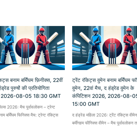
ॉकेट्स बनाम बर्मिंघम फ़िनीक्स, 22वीं
ट्रेंट रॉकेट्स वुमेन बनाम बर्मिंघम फ
ंड्रेड पुरुषों की प्रतियोगिता
वुमेन, 22वां मैच, द हंड्रेड वुमेन के
 2026-08-05 18:30 GMT
कंपिटिशन 2026, 2026-08-0
15:00 GMT
मेल्स 2026: मैच पूर्वावलोकन – ट्रेन्ट
ाम बर्मिंघम फिनिक्स मैच: ट्रेन्ट रॉकेट्स
द हंड्रेड महिला 2026: ट्रेंट रॉकेट्स वीमे
बर्मींगहम फीनिक्स वीमेन – मैच पूर्वावलोकन 