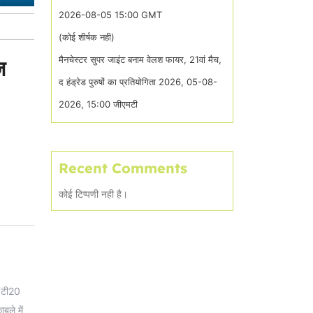
2026-08-05 15:00 GMT
(कोई शीर्षक नही)
मैनचेस्टर सुपर जाइंट बनाम वेलश फायर, 21वां मैच,
ज
द हंड्रेड पुरुषों का प्रतियोगिता 2026, 05-08-
2026, 15:00 जीएमटी
Recent Comments
कोई टिप्पणी नही है।
 टी20
बले में