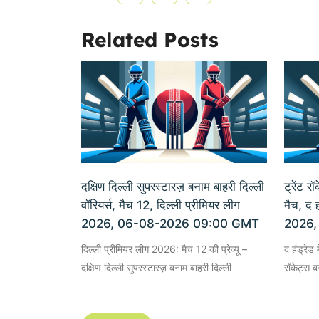
Related Posts
दक्षिण दिल्ली सुपरस्टारज़ बनाम बाहरी दिल्ली
ट्रेंट र
वॉरियर्स, मैच 12, दिल्ली प्रीमियर लीग
मैच, द ह
2026, 06-08-2026 09:00 GMT
2026,
दिल्ली प्रीमियर लीग 2026: मैच 12 की प्रेव्यू –
द हंड्रेड 
दक्षिण दिल्ली सुपरस्टारज़ बनाम बाहरी दिल्ली
रॉकेट्स बन