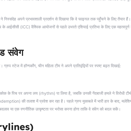
ने निस्संदेह अपने प्रभावशाली प्रदर्शन से दिखाया कि वे फाइनल तक पहुँचने के लिए तैयार हैं
ष्य के आईसीसी (ICC) वैश्विक आयोजनों से पहले उभरते एशियाई प्रतिभा के लिए एक महत्वपूर्ण
ड संवेग
 ग्रुप स्टेज में हॉन्गकॉंग, चीन महिला टीम ने अपने प्रतिद्वंद्वियों पर स्पष्ट बढ़त दिखाई:
मोंग कोक के पिच पर अपना लय (rhythm) पा लिया है, जबकि उनकी गेंदबाजी हमले ने विरोधी टीमो
redemption) की तलाश में प्रवेश कर रहा है। पहले ग्रुप मुकाबले में भारी हार के बाद, मलेशि
 में बदलाव या एक रणनीतिक उत्कृष्टता पर भरोसा करना होगा ताकि वे संवेग को बदल सकें।
orylines)